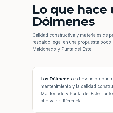
Lo que hace 
Dólmenes
Calidad constructiva y materiales de p
respaldo legal en una propuesta poco
Maldonado y Punta del Este.
Los Dólmenes
es hoy un producto 
mantenimiento y la calidad constr
Maldonado y Punta del Este, tanto
alto valor diferencial.