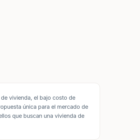
de vivienda, el bajo costo de
ropuesta única para el mercado de
ellos que buscan una vivienda de