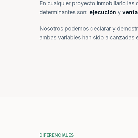
En cualquier proyecto inmobiliario las 
determinantes son:
ejecución
y
venta
Nosotros podemos declarar y demostr
ambas variables han sido alcanzadas e
DIFERENCIALES