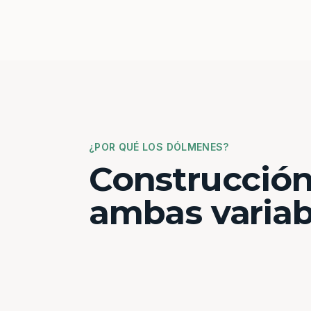
¿POR QUÉ LOS DÓLMENES?
Construcción
ambas variab