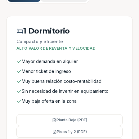
1 Dormitorio
Compacto y eficiente
ALTO VALOR DE REVENTA Y VELOCIDAD
Mayor demanda en alquiler
Menor ticket de ingreso
Muy buena relación costo–rentabilidad
Sin necesidad de invertir en equipamiento
Muy baja oferta en la zona
Planta Baja (PDF)
Pisos 1 y 2 (PDF)