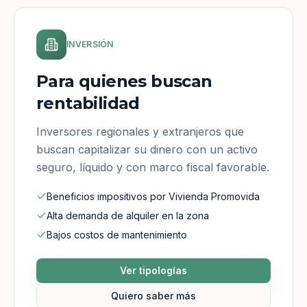
INVERSIÓN
Para quienes buscan
rentabilidad
Inversores regionales y extranjeros que
buscan capitalizar su dinero con un activo
seguro, líquido y con marco fiscal favorable.
Beneficios impositivos por Vivienda Promovida
Alta demanda de alquiler en la zona
Bajos costos de mantenimiento
Ver tipologías
Quiero saber más