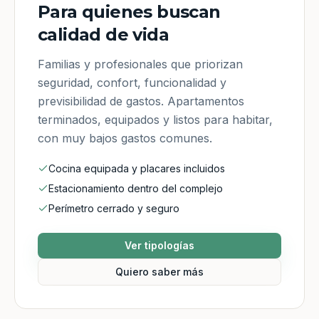
Para quienes buscan
calidad de vida
Familias y profesionales que priorizan
seguridad, confort, funcionalidad y
previsibilidad de gastos. Apartamentos
terminados, equipados y listos para habitar,
con muy bajos gastos comunes.
Cocina equipada y placares incluidos
Estacionamiento dentro del complejo
Perímetro cerrado y seguro
Ver tipologías
Quiero saber más