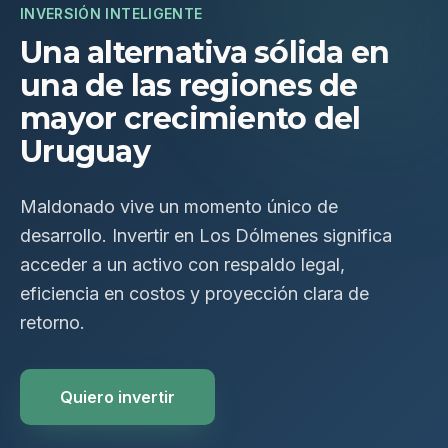
INVERSIÓN INTELIGENTE
Una alternativa sólida en
una de las regiones de
mayor crecimiento del
Uruguay
Maldonado vive un momento único de
desarrollo. Invertir en Los Dólmenes significa
acceder a un activo con respaldo legal,
eficiencia en costos y proyección clara de
retorno.
Quiero invertir