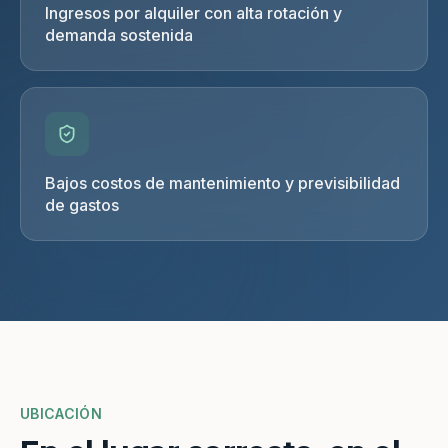
Ingresos por alquiler con alta rotación y
demanda sostenida
Bajos costos de mantenimiento y previsibilidad
de gastos
UBICACIÓN