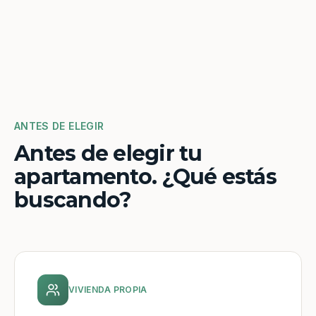
ANTES DE ELEGIR
Antes de elegir tu
apartamento. ¿Qué estás
buscando?
VIVIENDA PROPIA