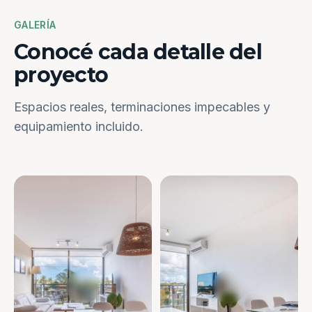
GALERÍA
Conocé cada detalle del
proyecto
Espacios reales, terminaciones impecables y
equipamiento incluido.