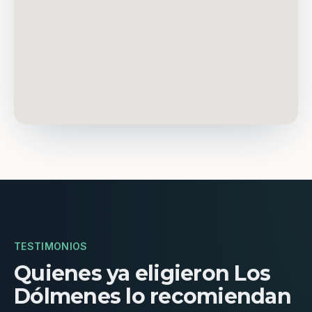
TESTIMONIOS
Quienes ya eligieron Los
Dólmenes lo recomiendan