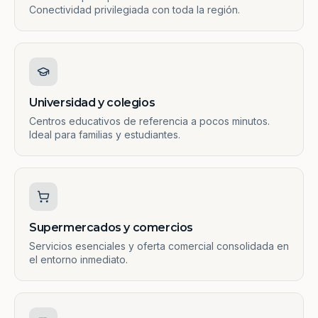
Conectividad privilegiada con toda la región.
Universidad y colegios
Centros educativos de referencia a pocos minutos.
Ideal para familias y estudiantes.
Supermercados y comercios
Servicios esenciales y oferta comercial consolidada en
el entorno inmediato.