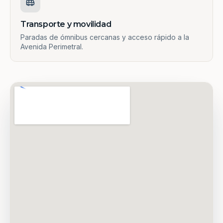
Transporte y movilidad
Paradas de ómnibus cercanas y acceso rápido a la
Avenida Perimetral.