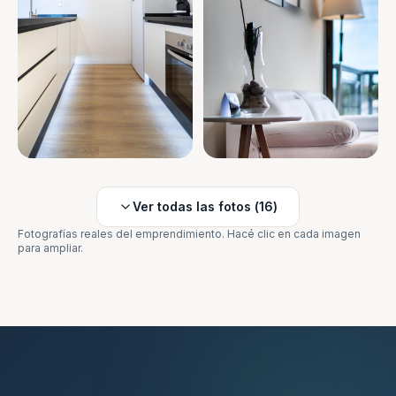
Ver todas las fotos (
16
)
Fotografías reales del emprendimiento. Hacé clic en cada imagen
para ampliar.