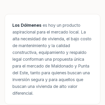
Los Dólmenes
es hoy un producto
aspiracional para el mercado local. La
alta necesidad de vivienda, el bajo costo
de mantenimiento y la calidad
constructiva, equipamiento y respaldo
legal conforman una propuesta única
para el mercado de Maldonado y Punta
del Este, tanto para quienes buscan una
inversión segura y para aquellos que
buscan una vivienda de alto valor
diferencial.