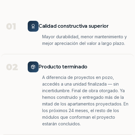
01
Calidad constructiva superior
Mayor durabilidad, menor mantenimiento y
mejor apreciación del valor a largo plazo.
02
Producto terminado
A diferencia de proyectos en pozo,
accedés a una unidad finalizada — sin
incertidumbre. Final de obra otorgado. Ya
hemos construido y entregado más de la
mitad de los apartamentos proyectados. En
los próximos 24 meses, el resto de los
módulos que conforman el proyecto
estarán concluidos.