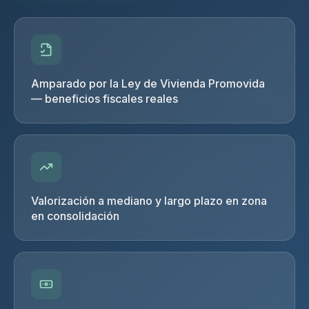
Amparado por la Ley de Vivienda Promovida
— beneficios fiscales reales
Valorización a mediano y largo plazo en zona
en consolidación