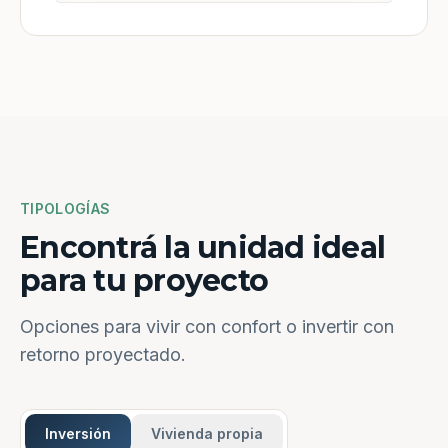
TIPOLOGÍAS
Encontrá la unidad ideal
para tu proyecto
Opciones para vivir con confort o invertir con
retorno proyectado.
Inversión
Vivienda propia