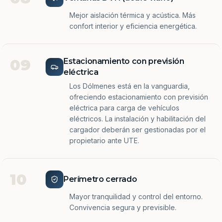
Mejor aislación térmica y acústica. Más
confort interior y eficiencia energética.
09
Estacionamiento con previsión
eléctrica
Los Dólmenes está en la vanguardia,
ofreciendo estacionamiento con previsión
eléctrica para carga de vehículos
eléctricos. La instalación y habilitación del
cargador deberán ser gestionadas por el
propietario ante UTE.
10
Perímetro cerrado
Mayor tranquilidad y control del entorno.
Convivencia segura y previsible.