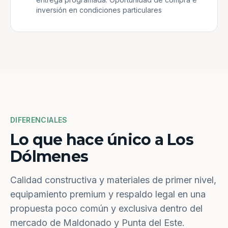
inversión en condiciones particulares
DIFERENCIALES
Lo que hace único a Los
Dólmenes
Calidad constructiva y materiales de primer nivel,
equipamiento premium y respaldo legal en una
propuesta poco común y exclusiva dentro del
mercado de Maldonado y Punta del Este.