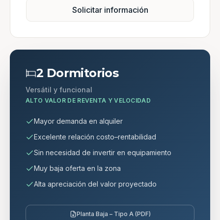
Solicitar información
2 Dormitorios
Versátil y funcional
ALTO VALOR DE REVENTA Y VELOCIDAD
Mayor demanda en alquiler
Excelente relación costo–rentabilidad
Sin necesidad de invertir en equipamiento
Muy baja oferta en la zona
Alta apreciación del valor proyectado
Planta Baja – Tipo A (PDF)