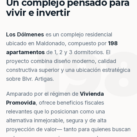
Un complejo pensado para
vivir e invertir
Los Dólmenes
es un complejo residencial
19
ubicado en Maldonado, compuesto por
198
apartamentos
de 1, 2 y 3 dormitorios. El
proyecto combina diseño moderno, calidad
constructiva superior y una ubicación estratégica
sobre Blvr. Artigas.
Amparado por el régimen de
Vivienda
Promovida
, ofrece beneficios fiscales
relevantes que lo posicionan como una
alternativa inmejorable, segura y de alta
proyección de valor— tanto para quienes buscan