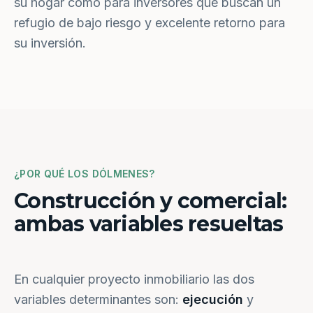
su hogar como para inversores que buscan un
refugio de bajo riesgo y excelente retorno para
su inversión.
¿POR QUÉ LOS DÓLMENES?
Construcción y comercial:
ambas variables resueltas
En cualquier proyecto inmobiliario las dos
variables determinantes son:
ejecución
y