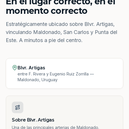
En el lugar correcto, en el
momento correcto
Estratégicamente ubicado sobre Blvr. Artigas,
vinculando Maldonado, San Carlos y Punta del
Este. A minutos a pie del centro.
Blvr. Artigas
entre F. Rivera y Eugenio Ruiz Zorrilla —
Maldonado, Uruguay
Sobre Blvr. Artigas
Una de las principales arterias de Maldonado.