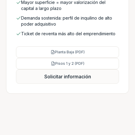
Mayor superficie = mayor valorización del
capital a largo plazo
Demanda sostenida: perfil de inquilino de alto
poder adquisitivo
Ticket de reventa más alto del emprendimiento
Planta Baja (PDF)
Pisos 1 y 2 (PDF)
Solicitar información