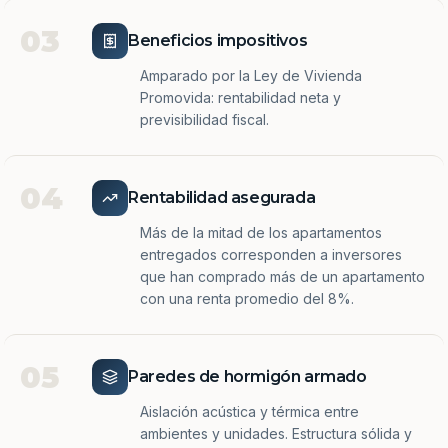
03
Beneficios impositivos
Amparado por la Ley de Vivienda
Promovida: rentabilidad neta y
previsibilidad fiscal.
04
Rentabilidad asegurada
Más de la mitad de los apartamentos
entregados corresponden a inversores
que han comprado más de un apartamento
con una renta promedio del 8%.
05
Paredes de hormigón armado
Aislación acústica y térmica entre
ambientes y unidades. Estructura sólida y