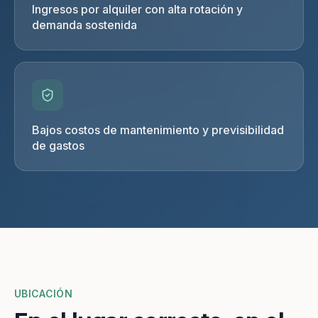
Ingresos por alquiler con alta rotación y
demanda sostenida
Bajos costos de mantenimiento y previsibilidad
de gastos
UBICACIÓN