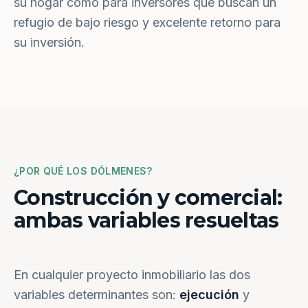
su hogar como para inversores que buscan un
refugio de bajo riesgo y excelente retorno para
su inversión.
¿POR QUÉ LOS DÓLMENES?
Construcción y comercial:
ambas variables resueltas
En cualquier proyecto inmobiliario las dos
variables determinantes son:
ejecución
y