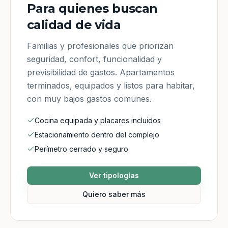
Para quienes buscan
calidad de vida
Familias y profesionales que priorizan
seguridad, confort, funcionalidad y
previsibilidad de gastos. Apartamentos
terminados, equipados y listos para habitar,
con muy bajos gastos comunes.
Cocina equipada y placares incluidos
Estacionamiento dentro del complejo
Perímetro cerrado y seguro
Ver tipologías
Quiero saber más