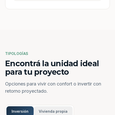
TIPOLOGÍAS
Encontrá la unidad ideal
para tu proyecto
Opciones para vivir con confort o invertir con
retorno proyectado.
Inversión
Vivienda propia