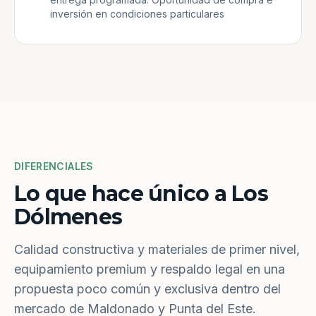
inversión en condiciones particulares
DIFERENCIALES
Lo que hace único a Los
Dólmenes
Calidad constructiva y materiales de primer nivel,
equipamiento premium y respaldo legal en una
propuesta poco común y exclusiva dentro del
mercado de Maldonado y Punta del Este.