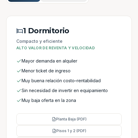
1 Dormitorio
Compacto y eficiente
ALTO VALOR DE REVENTA Y VELOCIDAD
Mayor demanda en alquiler
Menor ticket de ingreso
Muy buena relación costo–rentabilidad
Sin necesidad de invertir en equipamiento
Muy baja oferta en la zona
Planta Baja (PDF)
Pisos 1 y 2 (PDF)