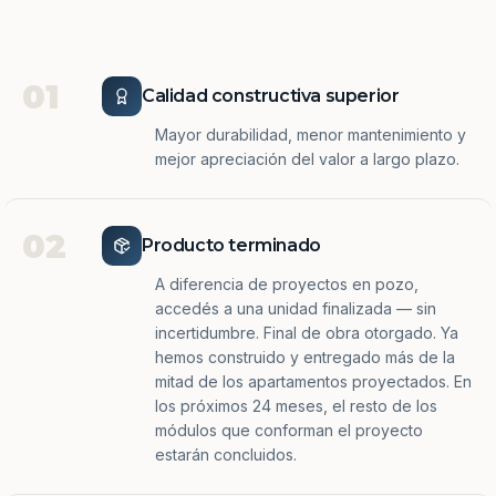
01
Calidad constructiva superior
Mayor durabilidad, menor mantenimiento y
mejor apreciación del valor a largo plazo.
02
Producto terminado
A diferencia de proyectos en pozo,
accedés a una unidad finalizada — sin
incertidumbre. Final de obra otorgado. Ya
hemos construido y entregado más de la
mitad de los apartamentos proyectados. En
los próximos 24 meses, el resto de los
módulos que conforman el proyecto
estarán concluidos.