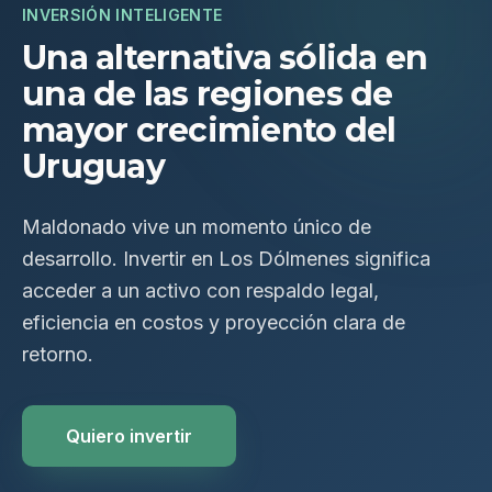
INVERSIÓN INTELIGENTE
Una alternativa sólida en
una de las regiones de
mayor crecimiento del
Uruguay
Maldonado vive un momento único de
desarrollo. Invertir en Los Dólmenes significa
acceder a un activo con respaldo legal,
eficiencia en costos y proyección clara de
retorno.
Quiero invertir