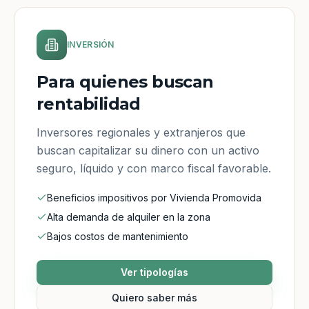
INVERSIÓN
Para quienes buscan
rentabilidad
Inversores regionales y extranjeros que
buscan capitalizar su dinero con un activo
seguro, líquido y con marco fiscal favorable.
Beneficios impositivos por Vivienda Promovida
Alta demanda de alquiler en la zona
Bajos costos de mantenimiento
Ver tipologías
Quiero saber más