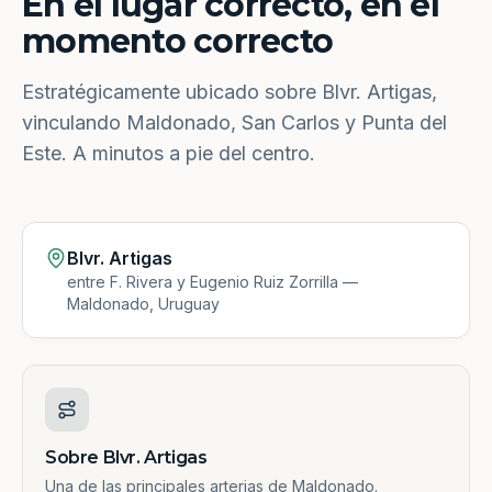
En el lugar correcto, en el
momento correcto
Estratégicamente ubicado sobre Blvr. Artigas,
vinculando Maldonado, San Carlos y Punta del
Este. A minutos a pie del centro.
Blvr. Artigas
entre F. Rivera y Eugenio Ruiz Zorrilla —
Maldonado, Uruguay
Sobre Blvr. Artigas
Una de las principales arterias de Maldonado.