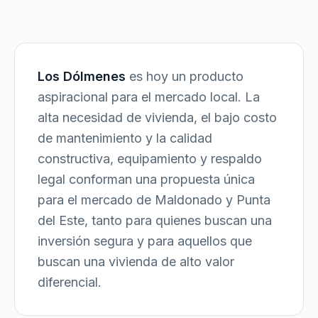
Los Dólmenes
es hoy un producto
aspiracional para el mercado local. La
alta necesidad de vivienda, el bajo costo
de mantenimiento y la calidad
constructiva, equipamiento y respaldo
legal conforman una propuesta única
para el mercado de Maldonado y Punta
del Este, tanto para quienes buscan una
inversión segura y para aquellos que
buscan una vivienda de alto valor
diferencial.