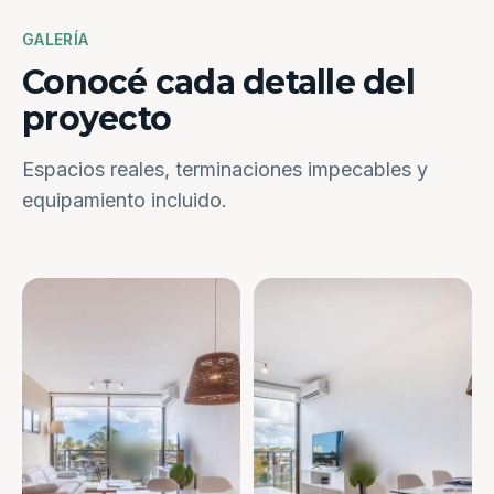
GALERÍA
Conocé cada detalle del
proyecto
Espacios reales, terminaciones impecables y
equipamiento incluido.