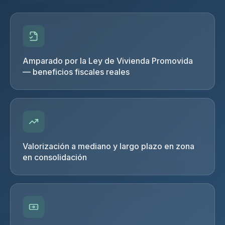
Amparado por la Ley de Vivienda Promovida
— beneficios fiscales reales
Valorización a mediano y largo plazo en zona
en consolidación