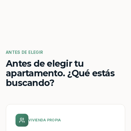
ANTES DE ELEGIR
Antes de elegir tu
apartamento. ¿Qué estás
buscando?
VIVIENDA PROPIA