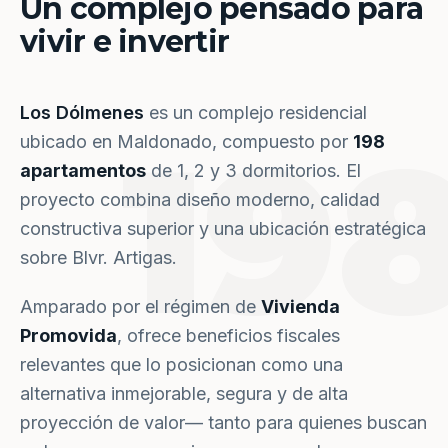
Un complejo pensado para
vivir e invertir
Los Dólmenes
es un complejo residencial
19
ubicado en Maldonado, compuesto por
198
apartamentos
de 1, 2 y 3 dormitorios. El
proyecto combina diseño moderno, calidad
constructiva superior y una ubicación estratégica
sobre Blvr. Artigas.
Amparado por el régimen de
Vivienda
Promovida
, ofrece beneficios fiscales
relevantes que lo posicionan como una
alternativa inmejorable, segura y de alta
proyección de valor— tanto para quienes buscan