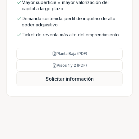
Mayor superficie = mayor valorización del
capital a largo plazo
Demanda sostenida: perfil de inquilino de alto
poder adquisitivo
Ticket de reventa más alto del emprendimiento
Planta Baja (PDF)
Pisos 1 y 2 (PDF)
Solicitar información