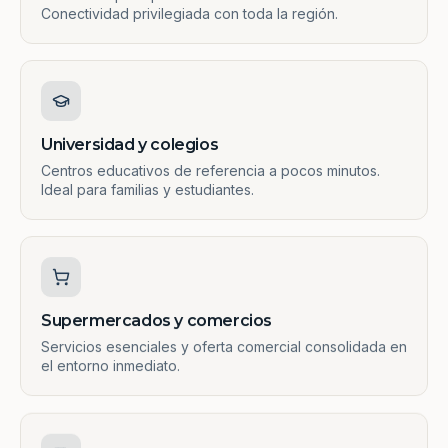
Conectividad privilegiada con toda la región.
Universidad y colegios
Centros educativos de referencia a pocos minutos.
Ideal para familias y estudiantes.
Supermercados y comercios
Servicios esenciales y oferta comercial consolidada en
el entorno inmediato.