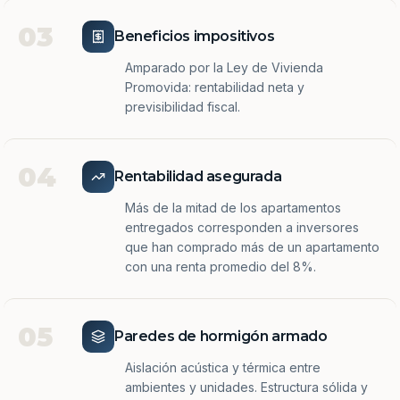
03
Beneficios impositivos
Amparado por la Ley de Vivienda
Promovida: rentabilidad neta y
previsibilidad fiscal.
04
Rentabilidad asegurada
Más de la mitad de los apartamentos
entregados corresponden a inversores
que han comprado más de un apartamento
con una renta promedio del 8%.
05
Paredes de hormigón armado
Aislación acústica y térmica entre
ambientes y unidades. Estructura sólida y