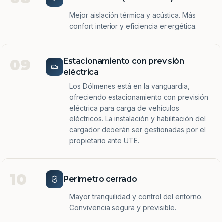
Mejor aislación térmica y acústica. Más
confort interior y eficiencia energética.
09
Estacionamiento con previsión
eléctrica
Los Dólmenes está en la vanguardia,
ofreciendo estacionamiento con previsión
eléctrica para carga de vehículos
eléctricos. La instalación y habilitación del
cargador deberán ser gestionadas por el
propietario ante UTE.
10
Perímetro cerrado
Mayor tranquilidad y control del entorno.
Convivencia segura y previsible.