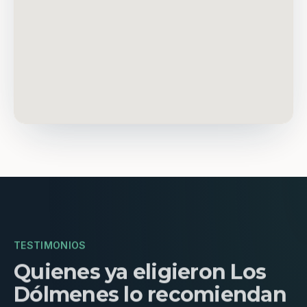
TESTIMONIOS
Quienes ya eligieron Los
Dólmenes lo recomiendan