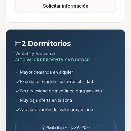
Solicitar información
2 Dormitorios
Versátil y funcional
ALTO VALOR DE REVENTA Y VELOCIDAD
Mayor demanda en alquiler
Excelente relación costo–rentabilidad
Sin necesidad de invertir en equipamiento
Muy baja oferta en la zona
Alta apreciación del valor proyectado
Planta Baja – Tipo A (PDF)