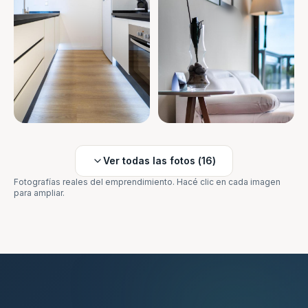
Ver todas las fotos (
16
)
Fotografías reales del emprendimiento. Hacé clic en cada imagen
para ampliar.