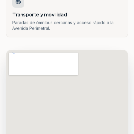
Transporte y movilidad
Paradas de ómnibus cercanas y acceso rápido a la
Avenida Perimetral.