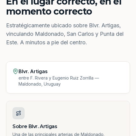
En el lugar correcto, en el
momento correcto
Estratégicamente ubicado sobre Blvr. Artigas,
vinculando Maldonado, San Carlos y Punta del
Este. A minutos a pie del centro.
Blvr. Artigas
entre F. Rivera y Eugenio Ruiz Zorrilla —
Maldonado, Uruguay
Sobre Blvr. Artigas
Una de las principales arterias de Maldonado.