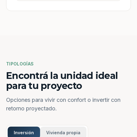
TIPOLOGÍAS
Encontrá la unidad ideal
para tu proyecto
Opciones para vivir con confort o invertir con
retorno proyectado.
Inversión
Vivienda propia