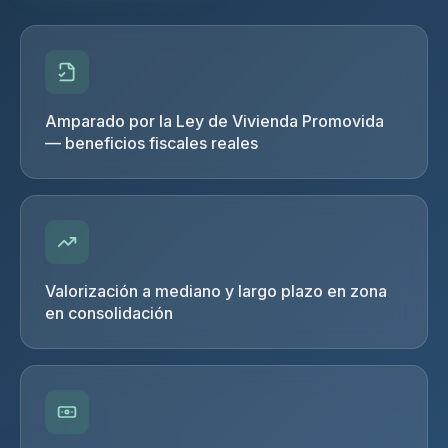
Amparado por la Ley de Vivienda Promovida
— beneficios fiscales reales
Valorización a mediano y largo plazo en zona
en consolidación