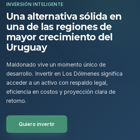
INVERSIÓN INTELIGENTE
Una alternativa sólida en
una de las regiones de
mayor crecimiento del
Uruguay
Maldonado vive un momento único de
desarrollo. Invertir en Los Dólmenes significa
acceder a un activo con respaldo legal,
eficiencia en costos y proyección clara de
retorno.
Quiero invertir