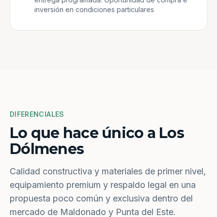
inversión en condiciones particulares
DIFERENCIALES
Lo que hace único a Los
Dólmenes
Calidad constructiva y materiales de primer nivel,
equipamiento premium y respaldo legal en una
propuesta poco común y exclusiva dentro del
mercado de Maldonado y Punta del Este.