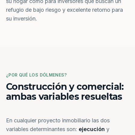
su hogar como para inversores que buscan un
refugio de bajo riesgo y excelente retorno para
su inversión.
¿POR QUÉ LOS DÓLMENES?
Construcción y comercial:
ambas variables resueltas
En cualquier proyecto inmobiliario las dos
variables determinantes son:
ejecución
y