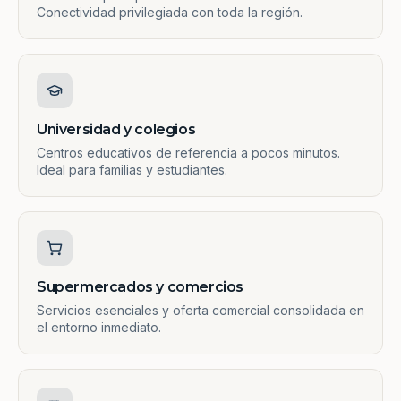
Conectividad privilegiada con toda la región.
Universidad y colegios
Centros educativos de referencia a pocos minutos.
Ideal para familias y estudiantes.
Supermercados y comercios
Servicios esenciales y oferta comercial consolidada en
el entorno inmediato.