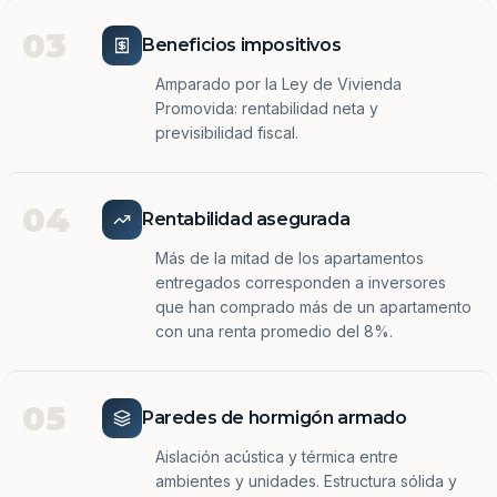
03
Beneficios impositivos
Amparado por la Ley de Vivienda
Promovida: rentabilidad neta y
previsibilidad fiscal.
04
Rentabilidad asegurada
Más de la mitad de los apartamentos
entregados corresponden a inversores
que han comprado más de un apartamento
con una renta promedio del 8%.
05
Paredes de hormigón armado
Aislación acústica y térmica entre
ambientes y unidades. Estructura sólida y