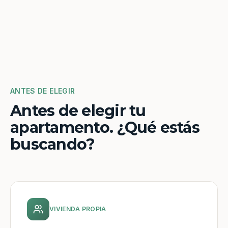
ANTES DE ELEGIR
Antes de elegir tu
apartamento. ¿Qué estás
buscando?
VIVIENDA PROPIA