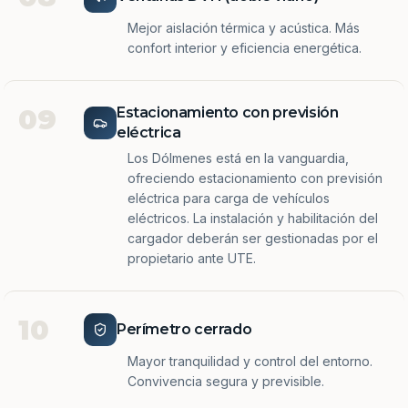
Mejor aislación térmica y acústica. Más
confort interior y eficiencia energética.
09
Estacionamiento con previsión
eléctrica
Los Dólmenes está en la vanguardia,
ofreciendo estacionamiento con previsión
eléctrica para carga de vehículos
eléctricos. La instalación y habilitación del
cargador deberán ser gestionadas por el
propietario ante UTE.
10
Perímetro cerrado
Mayor tranquilidad y control del entorno.
Convivencia segura y previsible.