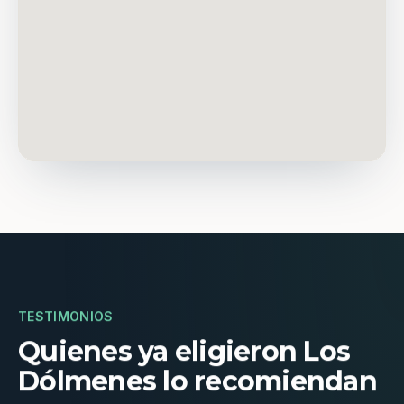
TESTIMONIOS
Quienes ya eligieron Los
Dólmenes lo recomiendan