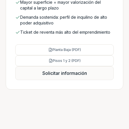
Mayor superficie = mayor valorización del
capital a largo plazo
Demanda sostenida: perfil de inquilino de alto
poder adquisitivo
Ticket de reventa más alto del emprendimiento
Planta Baja (PDF)
Pisos 1 y 2 (PDF)
Solicitar información