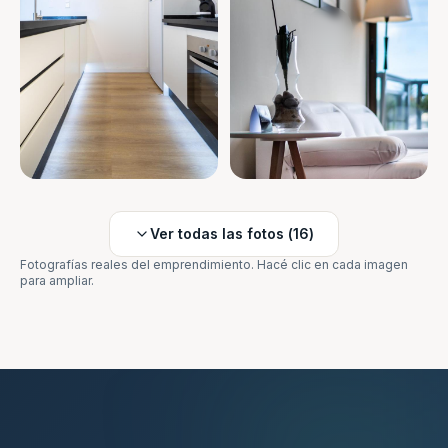
Ver todas las fotos (
16
)
Fotografías reales del emprendimiento. Hacé clic en cada imagen
para ampliar.