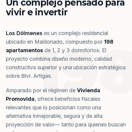
Un complejo pensado para
vivir e invertir
Los Dólmenes
es un complejo residencial
19
ubicado en Maldonado, compuesto por
198
apartamentos
de 1, 2 y 3 dormitorios. El
proyecto combina diseño moderno, calidad
constructiva superior y una ubicación estratégica
sobre Blvr. Artigas.
Amparado por el régimen de
Vivienda
Promovida
, ofrece beneficios fiscales
relevantes que lo posicionan como una
alternativa inmejorable, segura y de alta
proyección de valor— tanto para quienes buscan