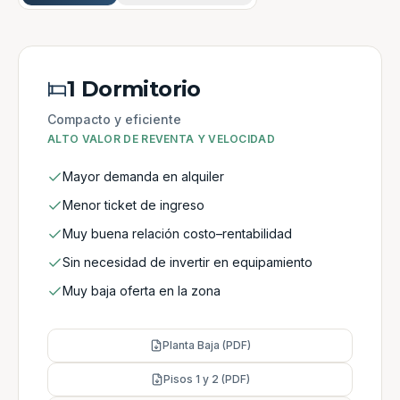
1 Dormitorio
Compacto y eficiente
ALTO VALOR DE REVENTA Y VELOCIDAD
Mayor demanda en alquiler
Menor ticket de ingreso
Muy buena relación costo–rentabilidad
Sin necesidad de invertir en equipamiento
Muy baja oferta en la zona
Planta Baja (PDF)
Pisos 1 y 2 (PDF)