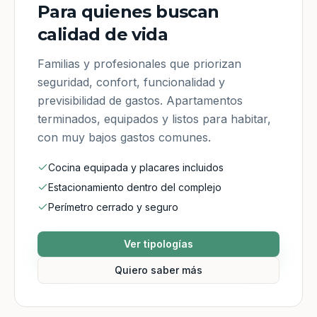
Para quienes buscan
calidad de vida
Familias y profesionales que priorizan
seguridad, confort, funcionalidad y
previsibilidad de gastos. Apartamentos
terminados, equipados y listos para habitar,
con muy bajos gastos comunes.
Cocina equipada y placares incluidos
Estacionamiento dentro del complejo
Perímetro cerrado y seguro
Ver tipologías
Quiero saber más