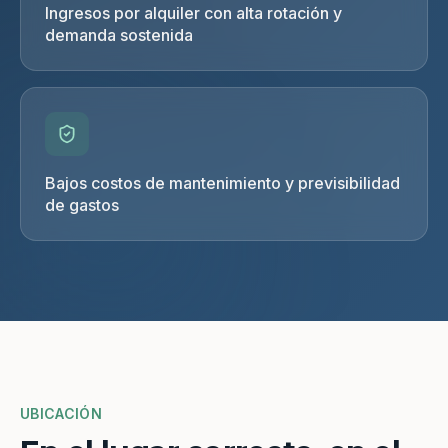
Ingresos por alquiler con alta rotación y
demanda sostenida
Bajos costos de mantenimiento y previsibilidad
de gastos
UBICACIÓN