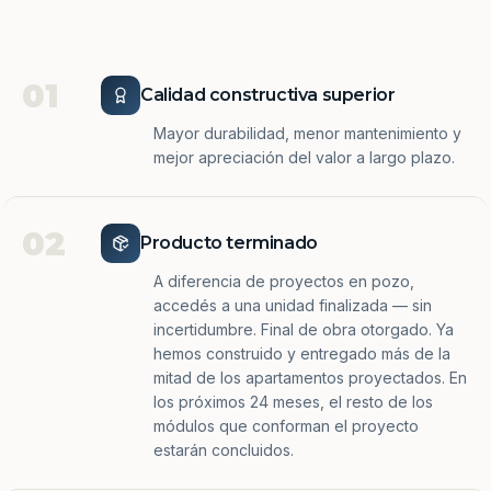
01
Calidad constructiva superior
Mayor durabilidad, menor mantenimiento y
mejor apreciación del valor a largo plazo.
02
Producto terminado
A diferencia de proyectos en pozo,
accedés a una unidad finalizada — sin
incertidumbre. Final de obra otorgado. Ya
hemos construido y entregado más de la
mitad de los apartamentos proyectados. En
los próximos 24 meses, el resto de los
módulos que conforman el proyecto
estarán concluidos.