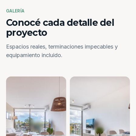
GALERÍA
Conocé cada detalle del
proyecto
Espacios reales, terminaciones impecables y
equipamiento incluido.