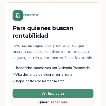
INVERSIÓN
Para quienes buscan
rentabilidad
Inversores regionales y extranjeros que
buscan capitalizar su dinero con un activo
seguro, líquido y con marco fiscal favorable.
Beneficios impositivos por Vivienda Promovida
Alta demanda de alquiler en la zona
Bajos costos de mantenimiento
Ver tipologías
Quiero saber más