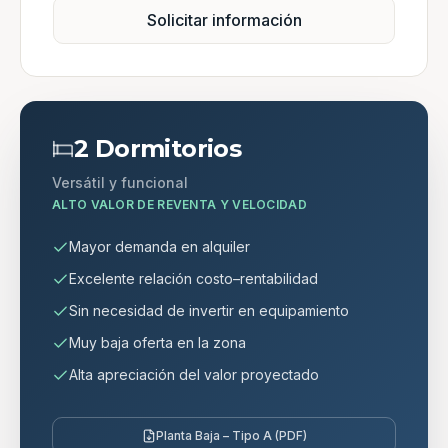
Solicitar información
2 Dormitorios
Versátil y funcional
ALTO VALOR DE REVENTA Y VELOCIDAD
Mayor demanda en alquiler
Excelente relación costo–rentabilidad
Sin necesidad de invertir en equipamiento
Muy baja oferta en la zona
Alta apreciación del valor proyectado
Planta Baja – Tipo A (PDF)