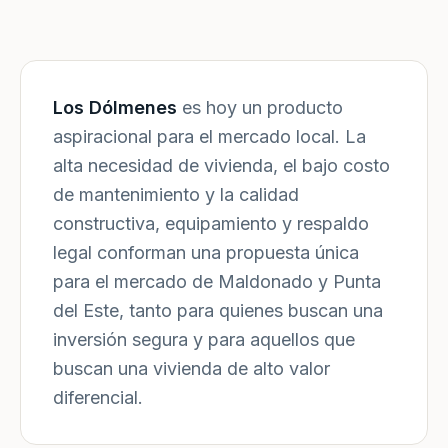
Los Dólmenes
es hoy un producto
aspiracional para el mercado local. La
alta necesidad de vivienda, el bajo costo
de mantenimiento y la calidad
constructiva, equipamiento y respaldo
legal conforman una propuesta única
para el mercado de Maldonado y Punta
del Este, tanto para quienes buscan una
inversión segura y para aquellos que
buscan una vivienda de alto valor
diferencial.