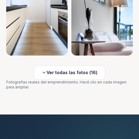
Ver todas las fotos (
16
)
Fotografías reales del emprendimiento. Hacé clic en cada imagen
para ampliar.