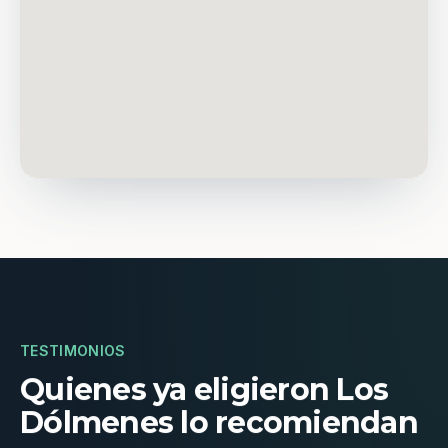
TESTIMONIOS
Quienes ya eligieron Los
Dólmenes lo recomiendan