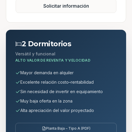
Solicitar información
2 Dormitorios
Versátil y funcional
ALTO VALOR DE REVENTA Y VELOCIDAD
Mayor demanda en alquiler
Excelente relación costo–rentabilidad
Sin necesidad de invertir en equipamiento
Muy baja oferta en la zona
Alta apreciación del valor proyectado
Planta Baja – Tipo A (PDF)