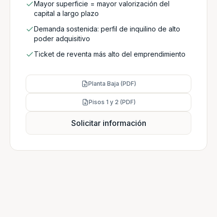
Mayor superficie = mayor valorización del
capital a largo plazo
Demanda sostenida: perfil de inquilino de alto
poder adquisitivo
Ticket de reventa más alto del emprendimiento
Planta Baja (PDF)
Pisos 1 y 2 (PDF)
Solicitar información