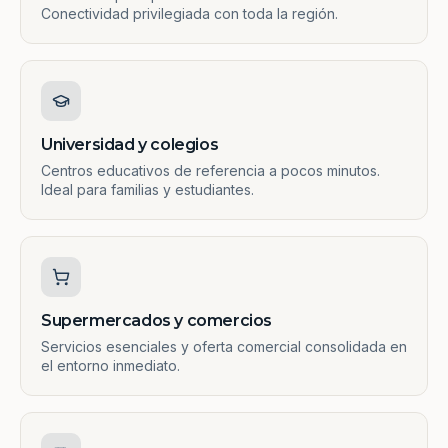
Conectividad privilegiada con toda la región.
Universidad y colegios
Centros educativos de referencia a pocos minutos.
Ideal para familias y estudiantes.
Supermercados y comercios
Servicios esenciales y oferta comercial consolidada en
el entorno inmediato.