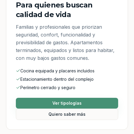
Para quienes buscan
calidad de vida
Familias y profesionales que priorizan
seguridad, confort, funcionalidad y
previsibilidad de gastos. Apartamentos
terminados, equipados y listos para habitar,
con muy bajos gastos comunes.
Cocina equipada y placares incluidos
Estacionamiento dentro del complejo
Perímetro cerrado y seguro
Ver tipologías
Quiero saber más