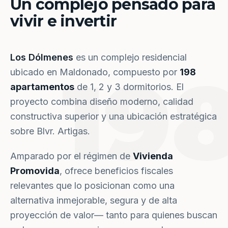
Un complejo pensado para
vivir e invertir
Los Dólmenes
es un complejo residencial
19
ubicado en Maldonado, compuesto por
198
apartamentos
de 1, 2 y 3 dormitorios. El
proyecto combina diseño moderno, calidad
constructiva superior y una ubicación estratégica
sobre Blvr. Artigas.
Amparado por el régimen de
Vivienda
Promovida
, ofrece beneficios fiscales
relevantes que lo posicionan como una
alternativa inmejorable, segura y de alta
proyección de valor— tanto para quienes buscan