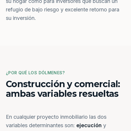
su hogar como para inversores que buscan un
refugio de bajo riesgo y excelente retorno para
su inversión.
¿POR QUÉ LOS DÓLMENES?
Construcción y comercial:
ambas variables resueltas
En cualquier proyecto inmobiliario las dos
variables determinantes son:
ejecución
y