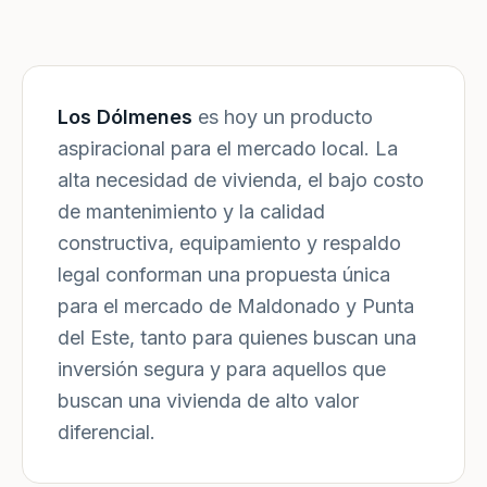
Los Dólmenes
es hoy un producto
aspiracional para el mercado local. La
alta necesidad de vivienda, el bajo costo
de mantenimiento y la calidad
constructiva, equipamiento y respaldo
legal conforman una propuesta única
para el mercado de Maldonado y Punta
del Este, tanto para quienes buscan una
inversión segura y para aquellos que
buscan una vivienda de alto valor
diferencial.