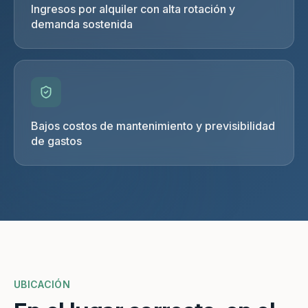
Ingresos por alquiler con alta rotación y
demanda sostenida
Bajos costos de mantenimiento y previsibilidad
de gastos
UBICACIÓN