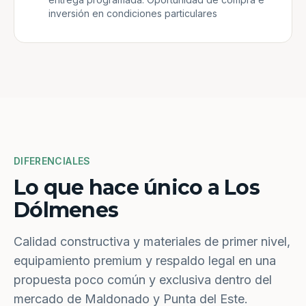
inversión en condiciones particulares
DIFERENCIALES
Lo que hace único a Los
Dólmenes
Calidad constructiva y materiales de primer nivel,
equipamiento premium y respaldo legal en una
propuesta poco común y exclusiva dentro del
mercado de Maldonado y Punta del Este.