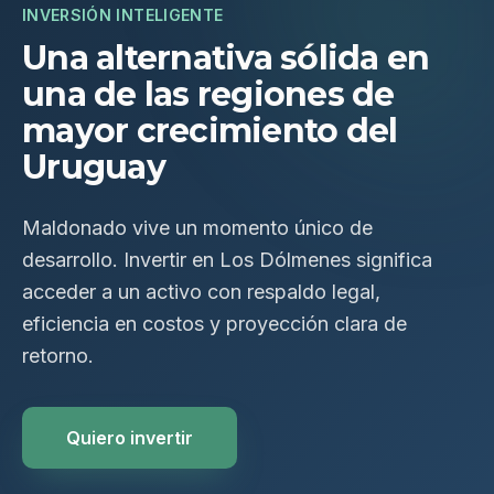
INVERSIÓN INTELIGENTE
Una alternativa sólida en
una de las regiones de
mayor crecimiento del
Uruguay
Maldonado vive un momento único de
desarrollo. Invertir en Los Dólmenes significa
acceder a un activo con respaldo legal,
eficiencia en costos y proyección clara de
retorno.
Quiero invertir