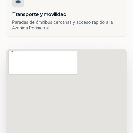
Transporte y movilidad
Paradas de ómnibus cercanas y acceso rápido a la
Avenida Perimetral.