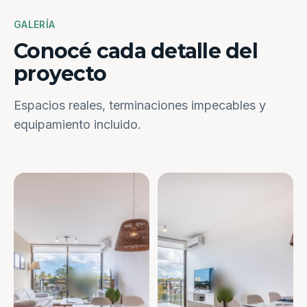
GALERÍA
Conocé cada detalle del
proyecto
Espacios reales, terminaciones impecables y
equipamiento incluido.