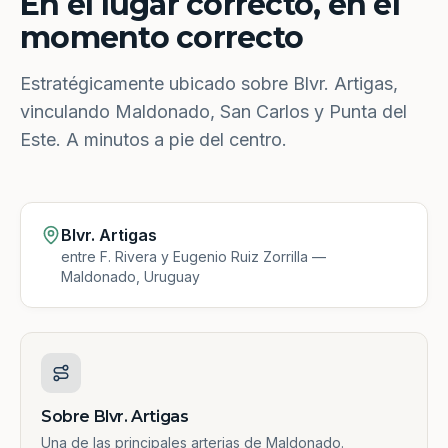
En el lugar correcto, en el
momento correcto
Estratégicamente ubicado sobre Blvr. Artigas,
vinculando Maldonado, San Carlos y Punta del
Este. A minutos a pie del centro.
Blvr. Artigas
entre F. Rivera y Eugenio Ruiz Zorrilla —
Maldonado, Uruguay
Sobre Blvr. Artigas
Una de las principales arterias de Maldonado.