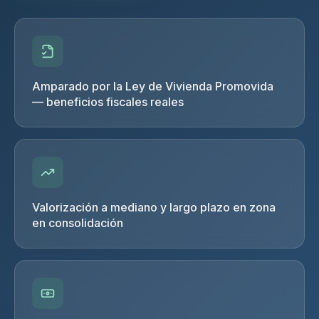
Amparado por la Ley de Vivienda Promovida
— beneficios fiscales reales
Valorización a mediano y largo plazo en zona
en consolidación