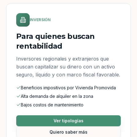
INVERSIÓN
Para quienes buscan
rentabilidad
Inversores regionales y extranjeros que
buscan capitalizar su dinero con un activo
seguro, líquido y con marco fiscal favorable.
Beneficios impositivos por Vivienda Promovida
Alta demanda de alquiler en la zona
Bajos costos de mantenimiento
Ver tipologías
Quiero saber más