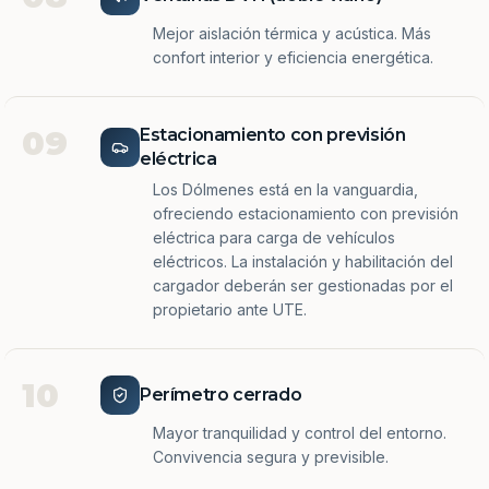
Mejor aislación térmica y acústica. Más
confort interior y eficiencia energética.
09
Estacionamiento con previsión
eléctrica
Los Dólmenes está en la vanguardia,
ofreciendo estacionamiento con previsión
eléctrica para carga de vehículos
eléctricos. La instalación y habilitación del
cargador deberán ser gestionadas por el
propietario ante UTE.
10
Perímetro cerrado
Mayor tranquilidad y control del entorno.
Convivencia segura y previsible.