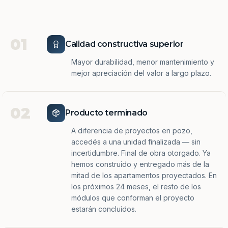
01
Calidad constructiva superior
Mayor durabilidad, menor mantenimiento y
mejor apreciación del valor a largo plazo.
02
Producto terminado
A diferencia de proyectos en pozo,
accedés a una unidad finalizada — sin
incertidumbre. Final de obra otorgado. Ya
hemos construido y entregado más de la
mitad de los apartamentos proyectados. En
los próximos 24 meses, el resto de los
módulos que conforman el proyecto
estarán concluidos.