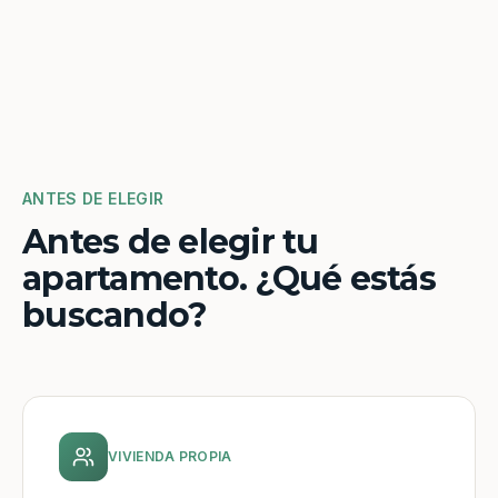
ANTES DE ELEGIR
Antes de elegir tu
apartamento. ¿Qué estás
buscando?
VIVIENDA PROPIA