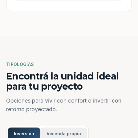
TIPOLOGÍAS
Encontrá la unidad ideal
para tu proyecto
Opciones para vivir con confort o invertir con
retorno proyectado.
Inversión
Vivienda propia