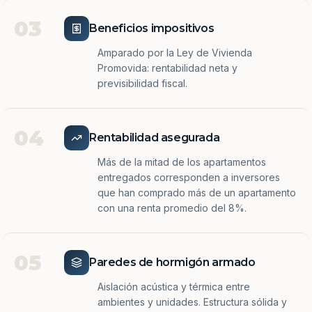
03
Beneficios impositivos
Amparado por la Ley de Vivienda
Promovida: rentabilidad neta y
previsibilidad fiscal.
04
Rentabilidad asegurada
Más de la mitad de los apartamentos
entregados corresponden a inversores
que han comprado más de un apartamento
con una renta promedio del 8%.
05
Paredes de hormigón armado
Aislación acústica y térmica entre
ambientes y unidades. Estructura sólida y