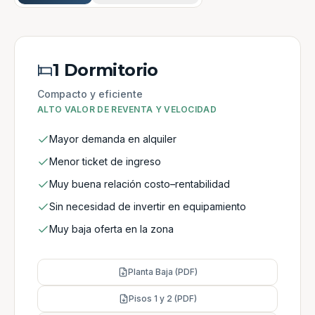
1 Dormitorio
Compacto y eficiente
ALTO VALOR DE REVENTA Y VELOCIDAD
Mayor demanda en alquiler
Menor ticket de ingreso
Muy buena relación costo–rentabilidad
Sin necesidad de invertir en equipamiento
Muy baja oferta en la zona
Planta Baja (PDF)
Pisos 1 y 2 (PDF)