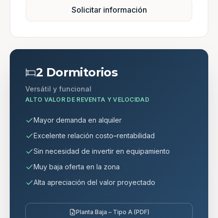
Solicitar información
2 Dormitorios
Versátil y funcional
ALTO VALOR DE REVENTA Y VELOCIDAD
Mayor demanda en alquiler
Excelente relación costo–rentabilidad
Sin necesidad de invertir en equipamiento
Muy baja oferta en la zona
Alta apreciación del valor proyectado
Planta Baja – Tipo A (PDF)