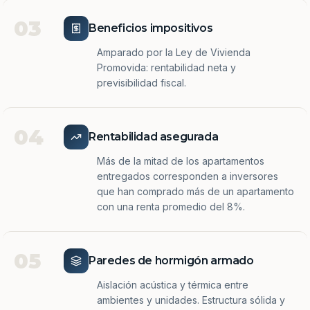
03
Beneficios impositivos
Amparado por la Ley de Vivienda
Promovida: rentabilidad neta y
previsibilidad fiscal.
04
Rentabilidad asegurada
Más de la mitad de los apartamentos
entregados corresponden a inversores
que han comprado más de un apartamento
con una renta promedio del 8%.
05
Paredes de hormigón armado
Aislación acústica y térmica entre
ambientes y unidades. Estructura sólida y