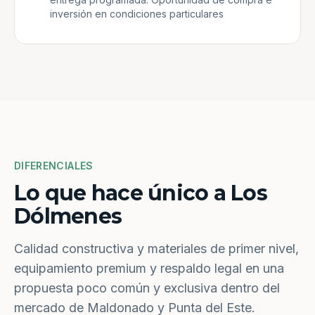
inversión en condiciones particulares
DIFERENCIALES
Lo que hace único a Los
Dólmenes
Calidad constructiva y materiales de primer nivel,
equipamiento premium y respaldo legal en una
propuesta poco común y exclusiva dentro del
mercado de Maldonado y Punta del Este.