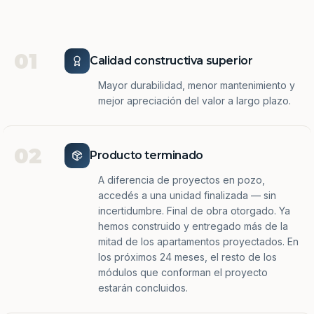
01
Calidad constructiva superior
Mayor durabilidad, menor mantenimiento y
mejor apreciación del valor a largo plazo.
02
Producto terminado
A diferencia de proyectos en pozo,
accedés a una unidad finalizada — sin
incertidumbre. Final de obra otorgado. Ya
hemos construido y entregado más de la
mitad de los apartamentos proyectados. En
los próximos 24 meses, el resto de los
módulos que conforman el proyecto
estarán concluidos.