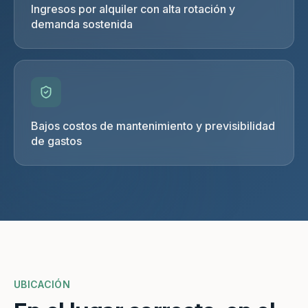
Ingresos por alquiler con alta rotación y
demanda sostenida
Bajos costos de mantenimiento y previsibilidad
de gastos
UBICACIÓN