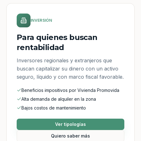
INVERSIÓN
Para quienes buscan
rentabilidad
Inversores regionales y extranjeros que
buscan capitalizar su dinero con un activo
seguro, líquido y con marco fiscal favorable.
Beneficios impositivos por Vivienda Promovida
Alta demanda de alquiler en la zona
Bajos costos de mantenimiento
Ver tipologías
Quiero saber más