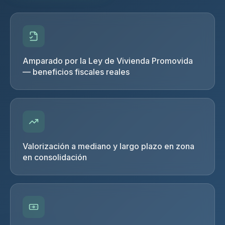
Amparado por la Ley de Vivienda Promovida
— beneficios fiscales reales
Valorización a mediano y largo plazo en zona
en consolidación