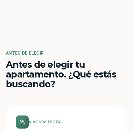
ANTES DE ELEGIR
Antes de elegir tu
apartamento. ¿Qué estás
buscando?
VIVIENDA PROPIA