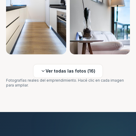
Ver todas las fotos (
16
)
Fotografías reales del emprendimiento. Hacé clic en cada imagen
para ampliar.