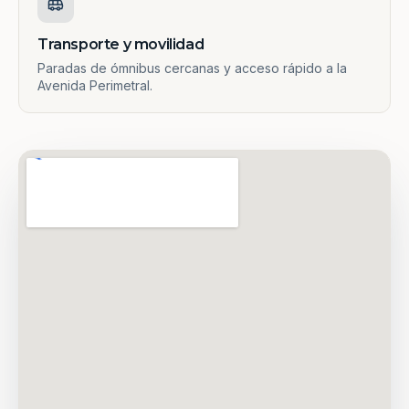
Transporte y movilidad
Paradas de ómnibus cercanas y acceso rápido a la
Avenida Perimetral.