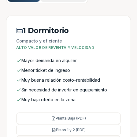
1 Dormitorio
Compacto y eficiente
ALTO VALOR DE REVENTA Y VELOCIDAD
Mayor demanda en alquiler
Menor ticket de ingreso
Muy buena relación costo–rentabilidad
Sin necesidad de invertir en equipamiento
Muy baja oferta en la zona
Planta Baja (PDF)
Pisos 1 y 2 (PDF)