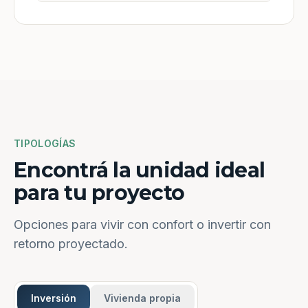
TIPOLOGÍAS
Encontrá la unidad ideal
para tu proyecto
Opciones para vivir con confort o invertir con
retorno proyectado.
Inversión
Vivienda propia