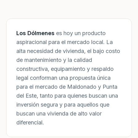
Los Dólmenes
es hoy un producto
aspiracional para el mercado local. La
alta necesidad de vivienda, el bajo costo
de mantenimiento y la calidad
constructiva, equipamiento y respaldo
legal conforman una propuesta única
para el mercado de Maldonado y Punta
del Este, tanto para quienes buscan una
inversión segura y para aquellos que
buscan una vivienda de alto valor
diferencial.