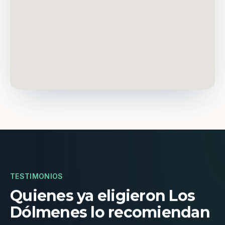
TESTIMONIOS
Quienes ya eligieron Los
Dólmenes lo recomiendan