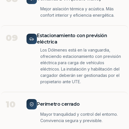
Mejor aislación térmica y acústica. Más
confort interior y eficiencia energética.
09
Estacionamiento con previsión
eléctrica
Los Dólmenes está en la vanguardia,
ofreciendo estacionamiento con previsión
eléctrica para carga de vehículos
eléctricos. La instalación y habilitación del
cargador deberán ser gestionadas por el
propietario ante UTE.
10
Perímetro cerrado
Mayor tranquilidad y control del entorno.
Convivencia segura y previsible.