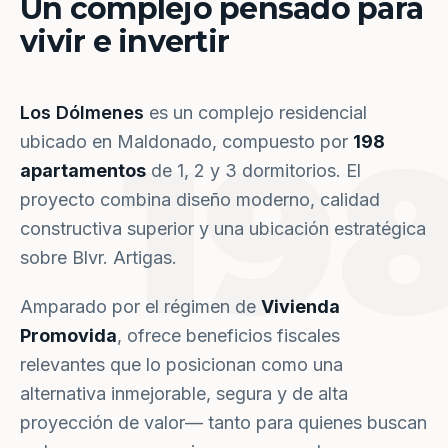
Un complejo pensado para
vivir e invertir
Los Dólmenes
es un complejo residencial
19
ubicado en Maldonado, compuesto por
198
apartamentos
de 1, 2 y 3 dormitorios. El
proyecto combina diseño moderno, calidad
constructiva superior y una ubicación estratégica
sobre Blvr. Artigas.
Amparado por el régimen de
Vivienda
Promovida
, ofrece beneficios fiscales
relevantes que lo posicionan como una
alternativa inmejorable, segura y de alta
proyección de valor— tanto para quienes buscan