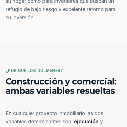
su hogar como para inversores que buscan un
refugio de bajo riesgo y excelente retorno para
su inversión.
¿POR QUÉ LOS DÓLMENES?
Construcción y comercial:
ambas variables resueltas
En cualquier proyecto inmobiliario las dos
variables determinantes son:
ejecución
y