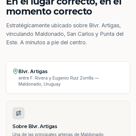
En el lugar correcto, en el
momento correcto
Estratégicamente ubicado sobre Blvr. Artigas,
vinculando Maldonado, San Carlos y Punta del
Este. A minutos a pie del centro.
Blvr. Artigas
entre F. Rivera y Eugenio Ruiz Zorrilla —
Maldonado, Uruguay
Sobre Blvr. Artigas
Una de las principales arterias de Maldonado.