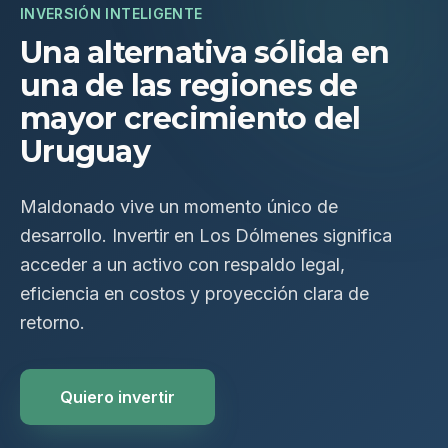
INVERSIÓN INTELIGENTE
Una alternativa sólida en
una de las regiones de
mayor crecimiento del
Uruguay
Maldonado vive un momento único de
desarrollo. Invertir en Los Dólmenes significa
acceder a un activo con respaldo legal,
eficiencia en costos y proyección clara de
retorno.
Quiero invertir