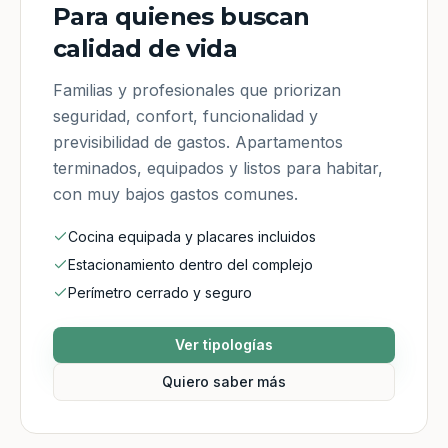
Para quienes buscan
calidad de vida
Familias y profesionales que priorizan
seguridad, confort, funcionalidad y
previsibilidad de gastos. Apartamentos
terminados, equipados y listos para habitar,
con muy bajos gastos comunes.
Cocina equipada y placares incluidos
Estacionamiento dentro del complejo
Perímetro cerrado y seguro
Ver tipologías
Quiero saber más