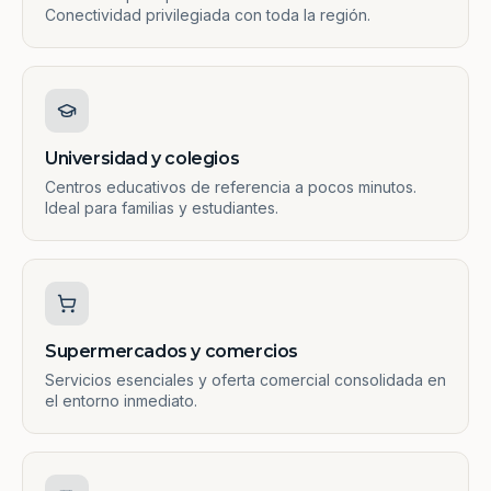
Conectividad privilegiada con toda la región.
Universidad y colegios
Centros educativos de referencia a pocos minutos.
Ideal para familias y estudiantes.
Supermercados y comercios
Servicios esenciales y oferta comercial consolidada en
el entorno inmediato.