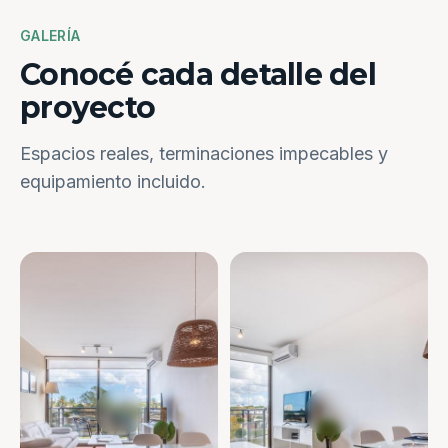
GALERÍA
Conocé cada detalle del
proyecto
Espacios reales, terminaciones impecables y
equipamiento incluido.