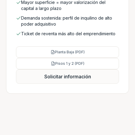
Mayor superficie = mayor valorización del
capital a largo plazo
Demanda sostenida: perfil de inquilino de alto
poder adquisitivo
Ticket de reventa más alto del emprendimiento
Planta Baja (PDF)
Pisos 1 y 2 (PDF)
Solicitar información