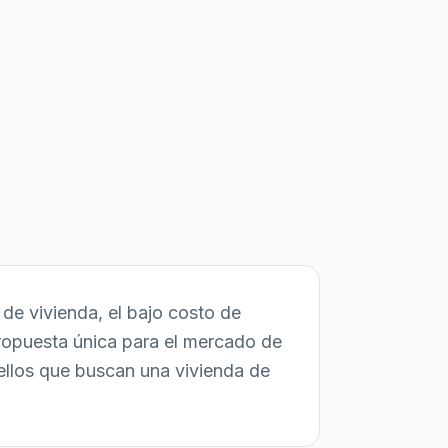
de vivienda, el bajo costo de
ropuesta única para el mercado de
ellos que buscan una vivienda de