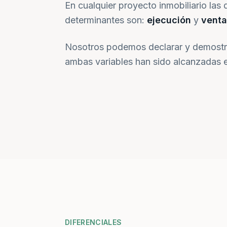
En cualquier proyecto inmobiliario las 
determinantes son:
ejecución
y
venta
Nosotros podemos declarar y demostr
ambas variables han sido alcanzadas e
DIFERENCIALES