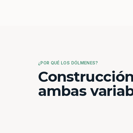
¿POR QUÉ LOS DÓLMENES?
Construcción
ambas variab