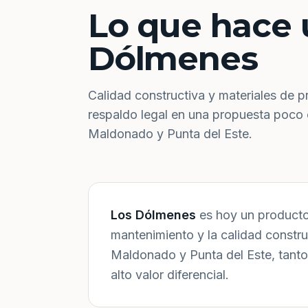
Lo que hace 
Dólmenes
Calidad constructiva y materiales de p
respaldo legal en una propuesta poco
Maldonado y Punta del Este.
Los Dólmenes
es hoy un producto 
mantenimiento y la calidad constr
Maldonado y Punta del Este, tanto
alto valor diferencial.