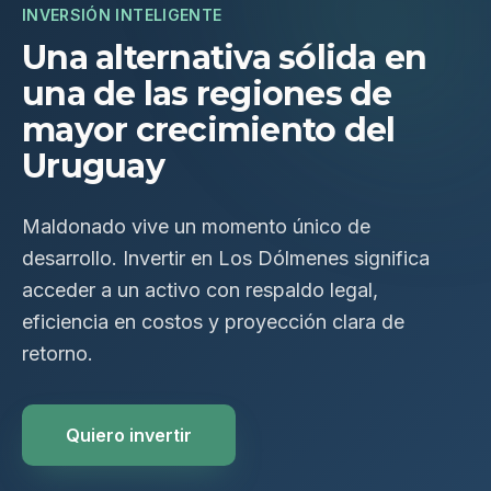
INVERSIÓN INTELIGENTE
Una alternativa sólida en
una de las regiones de
mayor crecimiento del
Uruguay
Maldonado vive un momento único de
desarrollo. Invertir en Los Dólmenes significa
acceder a un activo con respaldo legal,
eficiencia en costos y proyección clara de
retorno.
Quiero invertir