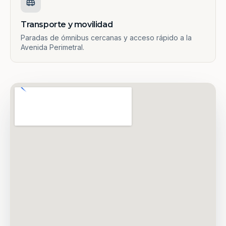
Transporte y movilidad
Paradas de ómnibus cercanas y acceso rápido a la
Avenida Perimetral.