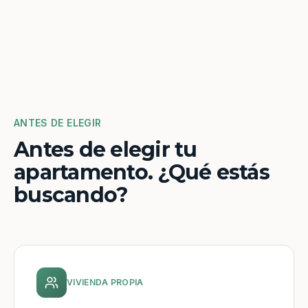
ANTES DE ELEGIR
Antes de elegir tu
apartamento. ¿Qué estás
buscando?
VIVIENDA PROPIA