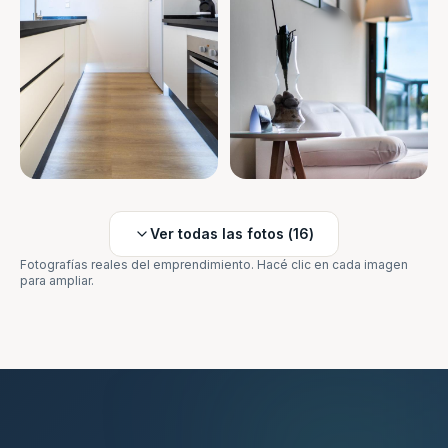
Ver todas las fotos (
16
)
Fotografías reales del emprendimiento. Hacé clic en cada imagen
para ampliar.