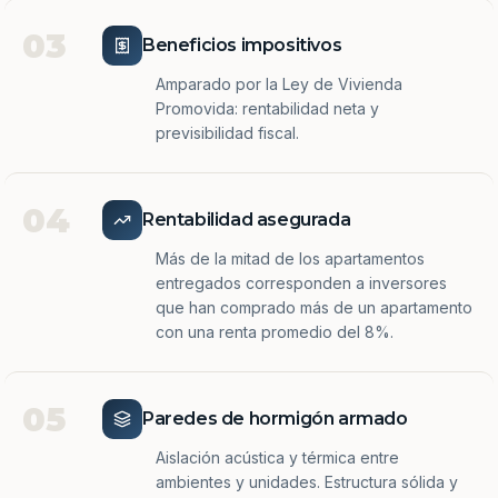
03
Beneficios impositivos
Amparado por la Ley de Vivienda
Promovida: rentabilidad neta y
previsibilidad fiscal.
04
Rentabilidad asegurada
Más de la mitad de los apartamentos
entregados corresponden a inversores
que han comprado más de un apartamento
con una renta promedio del 8%.
05
Paredes de hormigón armado
Aislación acústica y térmica entre
ambientes y unidades. Estructura sólida y