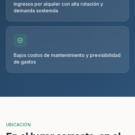
Ingresos por alquiler con alta rotación y
demanda sostenida
Bajos costos de mantenimiento y previsibilidad
de gastos
UBICACIÓN