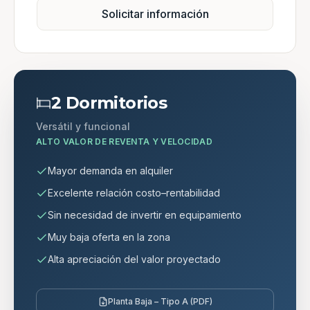
Solicitar información
2 Dormitorios
Versátil y funcional
ALTO VALOR DE REVENTA Y VELOCIDAD
Mayor demanda en alquiler
Excelente relación costo–rentabilidad
Sin necesidad de invertir en equipamiento
Muy baja oferta en la zona
Alta apreciación del valor proyectado
Planta Baja – Tipo A (PDF)