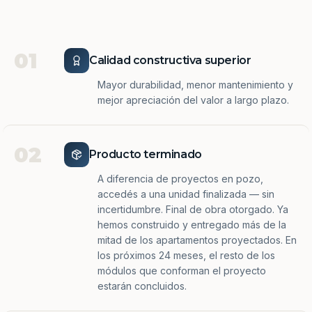
01
Calidad constructiva superior
Mayor durabilidad, menor mantenimiento y
mejor apreciación del valor a largo plazo.
02
Producto terminado
A diferencia de proyectos en pozo,
accedés a una unidad finalizada — sin
incertidumbre. Final de obra otorgado. Ya
hemos construido y entregado más de la
mitad de los apartamentos proyectados. En
los próximos 24 meses, el resto de los
módulos que conforman el proyecto
estarán concluidos.