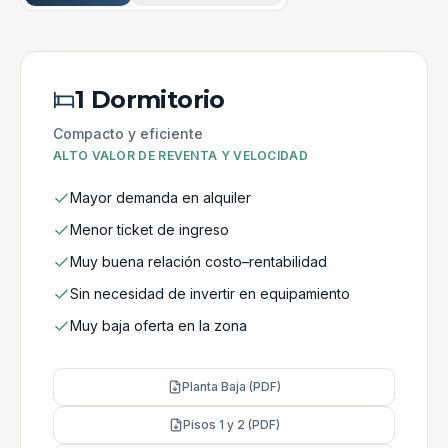
1 Dormitorio
Compacto y eficiente
ALTO VALOR DE REVENTA Y VELOCIDAD
Mayor demanda en alquiler
Menor ticket de ingreso
Muy buena relación costo–rentabilidad
Sin necesidad de invertir en equipamiento
Muy baja oferta en la zona
Planta Baja (PDF)
Pisos 1 y 2 (PDF)