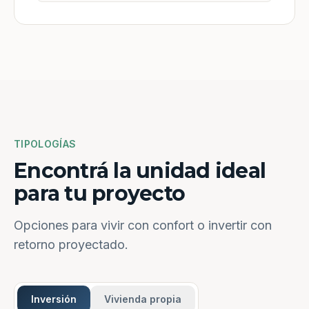
TIPOLOGÍAS
Encontrá la unidad ideal
para tu proyecto
Opciones para vivir con confort o invertir con
retorno proyectado.
Inversión
Vivienda propia