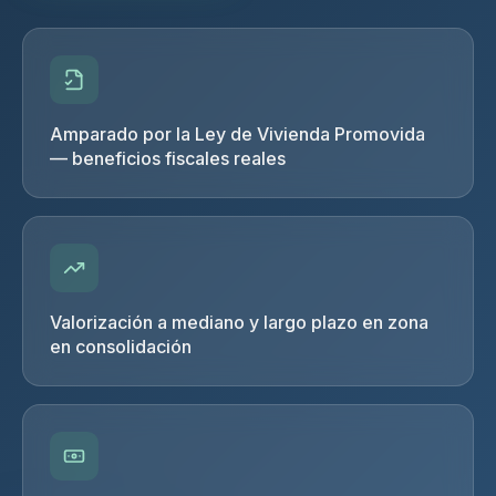
Amparado por la Ley de Vivienda Promovida
— beneficios fiscales reales
Valorización a mediano y largo plazo en zona
en consolidación