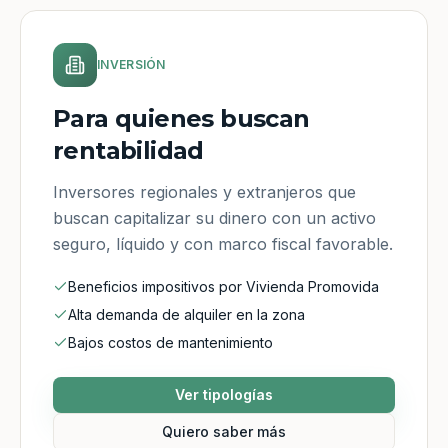
INVERSIÓN
Para quienes buscan
rentabilidad
Inversores regionales y extranjeros que
buscan capitalizar su dinero con un activo
seguro, líquido y con marco fiscal favorable.
Beneficios impositivos por Vivienda Promovida
Alta demanda de alquiler en la zona
Bajos costos de mantenimiento
Ver tipologías
Quiero saber más