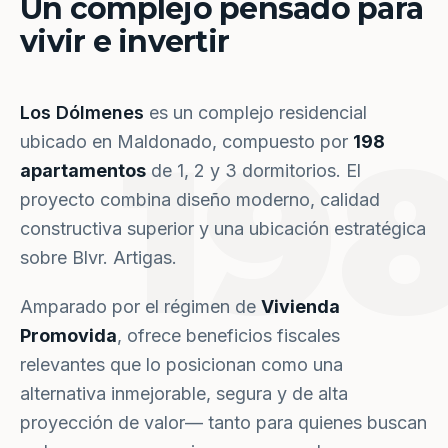
Un complejo pensado para
vivir e invertir
Los Dólmenes
es un complejo residencial
19
ubicado en Maldonado, compuesto por
198
apartamentos
de 1, 2 y 3 dormitorios. El
proyecto combina diseño moderno, calidad
constructiva superior y una ubicación estratégica
sobre Blvr. Artigas.
Amparado por el régimen de
Vivienda
Promovida
, ofrece beneficios fiscales
relevantes que lo posicionan como una
alternativa inmejorable, segura y de alta
proyección de valor— tanto para quienes buscan