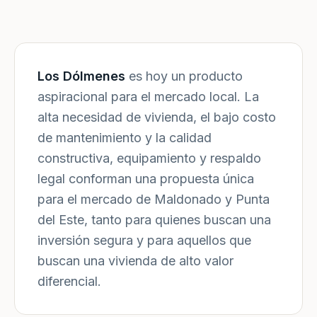
Los Dólmenes
es hoy un producto
aspiracional para el mercado local. La
alta necesidad de vivienda, el bajo costo
de mantenimiento y la calidad
constructiva, equipamiento y respaldo
legal conforman una propuesta única
para el mercado de Maldonado y Punta
del Este, tanto para quienes buscan una
inversión segura y para aquellos que
buscan una vivienda de alto valor
diferencial.