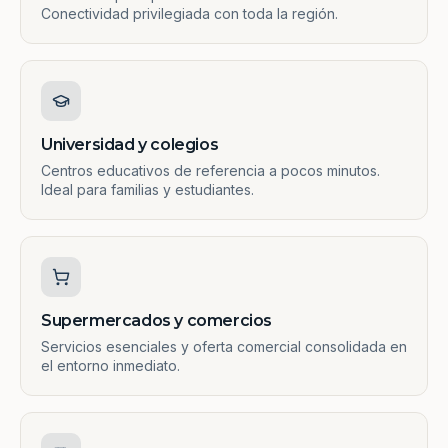
Conectividad privilegiada con toda la región.
Universidad y colegios
Centros educativos de referencia a pocos minutos.
Ideal para familias y estudiantes.
Supermercados y comercios
Servicios esenciales y oferta comercial consolidada en
el entorno inmediato.