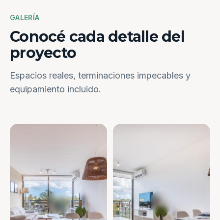
GALERÍA
Conocé cada detalle del
proyecto
Espacios reales, terminaciones impecables y
equipamiento incluido.