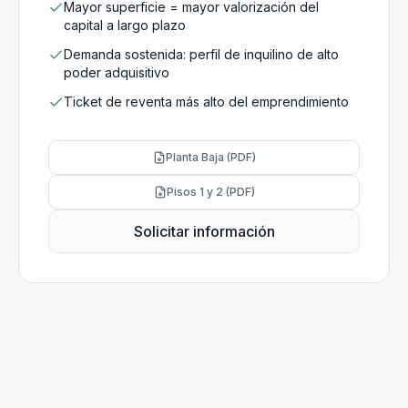
Mayor superficie = mayor valorización del
capital a largo plazo
Demanda sostenida: perfil de inquilino de alto
poder adquisitivo
Ticket de reventa más alto del emprendimiento
Planta Baja (PDF)
Pisos 1 y 2 (PDF)
Solicitar información