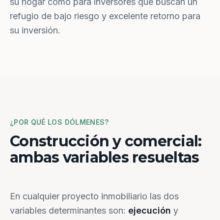
su hogar como para inversores que buscan un
refugio de bajo riesgo y excelente retorno para
su inversión.
¿POR QUÉ LOS DÓLMENES?
Construcción y comercial:
ambas variables resueltas
En cualquier proyecto inmobiliario las dos
variables determinantes son:
ejecución
y