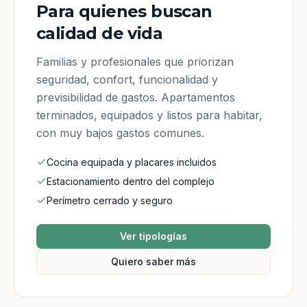
Para quienes buscan
calidad de vida
Familias y profesionales que priorizan
seguridad, confort, funcionalidad y
previsibilidad de gastos. Apartamentos
terminados, equipados y listos para habitar,
con muy bajos gastos comunes.
Cocina equipada y placares incluidos
Estacionamiento dentro del complejo
Perímetro cerrado y seguro
Ver tipologías
Quiero saber más