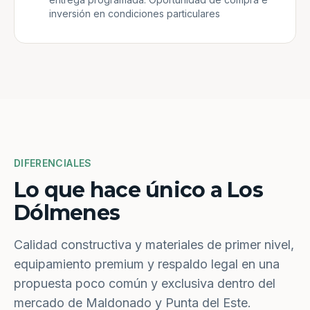
inversión en condiciones particulares
DIFERENCIALES
Lo que hace único a Los
Dólmenes
Calidad constructiva y materiales de primer nivel,
equipamiento premium y respaldo legal en una
propuesta poco común y exclusiva dentro del
mercado de Maldonado y Punta del Este.