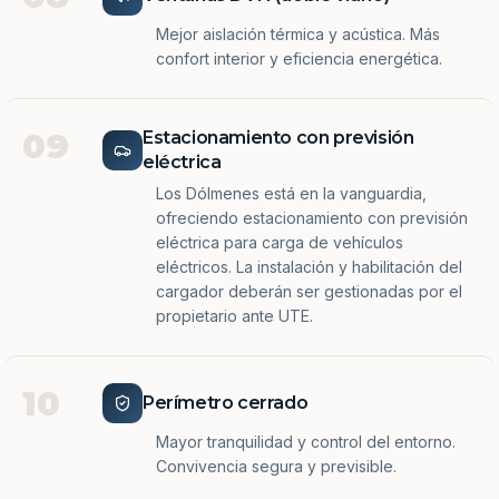
Mejor aislación térmica y acústica. Más
confort interior y eficiencia energética.
09
Estacionamiento con previsión
eléctrica
Los Dólmenes está en la vanguardia,
ofreciendo estacionamiento con previsión
eléctrica para carga de vehículos
eléctricos. La instalación y habilitación del
cargador deberán ser gestionadas por el
propietario ante UTE.
10
Perímetro cerrado
Mayor tranquilidad y control del entorno.
Convivencia segura y previsible.