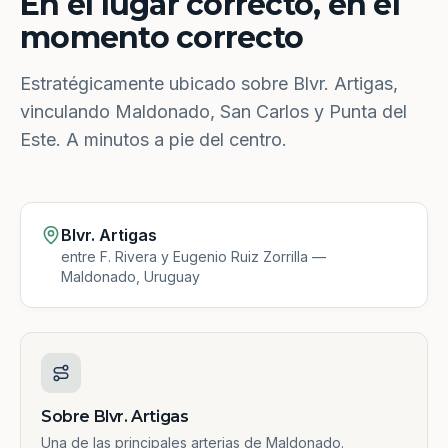
En el lugar correcto, en el
momento correcto
Estratégicamente ubicado sobre Blvr. Artigas,
vinculando Maldonado, San Carlos y Punta del
Este. A minutos a pie del centro.
Blvr. Artigas
entre F. Rivera y Eugenio Ruiz Zorrilla —
Maldonado, Uruguay
Sobre Blvr. Artigas
Una de las principales arterias de Maldonado.