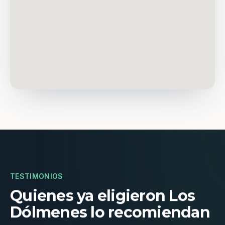
TESTIMONIOS
Quienes ya eligieron Los
Dólmenes lo recomiendan