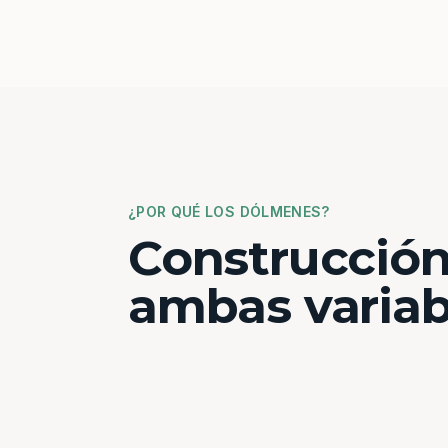
¿POR QUÉ LOS DÓLMENES?
Construcción
ambas variab