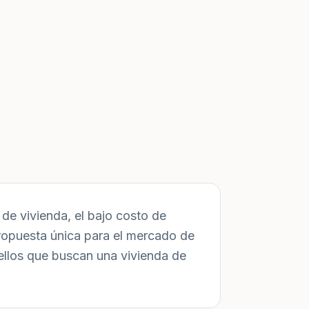
de vivienda, el bajo costo de
ropuesta única para el mercado de
ellos que buscan una vivienda de