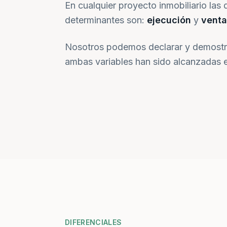
En cualquier proyecto inmobiliario las 
determinantes son:
ejecución
y
venta
Nosotros podemos declarar y demostr
ambas variables han sido alcanzadas e
DIFERENCIALES