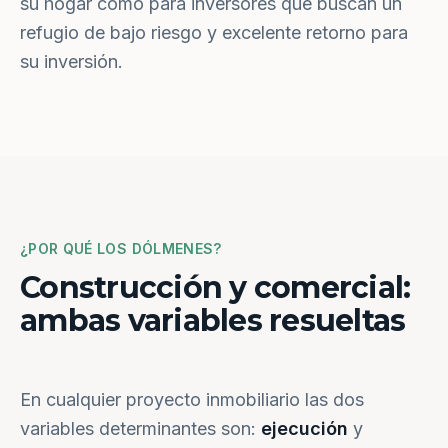
su hogar como para inversores que buscan un
refugio de bajo riesgo y excelente retorno para
su inversión.
¿POR QUÉ LOS DÓLMENES?
Construcción y comercial:
ambas variables resueltas
En cualquier proyecto inmobiliario las dos
variables determinantes son:
ejecución
y