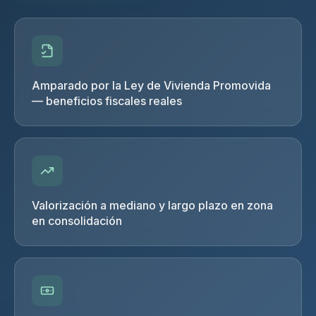
Amparado por la Ley de Vivienda Promovida
— beneficios fiscales reales
Valorización a mediano y largo plazo en zona
en consolidación