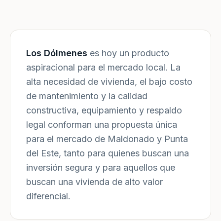
Los Dólmenes
es hoy un producto
aspiracional para el mercado local. La
alta necesidad de vivienda, el bajo costo
de mantenimiento y la calidad
constructiva, equipamiento y respaldo
legal conforman una propuesta única
para el mercado de Maldonado y Punta
del Este, tanto para quienes buscan una
inversión segura y para aquellos que
buscan una vivienda de alto valor
diferencial.