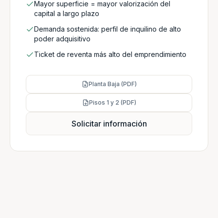
Mayor superficie = mayor valorización del
capital a largo plazo
Demanda sostenida: perfil de inquilino de alto
poder adquisitivo
Ticket de reventa más alto del emprendimiento
Planta Baja (PDF)
Pisos 1 y 2 (PDF)
Solicitar información