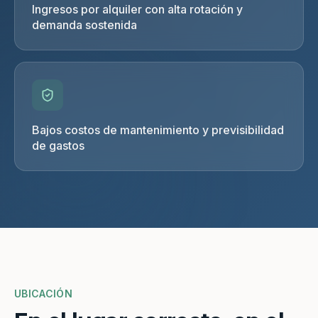
Ingresos por alquiler con alta rotación y
demanda sostenida
Bajos costos de mantenimiento y previsibilidad
de gastos
UBICACIÓN