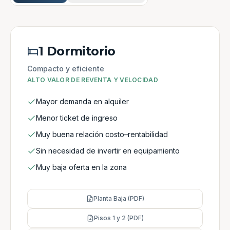
1 Dormitorio
Compacto y eficiente
ALTO VALOR DE REVENTA Y VELOCIDAD
Mayor demanda en alquiler
Menor ticket de ingreso
Muy buena relación costo–rentabilidad
Sin necesidad de invertir en equipamiento
Muy baja oferta en la zona
Planta Baja (PDF)
Pisos 1 y 2 (PDF)