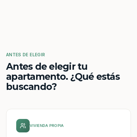
ANTES DE ELEGIR
Antes de elegir tu
apartamento. ¿Qué estás
buscando?
VIVIENDA PROPIA