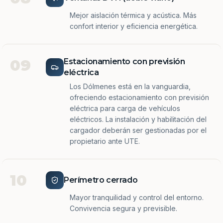
Mejor aislación térmica y acústica. Más
confort interior y eficiencia energética.
09
Estacionamiento con previsión
eléctrica
Los Dólmenes está en la vanguardia,
ofreciendo estacionamiento con previsión
eléctrica para carga de vehículos
eléctricos. La instalación y habilitación del
cargador deberán ser gestionadas por el
propietario ante UTE.
10
Perímetro cerrado
Mayor tranquilidad y control del entorno.
Convivencia segura y previsible.