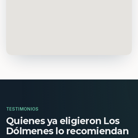
TESTIMONIOS
Quienes ya eligieron Los
Dólmenes lo recomiendan