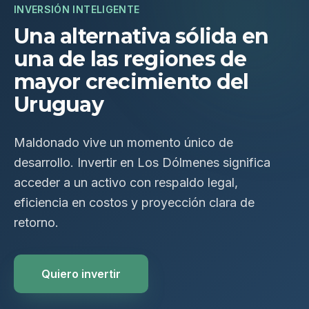
INVERSIÓN INTELIGENTE
Una alternativa sólida en
una de las regiones de
mayor crecimiento del
Uruguay
Maldonado vive un momento único de
desarrollo. Invertir en Los Dólmenes significa
acceder a un activo con respaldo legal,
eficiencia en costos y proyección clara de
retorno.
Quiero invertir