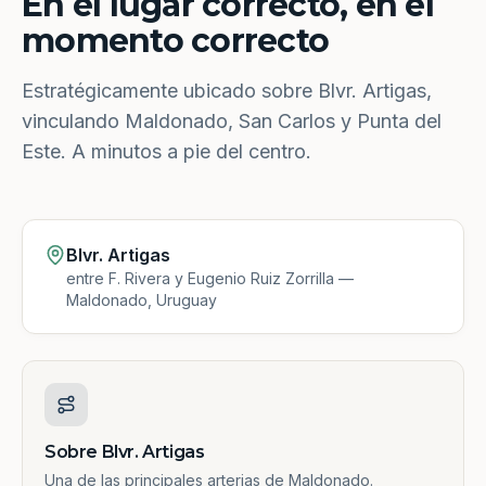
En el lugar correcto, en el
momento correcto
Estratégicamente ubicado sobre Blvr. Artigas,
vinculando Maldonado, San Carlos y Punta del
Este. A minutos a pie del centro.
Blvr. Artigas
entre F. Rivera y Eugenio Ruiz Zorrilla —
Maldonado, Uruguay
Sobre Blvr. Artigas
Una de las principales arterias de Maldonado.