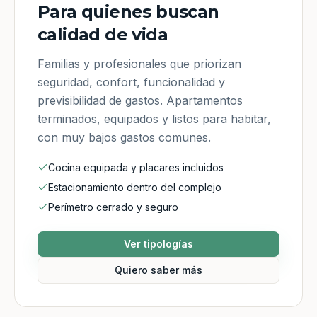
Para quienes buscan
calidad de vida
Familias y profesionales que priorizan
seguridad, confort, funcionalidad y
previsibilidad de gastos. Apartamentos
terminados, equipados y listos para habitar,
con muy bajos gastos comunes.
Cocina equipada y placares incluidos
Estacionamiento dentro del complejo
Perímetro cerrado y seguro
Ver tipologías
Quiero saber más