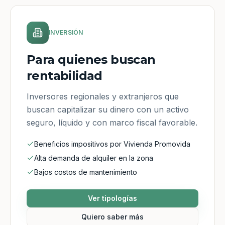
INVERSIÓN
Para quienes buscan
rentabilidad
Inversores regionales y extranjeros que
buscan capitalizar su dinero con un activo
seguro, líquido y con marco fiscal favorable.
Beneficios impositivos por Vivienda Promovida
Alta demanda de alquiler en la zona
Bajos costos de mantenimiento
Ver tipologías
Quiero saber más