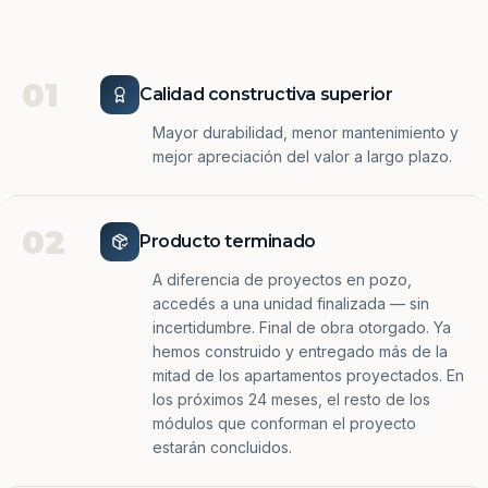
01
Calidad constructiva superior
Mayor durabilidad, menor mantenimiento y
mejor apreciación del valor a largo plazo.
02
Producto terminado
A diferencia de proyectos en pozo,
accedés a una unidad finalizada — sin
incertidumbre. Final de obra otorgado. Ya
hemos construido y entregado más de la
mitad de los apartamentos proyectados. En
los próximos 24 meses, el resto de los
módulos que conforman el proyecto
estarán concluidos.