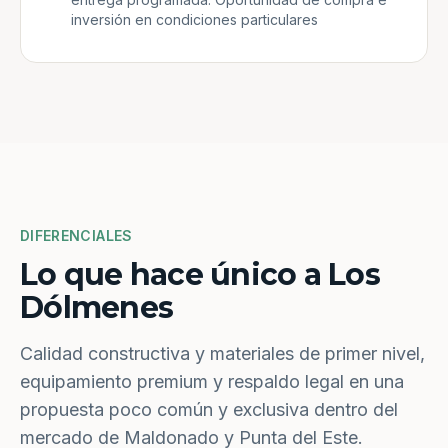
inversión en condiciones particulares
DIFERENCIALES
Lo que hace único a Los
Dólmenes
Calidad constructiva y materiales de primer nivel,
equipamiento premium y respaldo legal en una
propuesta poco común y exclusiva dentro del
mercado de Maldonado y Punta del Este.