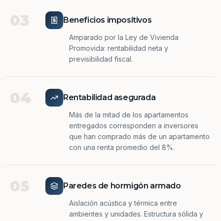
03
Beneficios impositivos
Amparado por la Ley de Vivienda
Promovida: rentabilidad neta y
previsibilidad fiscal.
04
Rentabilidad asegurada
Más de la mitad de los apartamentos
entregados corresponden a inversores
que han comprado más de un apartamento
con una renta promedio del 8%.
05
Paredes de hormigón armado
Aislación acústica y térmica entre
ambientes y unidades. Estructura sólida y