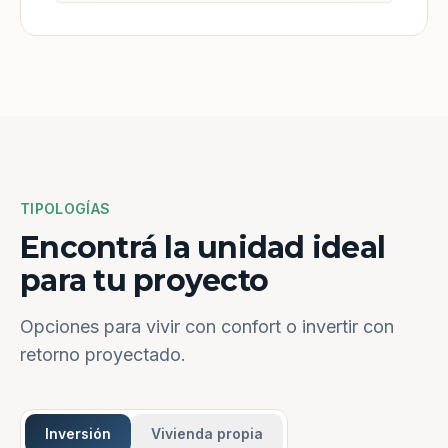
TIPOLOGÍAS
Encontrá la unidad ideal
para tu proyecto
Opciones para vivir con confort o invertir con
retorno proyectado.
Inversión
Vivienda propia