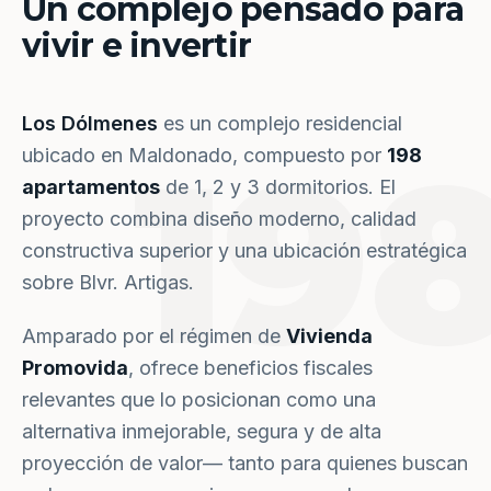
Un complejo pensado para
vivir e invertir
Los Dólmenes
es un complejo residencial
19
ubicado en Maldonado, compuesto por
198
apartamentos
de 1, 2 y 3 dormitorios. El
proyecto combina diseño moderno, calidad
constructiva superior y una ubicación estratégica
sobre Blvr. Artigas.
Amparado por el régimen de
Vivienda
Promovida
, ofrece beneficios fiscales
relevantes que lo posicionan como una
alternativa inmejorable, segura y de alta
proyección de valor— tanto para quienes buscan