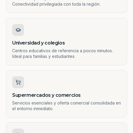
Conectividad privilegiada con toda la región.
Universidad y colegios
Centros educativos de referencia a pocos minutos.
Ideal para familias y estudiantes.
Supermercados y comercios
Servicios esenciales y oferta comercial consolidada en
el entorno inmediato.