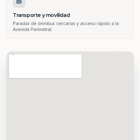
Transporte y movilidad
Paradas de ómnibus cercanas y acceso rápido a la
Avenida Perimetral.