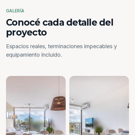
GALERÍA
Conocé cada detalle del
proyecto
Espacios reales, terminaciones impecables y
equipamiento incluido.