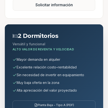
Solicitar información
2 Dormitorios
Versátil y funcional
ALTO VALOR DE REVENTA Y VELOCIDAD
Mayor demanda en alquiler
Excelente relación costo–rentabilidad
Sin necesidad de invertir en equipamiento
Muy baja oferta en la zona
Alta apreciación del valor proyectado
Planta Baja – Tipo A (PDF)