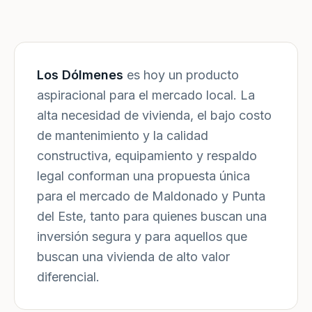
Los Dólmenes
es hoy un producto
aspiracional para el mercado local. La
alta necesidad de vivienda, el bajo costo
de mantenimiento y la calidad
constructiva, equipamiento y respaldo
legal conforman una propuesta única
para el mercado de Maldonado y Punta
del Este, tanto para quienes buscan una
inversión segura y para aquellos que
buscan una vivienda de alto valor
diferencial.