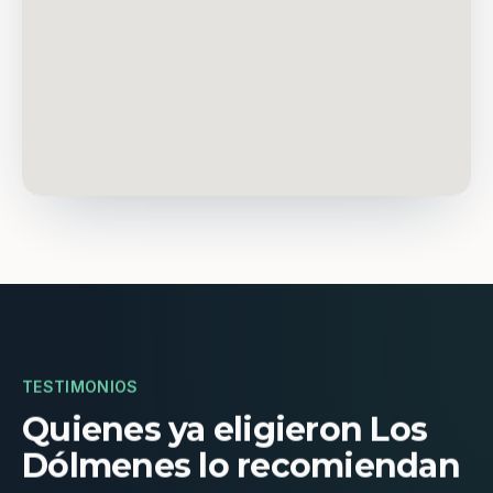
TESTIMONIOS
Quienes ya eligieron Los
Dólmenes lo recomiendan