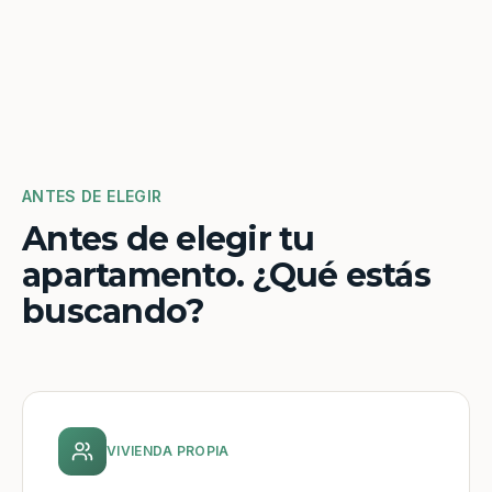
ANTES DE ELEGIR
Antes de elegir tu
apartamento. ¿Qué estás
buscando?
VIVIENDA PROPIA