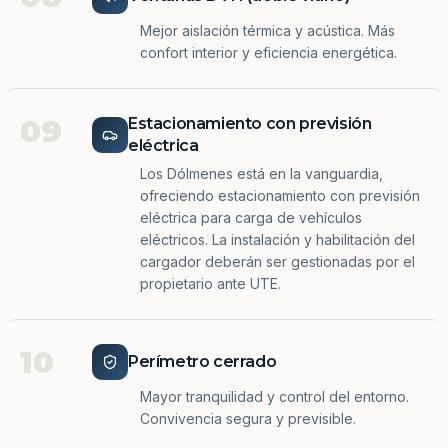
Mejor aislación térmica y acústica. Más
confort interior y eficiencia energética.
09
Estacionamiento con previsión
eléctrica
Los Dólmenes está en la vanguardia,
ofreciendo estacionamiento con previsión
eléctrica para carga de vehículos
eléctricos. La instalación y habilitación del
cargador deberán ser gestionadas por el
propietario ante UTE.
10
Perímetro cerrado
Mayor tranquilidad y control del entorno.
Convivencia segura y previsible.