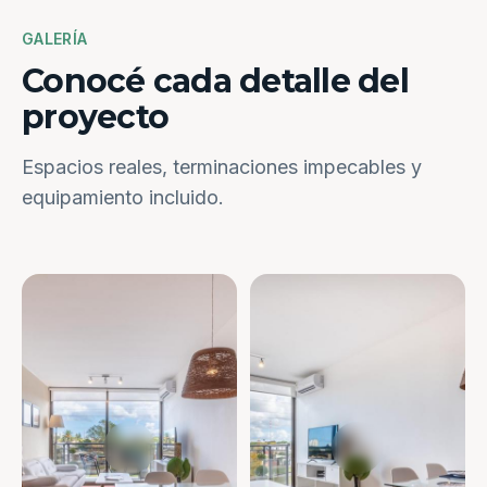
GALERÍA
Conocé cada detalle del
proyecto
Espacios reales, terminaciones impecables y
equipamiento incluido.