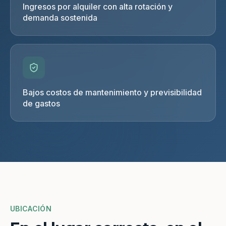
Ingresos por alquiler con alta rotación y
demanda sostenida
Bajos costos de mantenimiento y previsibilidad
de gastos
UBICACIÓN