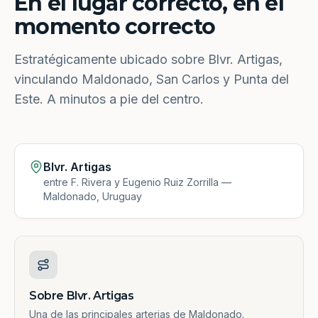
En el lugar correcto, en el
momento correcto
Estratégicamente ubicado sobre Blvr. Artigas,
vinculando Maldonado, San Carlos y Punta del
Este. A minutos a pie del centro.
Blvr. Artigas
entre F. Rivera y Eugenio Ruiz Zorrilla —
Maldonado, Uruguay
Sobre Blvr. Artigas
Una de las principales arterias de Maldonado.