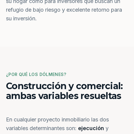
su hogar como para inversores que buscan un
refugio de bajo riesgo y excelente retorno para
su inversión.
¿POR QUÉ LOS DÓLMENES?
Construcción y comercial:
ambas variables resueltas
En cualquier proyecto inmobiliario las dos
variables determinantes son:
ejecución
y