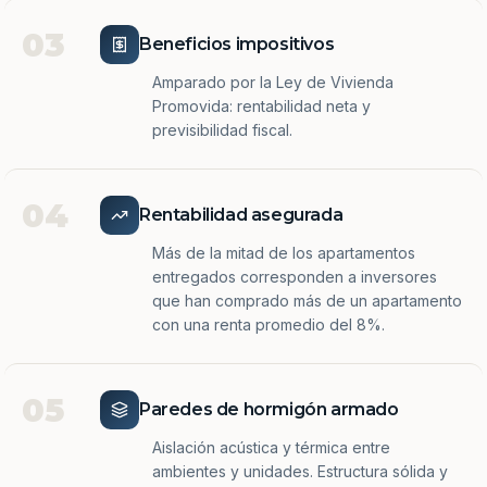
03
Beneficios impositivos
Amparado por la Ley de Vivienda
Promovida: rentabilidad neta y
previsibilidad fiscal.
04
Rentabilidad asegurada
Más de la mitad de los apartamentos
entregados corresponden a inversores
que han comprado más de un apartamento
con una renta promedio del 8%.
05
Paredes de hormigón armado
Aislación acústica y térmica entre
ambientes y unidades. Estructura sólida y