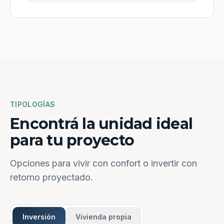
TIPOLOGÍAS
Encontrá la unidad ideal
para tu proyecto
Opciones para vivir con confort o invertir con
retorno proyectado.
Inversión
Vivienda propia