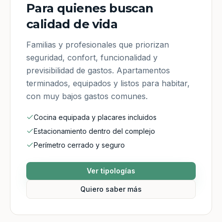
Para quienes buscan
calidad de vida
Familias y profesionales que priorizan
seguridad, confort, funcionalidad y
previsibilidad de gastos. Apartamentos
terminados, equipados y listos para habitar,
con muy bajos gastos comunes.
Cocina equipada y placares incluidos
Estacionamiento dentro del complejo
Perímetro cerrado y seguro
Ver tipologías
Quiero saber más