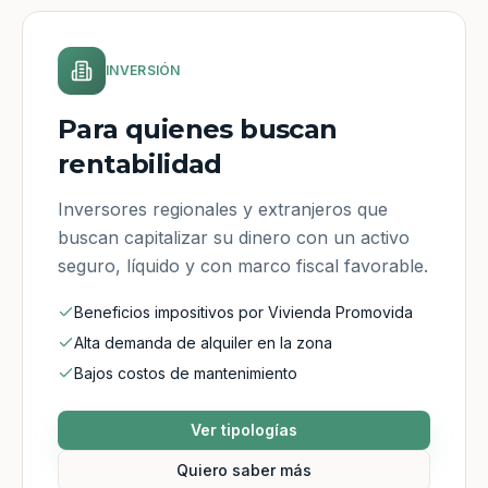
INVERSIÓN
Para quienes buscan
rentabilidad
Inversores regionales y extranjeros que
buscan capitalizar su dinero con un activo
seguro, líquido y con marco fiscal favorable.
Beneficios impositivos por Vivienda Promovida
Alta demanda de alquiler en la zona
Bajos costos de mantenimiento
Ver tipologías
Quiero saber más