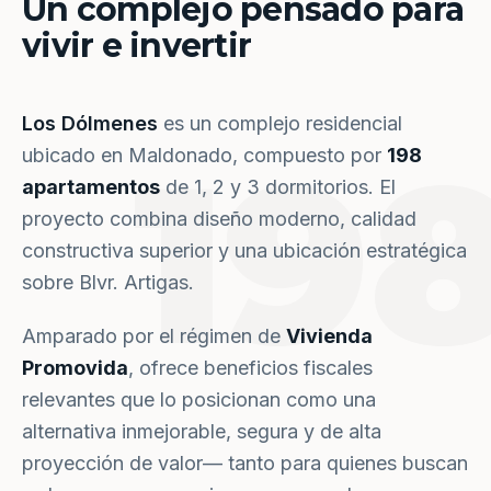
Un complejo pensado para
vivir e invertir
Los Dólmenes
es un complejo residencial
19
ubicado en Maldonado, compuesto por
198
apartamentos
de 1, 2 y 3 dormitorios. El
proyecto combina diseño moderno, calidad
constructiva superior y una ubicación estratégica
sobre Blvr. Artigas.
Amparado por el régimen de
Vivienda
Promovida
, ofrece beneficios fiscales
relevantes que lo posicionan como una
alternativa inmejorable, segura y de alta
proyección de valor— tanto para quienes buscan