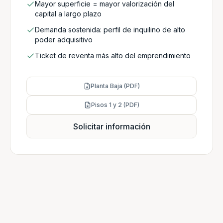
Mayor superficie = mayor valorización del
capital a largo plazo
Demanda sostenida: perfil de inquilino de alto
poder adquisitivo
Ticket de reventa más alto del emprendimiento
Planta Baja (PDF)
Pisos 1 y 2 (PDF)
Solicitar información