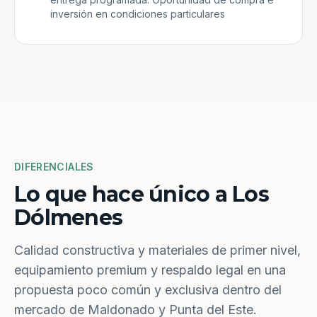
inversión en condiciones particulares
DIFERENCIALES
Lo que hace único a Los
Dólmenes
Calidad constructiva y materiales de primer nivel,
equipamiento premium y respaldo legal en una
propuesta poco común y exclusiva dentro del
mercado de Maldonado y Punta del Este.