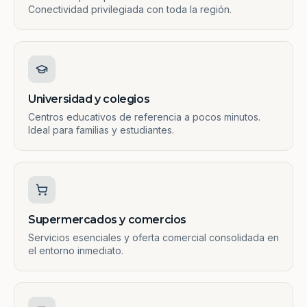
Conectividad privilegiada con toda la región.
Universidad y colegios
Centros educativos de referencia a pocos minutos.
Ideal para familias y estudiantes.
Supermercados y comercios
Servicios esenciales y oferta comercial consolidada en
el entorno inmediato.