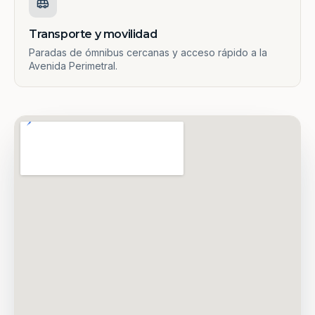
Transporte y movilidad
Paradas de ómnibus cercanas y acceso rápido a la
Avenida Perimetral.