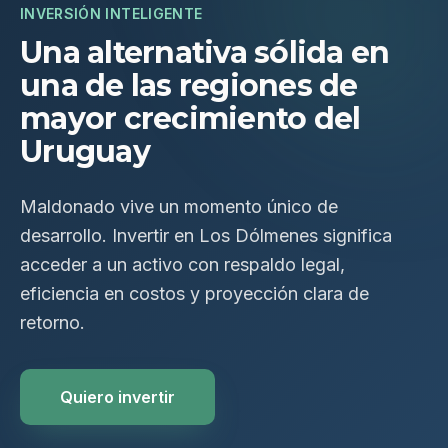
INVERSIÓN INTELIGENTE
Una alternativa sólida en
una de las regiones de
mayor crecimiento del
Uruguay
Maldonado vive un momento único de
desarrollo. Invertir en Los Dólmenes significa
acceder a un activo con respaldo legal,
eficiencia en costos y proyección clara de
retorno.
Quiero invertir