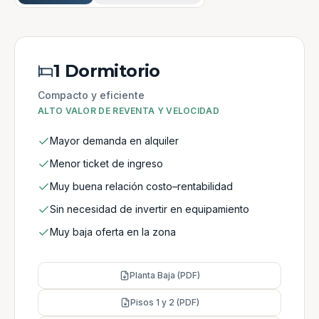
1 Dormitorio
Compacto y eficiente
ALTO VALOR DE REVENTA Y VELOCIDAD
Mayor demanda en alquiler
Menor ticket de ingreso
Muy buena relación costo–rentabilidad
Sin necesidad de invertir en equipamiento
Muy baja oferta en la zona
Planta Baja (PDF)
Pisos 1 y 2 (PDF)