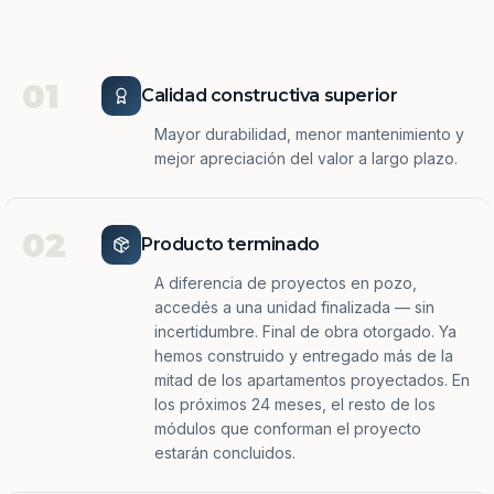
01
Calidad constructiva superior
Mayor durabilidad, menor mantenimiento y
mejor apreciación del valor a largo plazo.
02
Producto terminado
A diferencia de proyectos en pozo,
accedés a una unidad finalizada — sin
incertidumbre. Final de obra otorgado. Ya
hemos construido y entregado más de la
mitad de los apartamentos proyectados. En
los próximos 24 meses, el resto de los
módulos que conforman el proyecto
estarán concluidos.