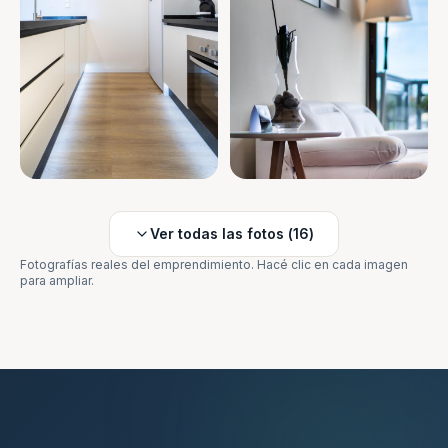
Ver todas las fotos (
16
)
Fotografías reales del emprendimiento. Hacé clic en cada imagen
para ampliar.