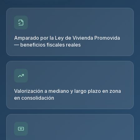
Amparado por la Ley de Vivienda Promovida
— beneficios fiscales reales
Valorización a mediano y largo plazo en zona
en consolidación