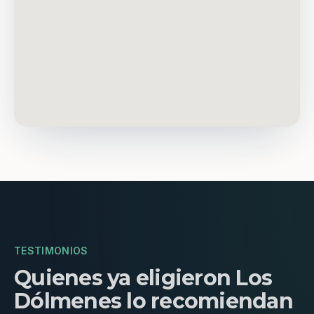
TESTIMONIOS
Quienes ya eligieron Los
Dólmenes lo recomiendan