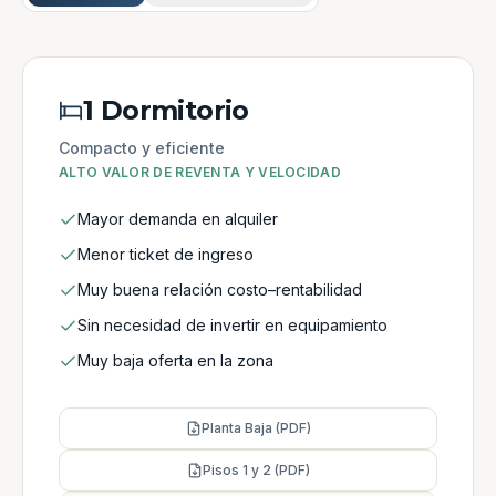
1 Dormitorio
Compacto y eficiente
ALTO VALOR DE REVENTA Y VELOCIDAD
Mayor demanda en alquiler
Menor ticket de ingreso
Muy buena relación costo–rentabilidad
Sin necesidad de invertir en equipamiento
Muy baja oferta en la zona
Planta Baja (PDF)
Pisos 1 y 2 (PDF)