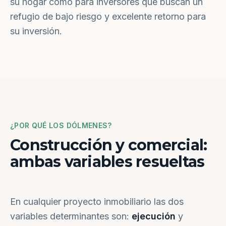
su hogar como para inversores que buscan un
refugio de bajo riesgo y excelente retorno para
su inversión.
¿POR QUÉ LOS DÓLMENES?
Construcción y comercial:
ambas variables resueltas
En cualquier proyecto inmobiliario las dos
variables determinantes son:
ejecución
y