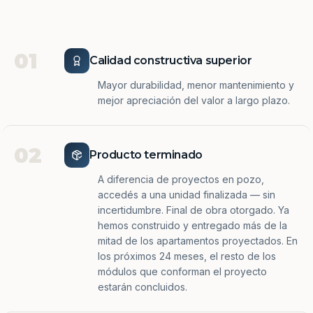
01
Calidad constructiva superior
Mayor durabilidad, menor mantenimiento y
mejor apreciación del valor a largo plazo.
02
Producto terminado
A diferencia de proyectos en pozo,
accedés a una unidad finalizada — sin
incertidumbre. Final de obra otorgado. Ya
hemos construido y entregado más de la
mitad de los apartamentos proyectados. En
los próximos 24 meses, el resto de los
módulos que conforman el proyecto
estarán concluidos.