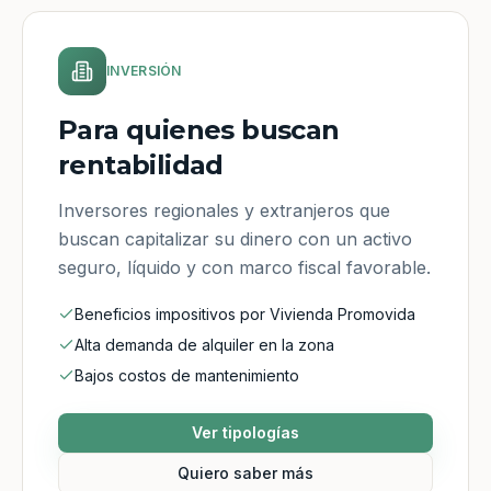
INVERSIÓN
Para quienes buscan
rentabilidad
Inversores regionales y extranjeros que
buscan capitalizar su dinero con un activo
seguro, líquido y con marco fiscal favorable.
Beneficios impositivos por Vivienda Promovida
Alta demanda de alquiler en la zona
Bajos costos de mantenimiento
Ver tipologías
Quiero saber más