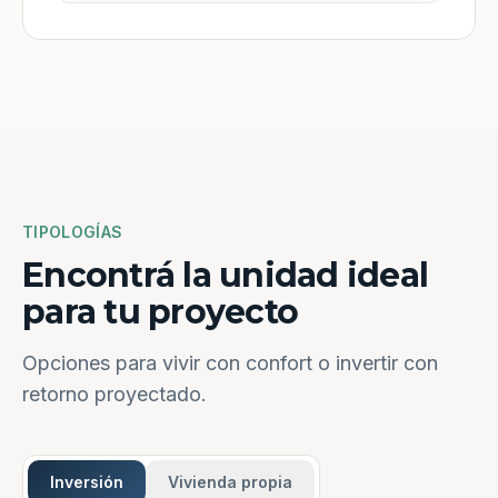
TIPOLOGÍAS
Encontrá la unidad ideal
para tu proyecto
Opciones para vivir con confort o invertir con
retorno proyectado.
Inversión
Vivienda propia