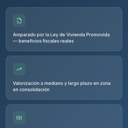
Amparado por la Ley de Vivienda Promovida
— beneficios fiscales reales
Valorización a mediano y largo plazo en zona
en consolidación