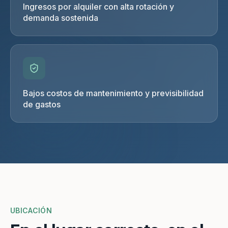
Ingresos por alquiler con alta rotación y
demanda sostenida
Bajos costos de mantenimiento y previsibilidad
de gastos
UBICACIÓN