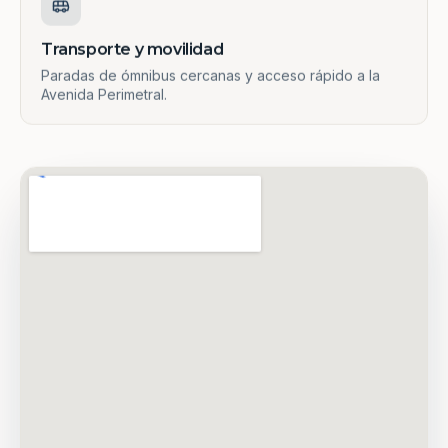
Transporte y movilidad
Paradas de ómnibus cercanas y acceso rápido a la
Avenida Perimetral.