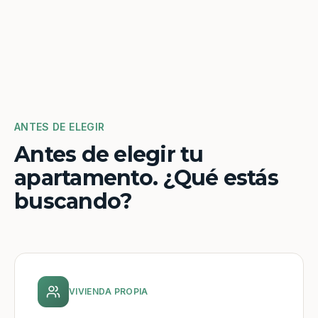
ANTES DE ELEGIR
Antes de elegir tu
apartamento. ¿Qué estás
buscando?
VIVIENDA PROPIA