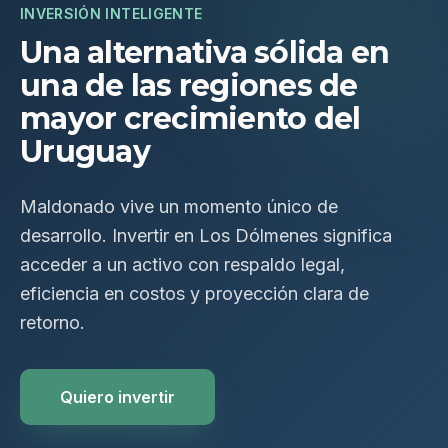
INVERSIÓN INTELIGENTE
Una alternativa sólida en
una de las regiones de
mayor crecimiento del
Uruguay
Maldonado vive un momento único de
desarrollo. Invertir en Los Dólmenes significa
acceder a un activo con respaldo legal,
eficiencia en costos y proyección clara de
retorno.
Quiero invertir