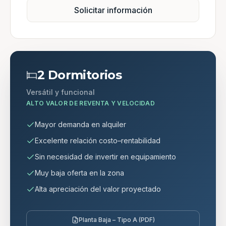
Solicitar información
2 Dormitorios
Versátil y funcional
ALTO VALOR DE REVENTA Y VELOCIDAD
Mayor demanda en alquiler
Excelente relación costo–rentabilidad
Sin necesidad de invertir en equipamiento
Muy baja oferta en la zona
Alta apreciación del valor proyectado
Planta Baja – Tipo A (PDF)