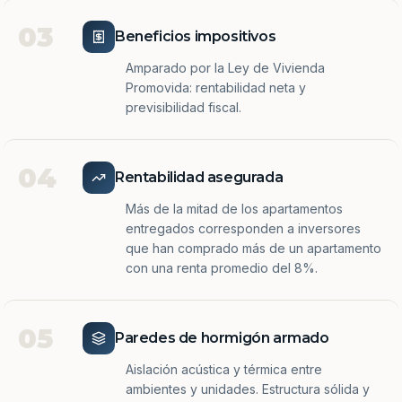
03
Beneficios impositivos
Amparado por la Ley de Vivienda
Promovida: rentabilidad neta y
previsibilidad fiscal.
04
Rentabilidad asegurada
Más de la mitad de los apartamentos
entregados corresponden a inversores
que han comprado más de un apartamento
con una renta promedio del 8%.
05
Paredes de hormigón armado
Aislación acústica y térmica entre
ambientes y unidades. Estructura sólida y