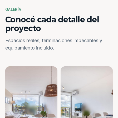
GALERÍA
Conocé cada detalle del
proyecto
Espacios reales, terminaciones impecables y
equipamiento incluido.