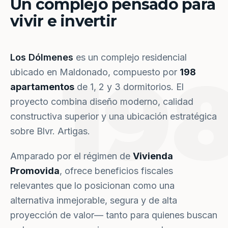
Un complejo pensado para
vivir e invertir
Los Dólmenes
es un complejo residencial
19
ubicado en Maldonado, compuesto por
198
apartamentos
de 1, 2 y 3 dormitorios. El
proyecto combina diseño moderno, calidad
constructiva superior y una ubicación estratégica
sobre Blvr. Artigas.
Amparado por el régimen de
Vivienda
Promovida
, ofrece beneficios fiscales
relevantes que lo posicionan como una
alternativa inmejorable, segura y de alta
proyección de valor— tanto para quienes buscan