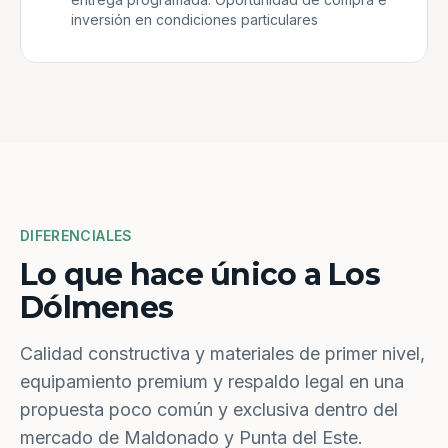
inversión en condiciones particulares
DIFERENCIALES
Lo que hace único a Los
Dólmenes
Calidad constructiva y materiales de primer nivel,
equipamiento premium y respaldo legal en una
propuesta poco común y exclusiva dentro del
mercado de Maldonado y Punta del Este.