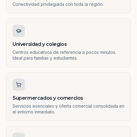
Conectividad privilegiada con toda la región.
Universidad y colegios
Centros educativos de referencia a pocos minutos.
Ideal para familias y estudiantes.
Supermercados y comercios
Servicios esenciales y oferta comercial consolidada en
el entorno inmediato.