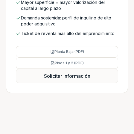
Mayor superficie = mayor valorización del
capital a largo plazo
Demanda sostenida: perfil de inquilino de alto
poder adquisitivo
Ticket de reventa más alto del emprendimiento
Planta Baja (PDF)
Pisos 1 y 2 (PDF)
Solicitar información