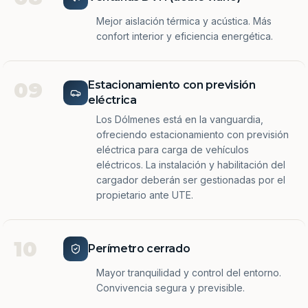
Mejor aislación térmica y acústica. Más
confort interior y eficiencia energética.
09
Estacionamiento con previsión
eléctrica
Los Dólmenes está en la vanguardia,
ofreciendo estacionamiento con previsión
eléctrica para carga de vehículos
eléctricos. La instalación y habilitación del
cargador deberán ser gestionadas por el
propietario ante UTE.
10
Perímetro cerrado
Mayor tranquilidad y control del entorno.
Convivencia segura y previsible.