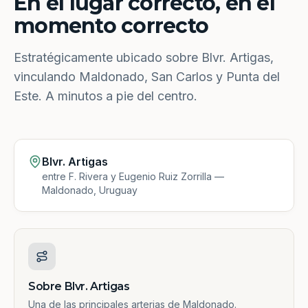
En el lugar correcto, en el
momento correcto
Estratégicamente ubicado sobre Blvr. Artigas,
vinculando Maldonado, San Carlos y Punta del
Este. A minutos a pie del centro.
Blvr. Artigas
entre F. Rivera y Eugenio Ruiz Zorrilla —
Maldonado, Uruguay
Sobre Blvr. Artigas
Una de las principales arterias de Maldonado.