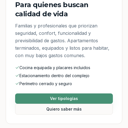
Para quienes buscan
calidad de vida
Familias y profesionales que priorizan
seguridad, confort, funcionalidad y
previsibilidad de gastos. Apartamentos
terminados, equipados y listos para habitar,
con muy bajos gastos comunes.
Cocina equipada y placares incluidos
Estacionamiento dentro del complejo
Perímetro cerrado y seguro
Ver tipologías
Quiero saber más