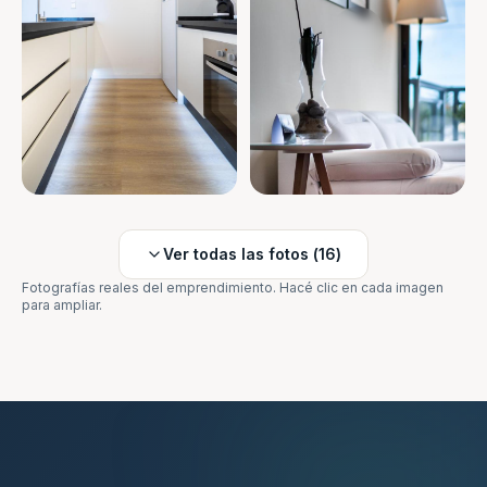
Ver todas las fotos (
16
)
Fotografías reales del emprendimiento. Hacé clic en cada imagen
para ampliar.