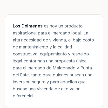
Los Dólmenes
es hoy un producto
aspiracional para el mercado local. La
alta necesidad de vivienda, el bajo costo
de mantenimiento y la calidad
constructiva, equipamiento y respaldo
legal conforman una propuesta única
para el mercado de Maldonado y Punta
del Este, tanto para quienes buscan una
inversión segura y para aquellos que
buscan una vivienda de alto valor
diferencial.