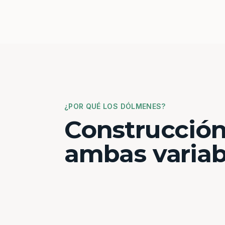
¿POR QUÉ LOS DÓLMENES?
Construcción
ambas variab