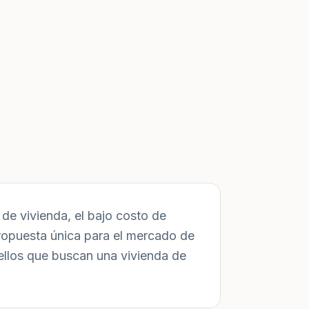
de vivienda, el bajo costo de
ropuesta única para el mercado de
ellos que buscan una vivienda de