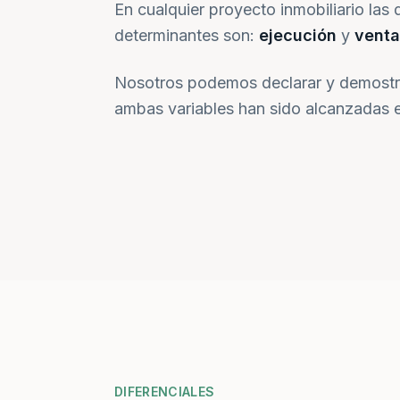
En cualquier proyecto inmobiliario las 
determinantes son:
ejecución
y
venta
Nosotros podemos declarar y demostr
ambas variables han sido alcanzadas e
DIFERENCIALES