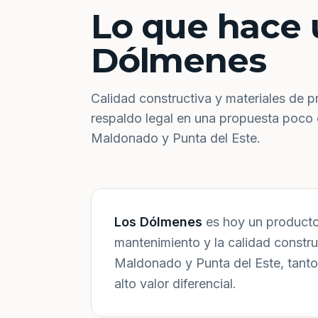
Lo que hace 
Dólmenes
Calidad constructiva y materiales de p
respaldo legal en una propuesta poco
Maldonado y Punta del Este.
Los Dólmenes
es hoy un producto 
mantenimiento y la calidad constr
Maldonado y Punta del Este, tanto
alto valor diferencial.