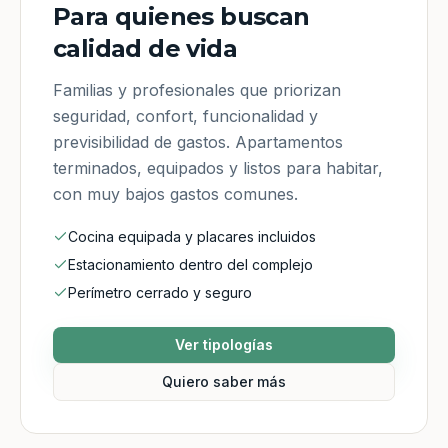
Para quienes buscan
calidad de vida
Familias y profesionales que priorizan
seguridad, confort, funcionalidad y
previsibilidad de gastos. Apartamentos
terminados, equipados y listos para habitar,
con muy bajos gastos comunes.
Cocina equipada y placares incluidos
Estacionamiento dentro del complejo
Perímetro cerrado y seguro
Ver tipologías
Quiero saber más