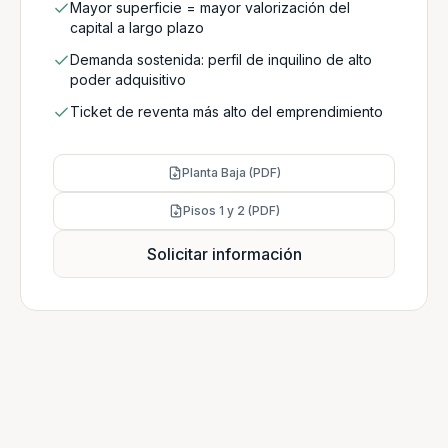
Mayor superficie = mayor valorización del
capital a largo plazo
Demanda sostenida: perfil de inquilino de alto
poder adquisitivo
Ticket de reventa más alto del emprendimiento
Planta Baja (PDF)
Pisos 1 y 2 (PDF)
Solicitar información