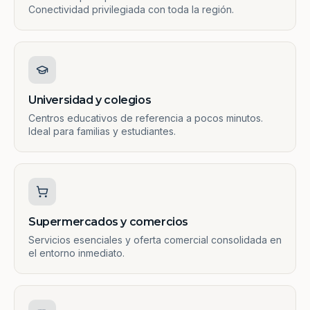
Conectividad privilegiada con toda la región.
Universidad y colegios
Centros educativos de referencia a pocos minutos.
Ideal para familias y estudiantes.
Supermercados y comercios
Servicios esenciales y oferta comercial consolidada en
el entorno inmediato.