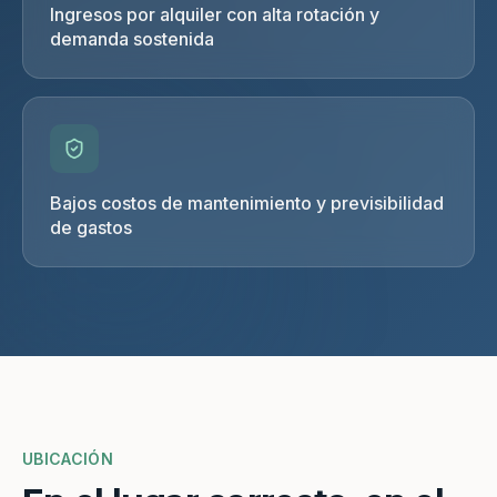
Ingresos por alquiler con alta rotación y
demanda sostenida
Bajos costos de mantenimiento y previsibilidad
de gastos
UBICACIÓN