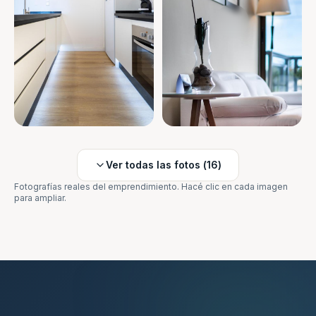
Ver todas las fotos (
16
)
Fotografías reales del emprendimiento. Hacé clic en cada imagen
para ampliar.