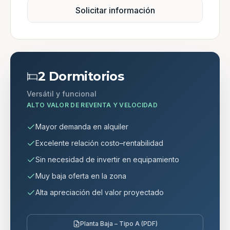
Solicitar información
2 Dormitorios
Versátil y funcional
ALTO VALOR DE REVENTA Y VELOCIDAD
Mayor demanda en alquiler
Excelente relación costo–rentabilidad
Sin necesidad de invertir en equipamiento
Muy baja oferta en la zona
Alta apreciación del valor proyectado
Planta Baja – Tipo A (PDF)