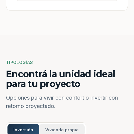
TIPOLOGÍAS
Encontrá la unidad ideal
para tu proyecto
Opciones para vivir con confort o invertir con
retorno proyectado.
Inversión
Vivienda propia