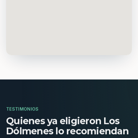
TESTIMONIOS
Quienes ya eligieron Los
Dólmenes lo recomiendan