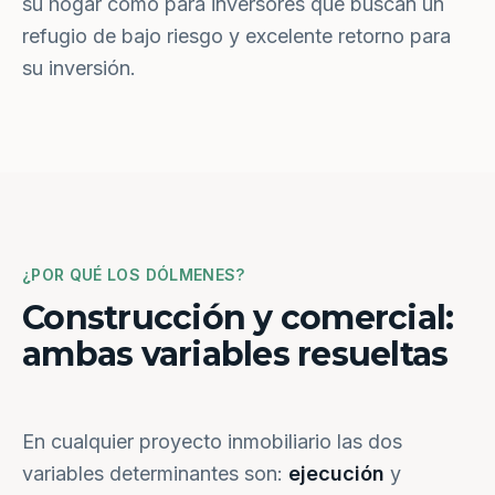
su hogar como para inversores que buscan un
refugio de bajo riesgo y excelente retorno para
su inversión.
¿POR QUÉ LOS DÓLMENES?
Construcción y comercial:
ambas variables resueltas
En cualquier proyecto inmobiliario las dos
variables determinantes son:
ejecución
y