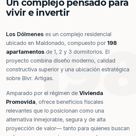
Un complejo pensado para
vivir e invertir
Los Dólmenes
es un complejo residencial
19
ubicado en Maldonado, compuesto por
198
apartamentos
de 1, 2 y 3 dormitorios. El
proyecto combina diseño moderno, calidad
constructiva superior y una ubicación estratégica
sobre Blvr. Artigas.
Amparado por el régimen de
Vivienda
Promovida
, ofrece beneficios fiscales
relevantes que lo posicionan como una
alternativa inmejorable, segura y de alta
proyección de valor— tanto para quienes buscan