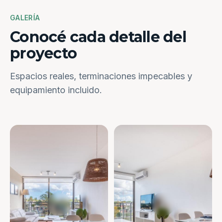
GALERÍA
Conocé cada detalle del
proyecto
Espacios reales, terminaciones impecables y
equipamiento incluido.