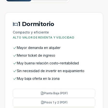
1 Dormitorio
Compacto y eficiente
ALTO VALOR DE REVENTA Y VELOCIDAD
Mayor demanda en alquiler
Menor ticket de ingreso
Muy buena relación costo–rentabilidad
Sin necesidad de invertir en equipamiento
Muy baja oferta en la zona
Planta Baja (PDF)
Pisos 1 y 2 (PDF)