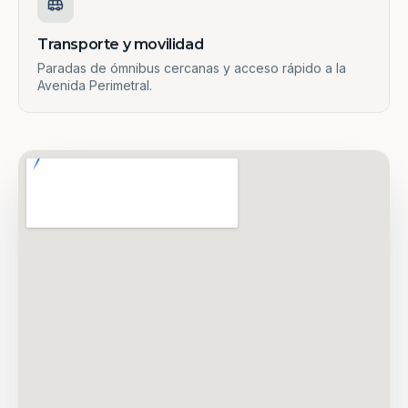
Transporte y movilidad
Paradas de ómnibus cercanas y acceso rápido a la
Avenida Perimetral.