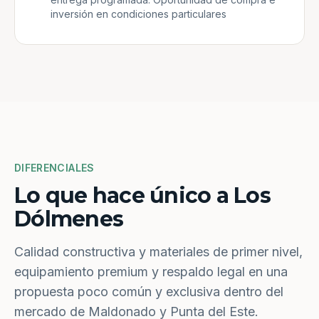
inversión en condiciones particulares
DIFERENCIALES
Lo que hace único a Los
Dólmenes
Calidad constructiva y materiales de primer nivel,
equipamiento premium y respaldo legal en una
propuesta poco común y exclusiva dentro del
mercado de Maldonado y Punta del Este.