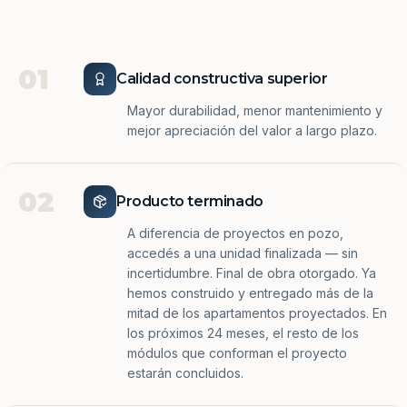
01
Calidad constructiva superior
Mayor durabilidad, menor mantenimiento y
mejor apreciación del valor a largo plazo.
02
Producto terminado
A diferencia de proyectos en pozo,
accedés a una unidad finalizada — sin
incertidumbre. Final de obra otorgado. Ya
hemos construido y entregado más de la
mitad de los apartamentos proyectados. En
los próximos 24 meses, el resto de los
módulos que conforman el proyecto
estarán concluidos.