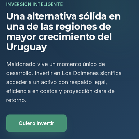
INVERSIÓN INTELIGENTE
Una alternativa sólida en
una de las regiones de
mayor crecimiento del
Uruguay
Maldonado vive un momento único de
desarrollo. Invertir en Los Dólmenes significa
acceder a un activo con respaldo legal,
eficiencia en costos y proyección clara de
retorno.
Quiero invertir