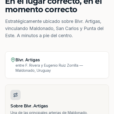
En el lugar correcto, en el
momento correcto
Estratégicamente ubicado sobre Blvr. Artigas,
vinculando Maldonado, San Carlos y Punta del
Este. A minutos a pie del centro.
Blvr. Artigas
entre F. Rivera y Eugenio Ruiz Zorrilla —
Maldonado, Uruguay
Sobre Blvr. Artigas
Una de las principales arterias de Maldonado.