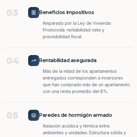
03
Beneficios impositivos
Amparado por la Ley de Vivienda
Promovida: rentabilidad neta y
previsibilidad fiscal.
04
Rentabilidad asegurada
Más de la mitad de los apartamentos
entregados corresponden a inversores
que han comprado más de un apartamento
con una renta promedio del 8%.
05
Paredes de hormigón armado
Aislación acústica y térmica entre
ambientes y unidades. Estructura sólida y