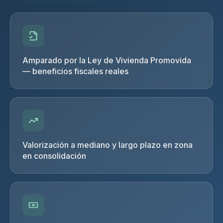
Amparado por la Ley de Vivienda Promovida
— beneficios fiscales reales
Valorización a mediano y largo plazo en zona
en consolidación