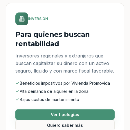
INVERSIÓN
Para quienes buscan
rentabilidad
Inversores regionales y extranjeros que
buscan capitalizar su dinero con un activo
seguro, líquido y con marco fiscal favorable.
Beneficios impositivos por Vivienda Promovida
Alta demanda de alquiler en la zona
Bajos costos de mantenimiento
Ver tipologías
Quiero saber más