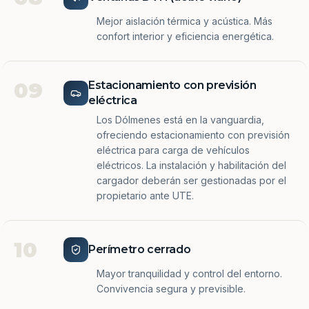
Mejor aislación térmica y acústica. Más
confort interior y eficiencia energética.
09
Estacionamiento con previsión
eléctrica
Los Dólmenes está en la vanguardia,
ofreciendo estacionamiento con previsión
eléctrica para carga de vehículos
eléctricos. La instalación y habilitación del
cargador deberán ser gestionadas por el
propietario ante UTE.
10
Perímetro cerrado
Mayor tranquilidad y control del entorno.
Convivencia segura y previsible.