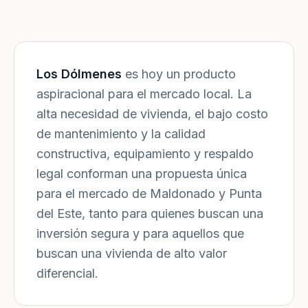
Los Dólmenes
es hoy un producto
aspiracional para el mercado local. La
alta necesidad de vivienda, el bajo costo
de mantenimiento y la calidad
constructiva, equipamiento y respaldo
legal conforman una propuesta única
para el mercado de Maldonado y Punta
del Este, tanto para quienes buscan una
inversión segura y para aquellos que
buscan una vivienda de alto valor
diferencial.