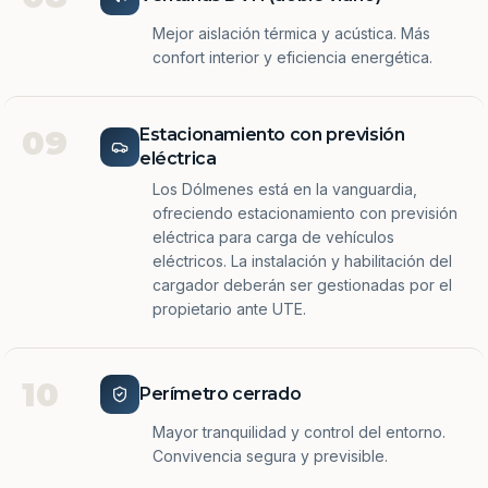
Mejor aislación térmica y acústica. Más
confort interior y eficiencia energética.
09
Estacionamiento con previsión
eléctrica
Los Dólmenes está en la vanguardia,
ofreciendo estacionamiento con previsión
eléctrica para carga de vehículos
eléctricos. La instalación y habilitación del
cargador deberán ser gestionadas por el
propietario ante UTE.
10
Perímetro cerrado
Mayor tranquilidad y control del entorno.
Convivencia segura y previsible.