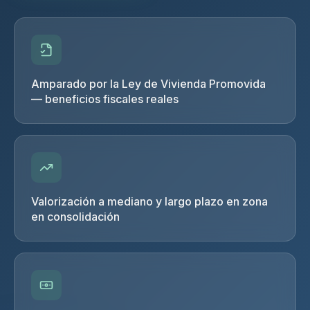
Amparado por la Ley de Vivienda Promovida
— beneficios fiscales reales
Valorización a mediano y largo plazo en zona
en consolidación