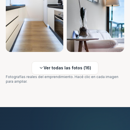
Ver todas las fotos (
16
)
Fotografías reales del emprendimiento. Hacé clic en cada imagen
para ampliar.