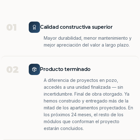
01
Calidad constructiva superior
Mayor durabilidad, menor mantenimiento y
mejor apreciación del valor a largo plazo.
02
Producto terminado
A diferencia de proyectos en pozo,
accedés a una unidad finalizada — sin
incertidumbre. Final de obra otorgado. Ya
hemos construido y entregado más de la
mitad de los apartamentos proyectados. En
los próximos 24 meses, el resto de los
módulos que conforman el proyecto
estarán concluidos.