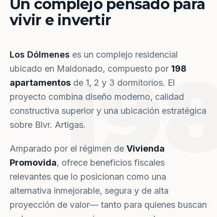
Un complejo pensado para
vivir e invertir
Los Dólmenes
es un complejo residencial
19
ubicado en Maldonado, compuesto por
198
apartamentos
de 1, 2 y 3 dormitorios. El
proyecto combina diseño moderno, calidad
constructiva superior y una ubicación estratégica
sobre Blvr. Artigas.
Amparado por el régimen de
Vivienda
Promovida
, ofrece beneficios fiscales
relevantes que lo posicionan como una
alternativa inmejorable, segura y de alta
proyección de valor— tanto para quienes buscan