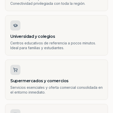
Conectividad privilegiada con toda la región.
Universidad y colegios
Centros educativos de referencia a pocos minutos.
Ideal para familias y estudiantes.
Supermercados y comercios
Servicios esenciales y oferta comercial consolidada en
el entorno inmediato.