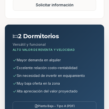
Solicitar información
2 Dormitorios
Versátil y funcional
ALTO VALOR DE REVENTA Y VELOCIDAD
Mayor demanda en alquiler
Excelente relación costo–rentabilidad
Sin necesidad de invertir en equipamiento
Muy baja oferta en la zona
Alta apreciación del valor proyectado
Planta Baja – Tipo A (PDF)