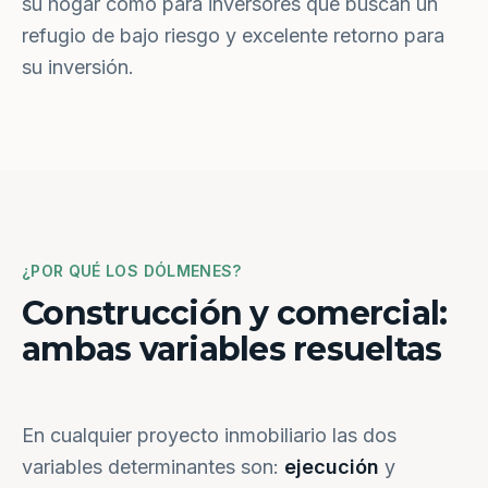
su hogar como para inversores que buscan un
refugio de bajo riesgo y excelente retorno para
su inversión.
¿POR QUÉ LOS DÓLMENES?
Construcción y comercial:
ambas variables resueltas
En cualquier proyecto inmobiliario las dos
variables determinantes son:
ejecución
y