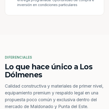
inversión en condiciones particulares
DIFERENCIALES
Lo que hace único a Los
Dólmenes
Calidad constructiva y materiales de primer nivel,
equipamiento premium y respaldo legal en una
propuesta poco común y exclusiva dentro del
mercado de Maldonado y Punta del Este.