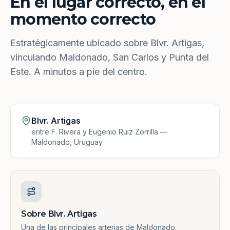
En el lugar correcto, en el
momento correcto
Estratégicamente ubicado sobre Blvr. Artigas,
vinculando Maldonado, San Carlos y Punta del
Este. A minutos a pie del centro.
Blvr. Artigas
entre F. Rivera y Eugenio Ruiz Zorrilla —
Maldonado, Uruguay
Sobre Blvr. Artigas
Una de las principales arterias de Maldonado.