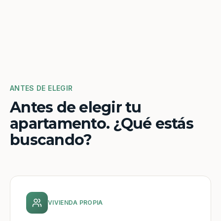
ANTES DE ELEGIR
Antes de elegir tu
apartamento. ¿Qué estás
buscando?
VIVIENDA PROPIA