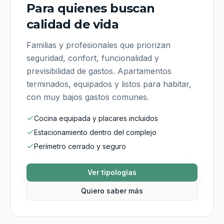
Para quienes buscan
calidad de vida
Familias y profesionales que priorizan
seguridad, confort, funcionalidad y
previsibilidad de gastos. Apartamentos
terminados, equipados y listos para habitar,
con muy bajos gastos comunes.
Cocina equipada y placares incluidos
Estacionamiento dentro del complejo
Perímetro cerrado y seguro
Ver tipologías
Quiero saber más