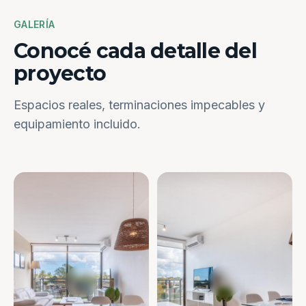
GALERÍA
Conocé cada detalle del
proyecto
Espacios reales, terminaciones impecables y
equipamiento incluido.