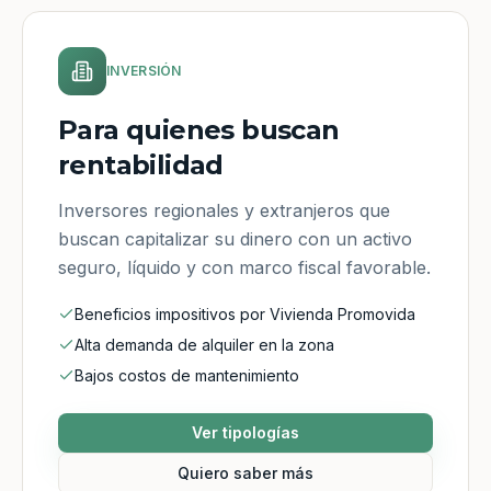
INVERSIÓN
Para quienes buscan
rentabilidad
Inversores regionales y extranjeros que
buscan capitalizar su dinero con un activo
seguro, líquido y con marco fiscal favorable.
Beneficios impositivos por Vivienda Promovida
Alta demanda de alquiler en la zona
Bajos costos de mantenimiento
Ver tipologías
Quiero saber más