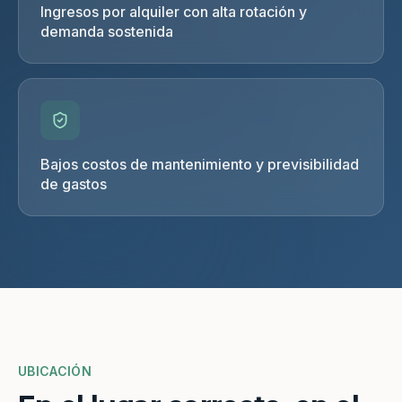
Ingresos por alquiler con alta rotación y
demanda sostenida
Bajos costos de mantenimiento y previsibilidad
de gastos
UBICACIÓN