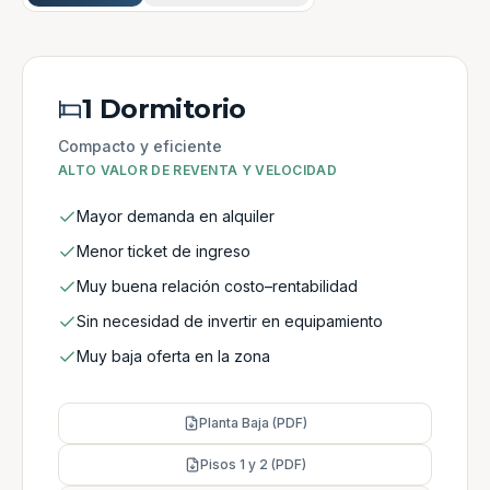
1 Dormitorio
Compacto y eficiente
ALTO VALOR DE REVENTA Y VELOCIDAD
Mayor demanda en alquiler
Menor ticket de ingreso
Muy buena relación costo–rentabilidad
Sin necesidad de invertir en equipamiento
Muy baja oferta en la zona
Planta Baja (PDF)
Pisos 1 y 2 (PDF)