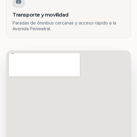
Transporte y movilidad
Paradas de ómnibus cercanas y acceso rápido a la
Avenida Perimetral.