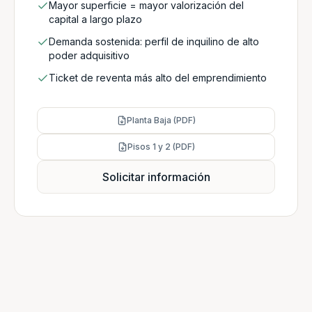
Mayor superficie = mayor valorización del
capital a largo plazo
Demanda sostenida: perfil de inquilino de alto
poder adquisitivo
Ticket de reventa más alto del emprendimiento
Planta Baja (PDF)
Pisos 1 y 2 (PDF)
Solicitar información