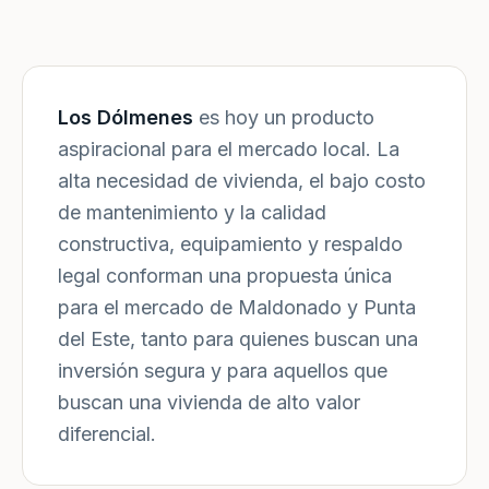
Los Dólmenes
es hoy un producto
aspiracional para el mercado local. La
alta necesidad de vivienda, el bajo costo
de mantenimiento y la calidad
constructiva, equipamiento y respaldo
legal conforman una propuesta única
para el mercado de Maldonado y Punta
del Este, tanto para quienes buscan una
inversión segura y para aquellos que
buscan una vivienda de alto valor
diferencial.