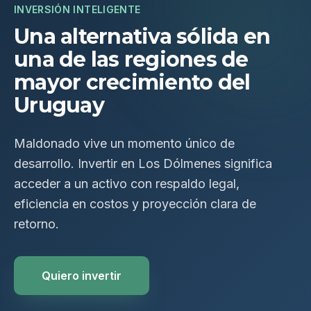
INVERSIÓN INTELIGENTE
Una alternativa sólida en
una de las regiones de
mayor crecimiento del
Uruguay
Maldonado vive un momento único de
desarrollo. Invertir en Los Dólmenes significa
acceder a un activo con respaldo legal,
eficiencia en costos y proyección clara de
retorno.
Quiero invertir