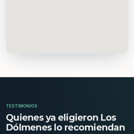
TESTIMONIOS
Quienes ya eligieron Los
Dólmenes lo recomiendan