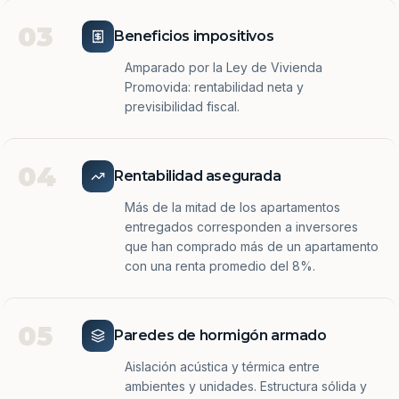
03
Beneficios impositivos
Amparado por la Ley de Vivienda
Promovida: rentabilidad neta y
previsibilidad fiscal.
04
Rentabilidad asegurada
Más de la mitad de los apartamentos
entregados corresponden a inversores
que han comprado más de un apartamento
con una renta promedio del 8%.
05
Paredes de hormigón armado
Aislación acústica y térmica entre
ambientes y unidades. Estructura sólida y