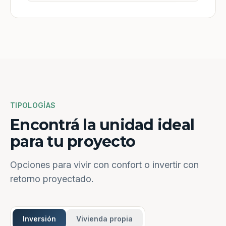
TIPOLOGÍAS
Encontrá la unidad ideal
para tu proyecto
Opciones para vivir con confort o invertir con
retorno proyectado.
Inversión
Vivienda propia