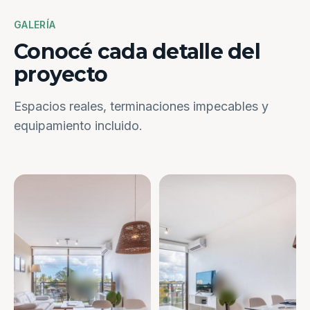
GALERÍA
Conocé cada detalle del
proyecto
Espacios reales, terminaciones impecables y
equipamiento incluido.