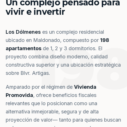
Un complejo pensado para
vivir e invertir
Los Dólmenes
es un complejo residencial
19
ubicado en Maldonado, compuesto por
198
apartamentos
de 1, 2 y 3 dormitorios. El
proyecto combina diseño moderno, calidad
constructiva superior y una ubicación estratégica
sobre Blvr. Artigas.
Amparado por el régimen de
Vivienda
Promovida
, ofrece beneficios fiscales
relevantes que lo posicionan como una
alternativa inmejorable, segura y de alta
proyección de valor— tanto para quienes buscan