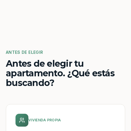
ANTES DE ELEGIR
Antes de elegir tu
apartamento. ¿Qué estás
buscando?
VIVIENDA PROPIA