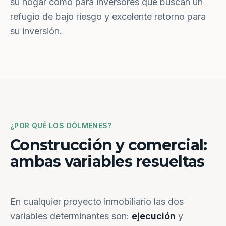
su hogar como para inversores que buscan un
refugio de bajo riesgo y excelente retorno para
su inversión.
¿POR QUÉ LOS DÓLMENES?
Construcción y comercial:
ambas variables resueltas
En cualquier proyecto inmobiliario las dos
variables determinantes son:
ejecución
y