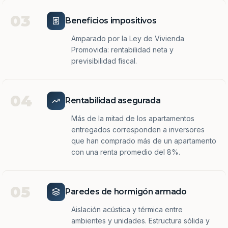
03
Beneficios impositivos
Amparado por la Ley de Vivienda
Promovida: rentabilidad neta y
previsibilidad fiscal.
04
Rentabilidad asegurada
Más de la mitad de los apartamentos
entregados corresponden a inversores
que han comprado más de un apartamento
con una renta promedio del 8%.
05
Paredes de hormigón armado
Aislación acústica y térmica entre
ambientes y unidades. Estructura sólida y