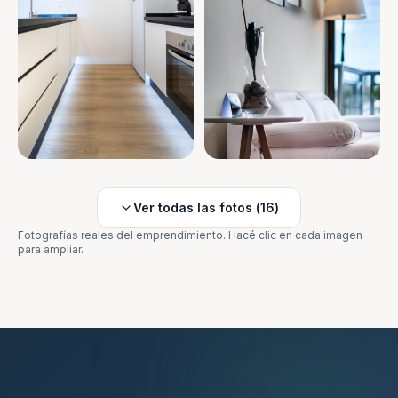
Ver todas las fotos (
16
)
Fotografías reales del emprendimiento. Hacé clic en cada imagen
para ampliar.