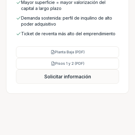
Mayor superficie = mayor valorización del
capital a largo plazo
Demanda sostenida: perfil de inquilino de alto
poder adquisitivo
Ticket de reventa más alto del emprendimiento
Planta Baja (PDF)
Pisos 1 y 2 (PDF)
Solicitar información