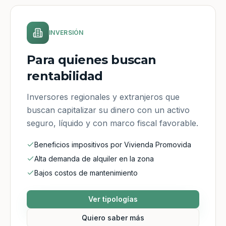
INVERSIÓN
Para quienes buscan
rentabilidad
Inversores regionales y extranjeros que
buscan capitalizar su dinero con un activo
seguro, líquido y con marco fiscal favorable.
Beneficios impositivos por Vivienda Promovida
Alta demanda de alquiler en la zona
Bajos costos de mantenimiento
Ver tipologías
Quiero saber más