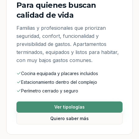
Para quienes buscan
calidad de vida
Familias y profesionales que priorizan
seguridad, confort, funcionalidad y
previsibilidad de gastos. Apartamentos
terminados, equipados y listos para habitar,
con muy bajos gastos comunes.
Cocina equipada y placares incluidos
Estacionamiento dentro del complejo
Perímetro cerrado y seguro
Ver tipologías
Quiero saber más