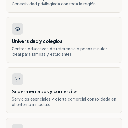
Conectividad privilegiada con toda la región.
Universidad y colegios
Centros educativos de referencia a pocos minutos.
Ideal para familias y estudiantes.
Supermercados y comercios
Servicios esenciales y oferta comercial consolidada en
el entorno inmediato.