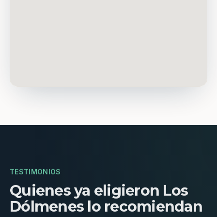
TESTIMONIOS
Quienes ya eligieron Los
Dólmenes lo recomiendan