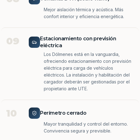
Mejor aislación térmica y acústica. Más
confort interior y eficiencia energética.
09
Estacionamiento con previsión
eléctrica
Los Dólmenes está en la vanguardia,
ofreciendo estacionamiento con previsión
eléctrica para carga de vehículos
eléctricos. La instalación y habilitación del
cargador deberán ser gestionadas por el
propietario ante UTE.
10
Perímetro cerrado
Mayor tranquilidad y control del entorno.
Convivencia segura y previsible.