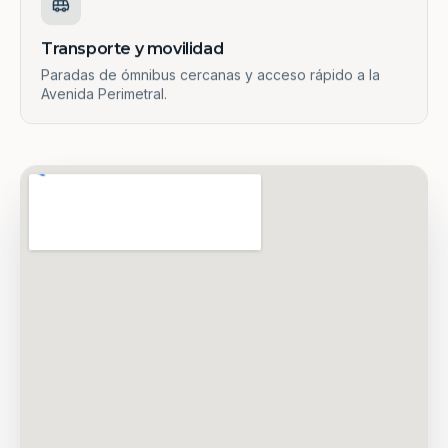
Transporte y movilidad
Paradas de ómnibus cercanas y acceso rápido a la
Avenida Perimetral.