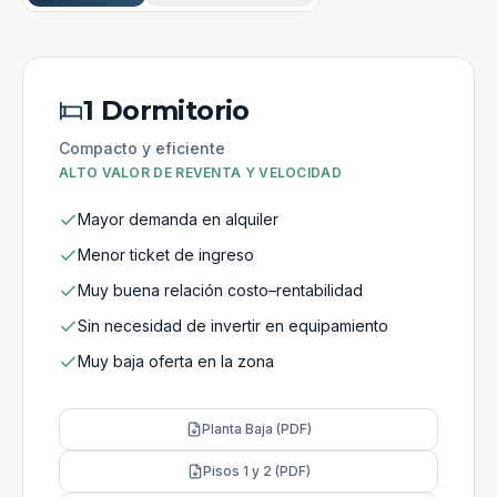
1 Dormitorio
Compacto y eficiente
ALTO VALOR DE REVENTA Y VELOCIDAD
Mayor demanda en alquiler
Menor ticket de ingreso
Muy buena relación costo–rentabilidad
Sin necesidad de invertir en equipamiento
Muy baja oferta en la zona
Planta Baja (PDF)
Pisos 1 y 2 (PDF)