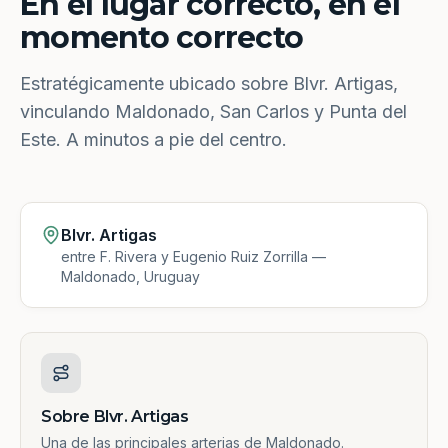
En el lugar correcto, en el
momento correcto
Estratégicamente ubicado sobre Blvr. Artigas,
vinculando Maldonado, San Carlos y Punta del
Este. A minutos a pie del centro.
Blvr. Artigas
entre F. Rivera y Eugenio Ruiz Zorrilla —
Maldonado, Uruguay
Sobre Blvr. Artigas
Una de las principales arterias de Maldonado.