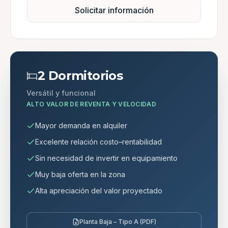
Solicitar información
2 Dormitorios
Versátil y funcional
ALTO VALOR DE REVENTA Y VELOCIDAD
Mayor demanda en alquiler
Excelente relación costo–rentabilidad
Sin necesidad de invertir en equipamiento
Muy baja oferta en la zona
Alta apreciación del valor proyectado
Planta Baja – Tipo A (PDF)