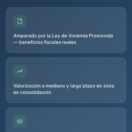
Amparado por la Ley de Vivienda Promovida
— beneficios fiscales reales
Valorización a mediano y largo plazo en zona
en consolidación