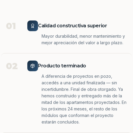
01
Calidad constructiva superior
Mayor durabilidad, menor mantenimiento y
mejor apreciación del valor a largo plazo.
02
Producto terminado
A diferencia de proyectos en pozo,
accedés a una unidad finalizada — sin
incertidumbre. Final de obra otorgado. Ya
hemos construido y entregado más de la
mitad de los apartamentos proyectados. En
los próximos 24 meses, el resto de los
módulos que conforman el proyecto
estarán concluidos.