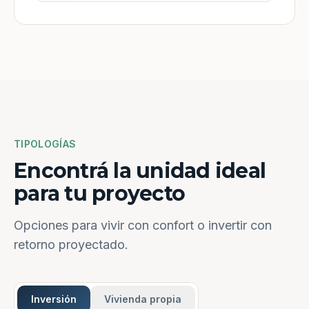
TIPOLOGÍAS
Encontrá la unidad ideal
para tu proyecto
Opciones para vivir con confort o invertir con
retorno proyectado.
Inversión
Vivienda propia