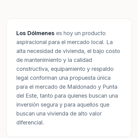
Los Dólmenes
es hoy un producto
aspiracional para el mercado local. La
alta necesidad de vivienda, el bajo costo
de mantenimiento y la calidad
constructiva, equipamiento y respaldo
legal conforman una propuesta única
para el mercado de Maldonado y Punta
del Este, tanto para quienes buscan una
inversión segura y para aquellos que
buscan una vivienda de alto valor
diferencial.