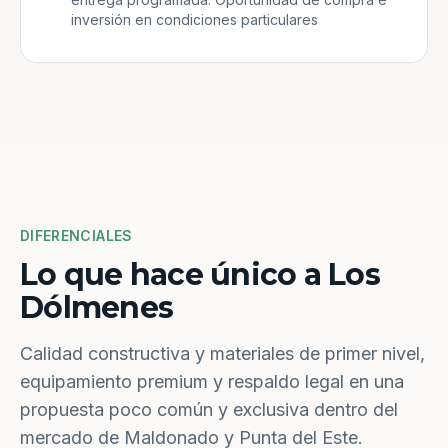
inversión en condiciones particulares
DIFERENCIALES
Lo que hace único a Los
Dólmenes
Calidad constructiva y materiales de primer nivel,
equipamiento premium y respaldo legal en una
propuesta poco común y exclusiva dentro del
mercado de Maldonado y Punta del Este.