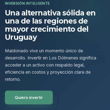
INVERSIÓN INTELIGENTE
Una alternativa sólida en
una de las regiones de
mayor crecimiento del
Uruguay
Maldonado vive un momento único de
desarrollo. Invertir en Los Dólmenes significa
acceder a un activo con respaldo legal,
eficiencia en costos y proyección clara de
retorno.
Quiero invertir