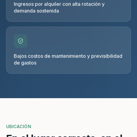
Ingresos por alquiler con alta rotación y
demanda sostenida
Bajos costos de mantenimiento y previsibilidad
de gastos
UBICACIÓN