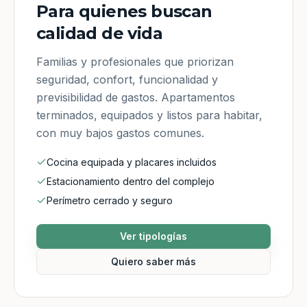
Para quienes buscan
calidad de vida
Familias y profesionales que priorizan
seguridad, confort, funcionalidad y
previsibilidad de gastos. Apartamentos
terminados, equipados y listos para habitar,
con muy bajos gastos comunes.
Cocina equipada y placares incluidos
Estacionamiento dentro del complejo
Perímetro cerrado y seguro
Ver tipologías
Quiero saber más