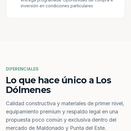
inversión en condiciones particulares
DIFERENCIALES
Lo que hace único a Los
Dólmenes
Calidad constructiva y materiales de primer nivel,
equipamiento premium y respaldo legal en una
propuesta poco común y exclusiva dentro del
mercado de Maldonado y Punta del Este.