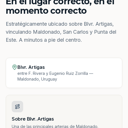
En el lugar correcto, en el
momento correcto
Estratégicamente ubicado sobre Blvr. Artigas,
vinculando Maldonado, San Carlos y Punta del
Este. A minutos a pie del centro.
Blvr. Artigas
entre F. Rivera y Eugenio Ruiz Zorrilla —
Maldonado, Uruguay
Sobre Blvr. Artigas
Una de las principales arterias de Maldonado.