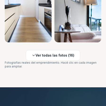
Ver todas las fotos (
16
)
Fotografías reales del emprendimiento. Hacé clic en cada imagen
para ampliar.