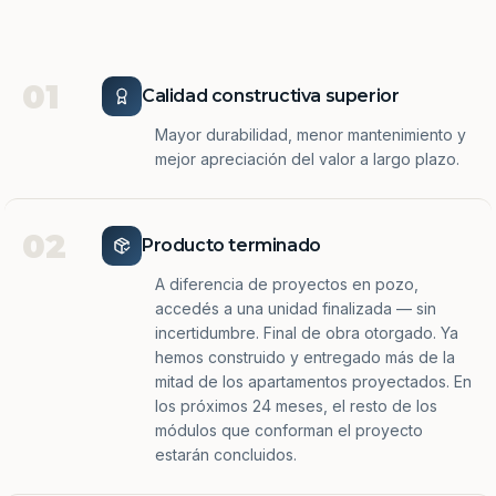
01
Calidad constructiva superior
Mayor durabilidad, menor mantenimiento y
mejor apreciación del valor a largo plazo.
02
Producto terminado
A diferencia de proyectos en pozo,
accedés a una unidad finalizada — sin
incertidumbre. Final de obra otorgado. Ya
hemos construido y entregado más de la
mitad de los apartamentos proyectados. En
los próximos 24 meses, el resto de los
módulos que conforman el proyecto
estarán concluidos.