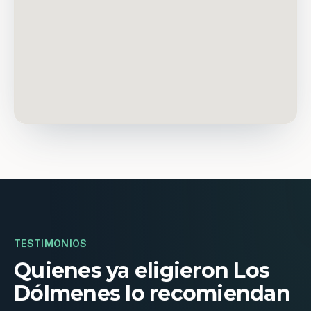
TESTIMONIOS
Quienes ya eligieron Los
Dólmenes lo recomiendan