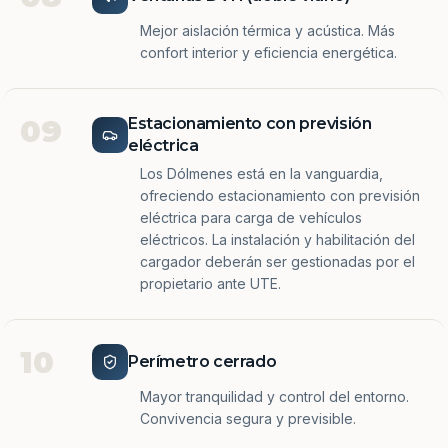
Mejor aislación térmica y acústica. Más
confort interior y eficiencia energética.
09
Estacionamiento con previsión
eléctrica
Los Dólmenes está en la vanguardia,
ofreciendo estacionamiento con previsión
eléctrica para carga de vehículos
eléctricos. La instalación y habilitación del
cargador deberán ser gestionadas por el
propietario ante UTE.
10
Perímetro cerrado
Mayor tranquilidad y control del entorno.
Convivencia segura y previsible.