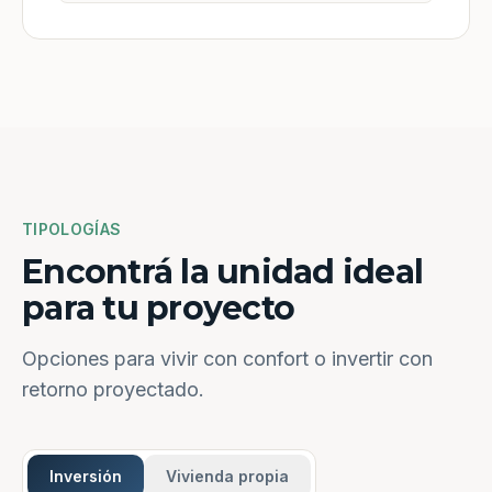
TIPOLOGÍAS
Encontrá la unidad ideal
para tu proyecto
Opciones para vivir con confort o invertir con
retorno proyectado.
Inversión
Vivienda propia