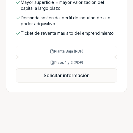
Mayor superficie = mayor valorización del
capital a largo plazo
Demanda sostenida: perfil de inquilino de alto
poder adquisitivo
Ticket de reventa más alto del emprendimiento
Planta Baja (PDF)
Pisos 1 y 2 (PDF)
Solicitar información