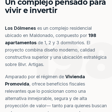
Un complejo pensado para
vivir e invertir
Los Dólmenes
es un complejo residencial
19
ubicado en Maldonado, compuesto por
198
apartamentos
de 1, 2 y 3 dormitorios. El
proyecto combina diseño moderno, calidad
constructiva superior y una ubicación estratégica
sobre Blvr. Artigas.
Amparado por el régimen de
Vivienda
Promovida
, ofrece beneficios fiscales
relevantes que lo posicionan como una
alternativa inmejorable, segura y de alta
proyección de valor— tanto para quienes buscan