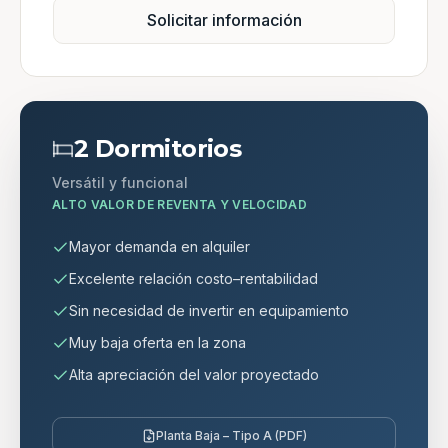
Solicitar información
2 Dormitorios
Versátil y funcional
ALTO VALOR DE REVENTA Y VELOCIDAD
Mayor demanda en alquiler
Excelente relación costo–rentabilidad
Sin necesidad de invertir en equipamiento
Muy baja oferta en la zona
Alta apreciación del valor proyectado
Planta Baja – Tipo A (PDF)