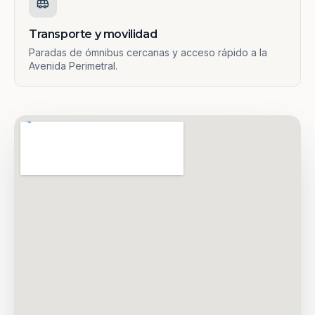
Transporte y movilidad
Paradas de ómnibus cercanas y acceso rápido a la
Avenida Perimetral.