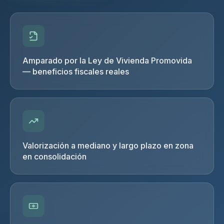
Amparado por la Ley de Vivienda Promovida
— beneficios fiscales reales
Valorización a mediano y largo plazo en zona
en consolidación