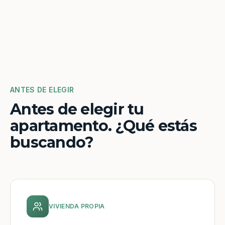
ANTES DE ELEGIR
Antes de elegir tu
apartamento. ¿Qué estás
buscando?
VIVIENDA PROPIA