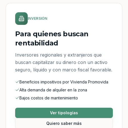
INVERSIÓN
Para quienes buscan
rentabilidad
Inversores regionales y extranjeros que
buscan capitalizar su dinero con un activo
seguro, líquido y con marco fiscal favorable.
Beneficios impositivos por Vivienda Promovida
Alta demanda de alquiler en la zona
Bajos costos de mantenimiento
Ver tipologías
Quiero saber más