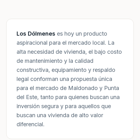
Los Dólmenes
es hoy un producto
aspiracional para el mercado local. La
alta necesidad de vivienda, el bajo costo
de mantenimiento y la calidad
constructiva, equipamiento y respaldo
legal conforman una propuesta única
para el mercado de Maldonado y Punta
del Este, tanto para quienes buscan una
inversión segura y para aquellos que
buscan una vivienda de alto valor
diferencial.