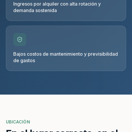
Ingresos por alquiler con alta rotación y
demanda sostenida
Bajos costos de mantenimiento y previsibilidad
de gastos
UBICACIÓN