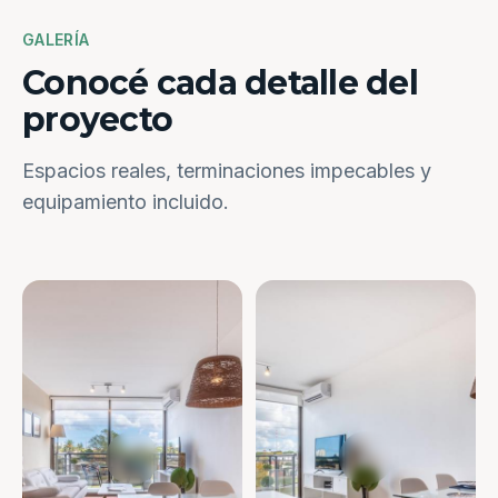
GALERÍA
Conocé cada detalle del
proyecto
Espacios reales, terminaciones impecables y
equipamiento incluido.