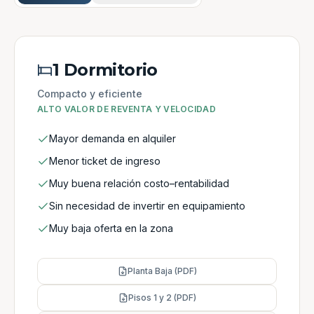
1 Dormitorio
Compacto y eficiente
ALTO VALOR DE REVENTA Y VELOCIDAD
Mayor demanda en alquiler
Menor ticket de ingreso
Muy buena relación costo–rentabilidad
Sin necesidad de invertir en equipamiento
Muy baja oferta en la zona
Planta Baja (PDF)
Pisos 1 y 2 (PDF)