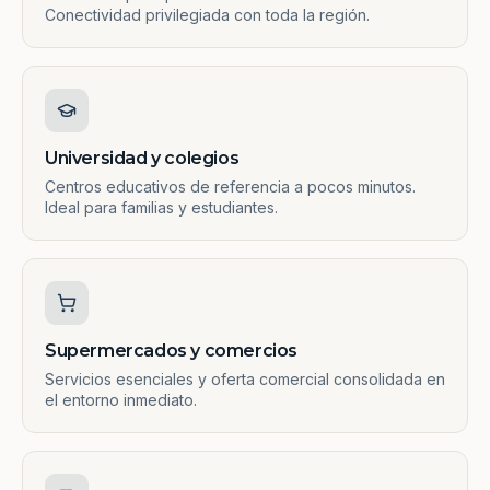
Conectividad privilegiada con toda la región.
Universidad y colegios
Centros educativos de referencia a pocos minutos.
Ideal para familias y estudiantes.
Supermercados y comercios
Servicios esenciales y oferta comercial consolidada en
el entorno inmediato.