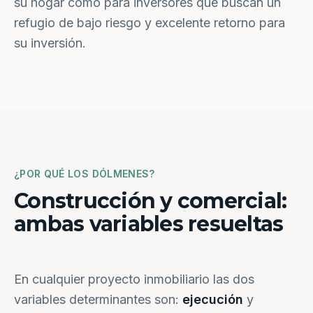
su hogar como para inversores que buscan un
refugio de bajo riesgo y excelente retorno para
su inversión.
¿POR QUÉ LOS DÓLMENES?
Construcción y comercial:
ambas variables resueltas
En cualquier proyecto inmobiliario las dos
variables determinantes son:
ejecución
y