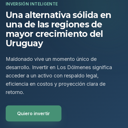
INVERSIÓN INTELIGENTE
Una alternativa sólida en
una de las regiones de
mayor crecimiento del
Uruguay
Maldonado vive un momento único de
desarrollo. Invertir en Los Dólmenes significa
acceder a un activo con respaldo legal,
eficiencia en costos y proyección clara de
retorno.
Quiero invertir