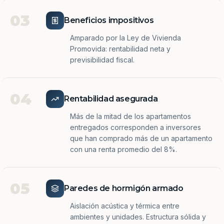
03
Beneficios impositivos
Amparado por la Ley de Vivienda
Promovida: rentabilidad neta y
previsibilidad fiscal.
04
Rentabilidad asegurada
Más de la mitad de los apartamentos
entregados corresponden a inversores
que han comprado más de un apartamento
con una renta promedio del 8%.
05
Paredes de hormigón armado
Aislación acústica y térmica entre
ambientes y unidades. Estructura sólida y