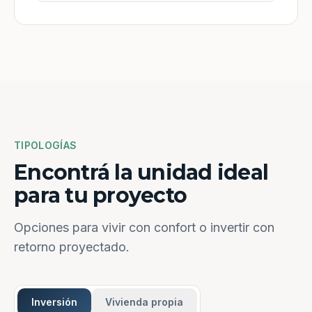
TIPOLOGÍAS
Encontrá la unidad ideal
para tu proyecto
Opciones para vivir con confort o invertir con
retorno proyectado.
Inversión
Vivienda propia