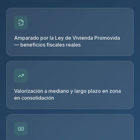
Amparado por la Ley de Vivienda Promovida
— beneficios fiscales reales
Valorización a mediano y largo plazo en zona
en consolidación