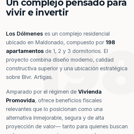
Un complejo pensado para
vivir e invertir
Los Dólmenes
es un complejo residencial
19
ubicado en Maldonado, compuesto por
198
apartamentos
de 1, 2 y 3 dormitorios. El
proyecto combina diseño moderno, calidad
constructiva superior y una ubicación estratégica
sobre Blvr. Artigas.
Amparado por el régimen de
Vivienda
Promovida
, ofrece beneficios fiscales
relevantes que lo posicionan como una
alternativa inmejorable, segura y de alta
proyección de valor— tanto para quienes buscan