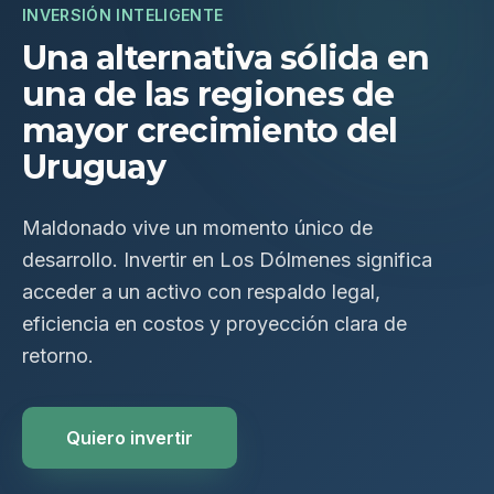
INVERSIÓN INTELIGENTE
Una alternativa sólida en
una de las regiones de
mayor crecimiento del
Uruguay
Maldonado vive un momento único de
desarrollo. Invertir en Los Dólmenes significa
acceder a un activo con respaldo legal,
eficiencia en costos y proyección clara de
retorno.
Quiero invertir