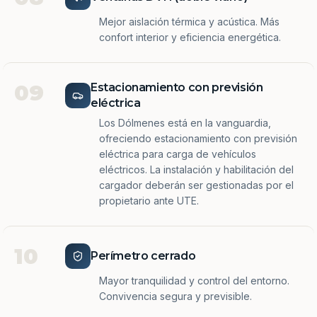
Mejor aislación térmica y acústica. Más
confort interior y eficiencia energética.
09
Estacionamiento con previsión
eléctrica
Los Dólmenes está en la vanguardia,
ofreciendo estacionamiento con previsión
eléctrica para carga de vehículos
eléctricos. La instalación y habilitación del
cargador deberán ser gestionadas por el
propietario ante UTE.
10
Perímetro cerrado
Mayor tranquilidad y control del entorno.
Convivencia segura y previsible.