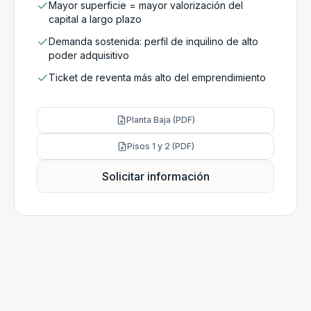
Mayor superficie = mayor valorización del
capital a largo plazo
Demanda sostenida: perfil de inquilino de alto
poder adquisitivo
Ticket de reventa más alto del emprendimiento
Planta Baja (PDF)
Pisos 1 y 2 (PDF)
Solicitar información