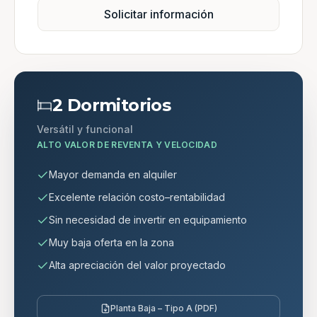
Solicitar información
2 Dormitorios
Versátil y funcional
ALTO VALOR DE REVENTA Y VELOCIDAD
Mayor demanda en alquiler
Excelente relación costo–rentabilidad
Sin necesidad de invertir en equipamiento
Muy baja oferta en la zona
Alta apreciación del valor proyectado
Planta Baja – Tipo A (PDF)