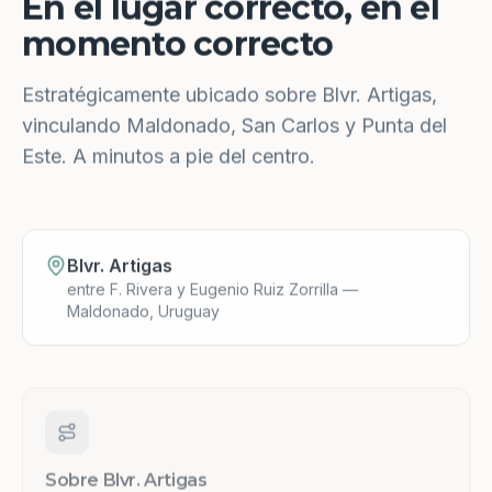
En el lugar correcto, en el
momento correcto
Estratégicamente ubicado sobre Blvr. Artigas,
vinculando Maldonado, San Carlos y Punta del
Este. A minutos a pie del centro.
Blvr. Artigas
entre F. Rivera y Eugenio Ruiz Zorrilla —
Maldonado, Uruguay
Sobre Blvr. Artigas
Una de las principales arterias de Maldonado.