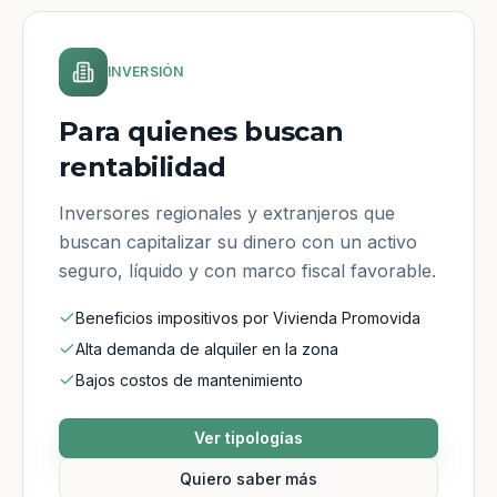
INVERSIÓN
Para quienes buscan
rentabilidad
Inversores regionales y extranjeros que
buscan capitalizar su dinero con un activo
seguro, líquido y con marco fiscal favorable.
Beneficios impositivos por Vivienda Promovida
Alta demanda de alquiler en la zona
Bajos costos de mantenimiento
Ver tipologías
Quiero saber más