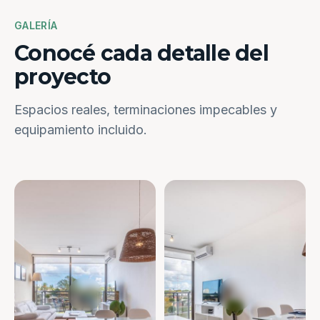
GALERÍA
Conocé cada detalle del
proyecto
Espacios reales, terminaciones impecables y
equipamiento incluido.