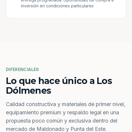
inversión en condiciones particulares
DIFERENCIALES
Lo que hace único a Los
Dólmenes
Calidad constructiva y materiales de primer nivel,
equipamiento premium y respaldo legal en una
propuesta poco común y exclusiva dentro del
mercado de Maldonado y Punta del Este.