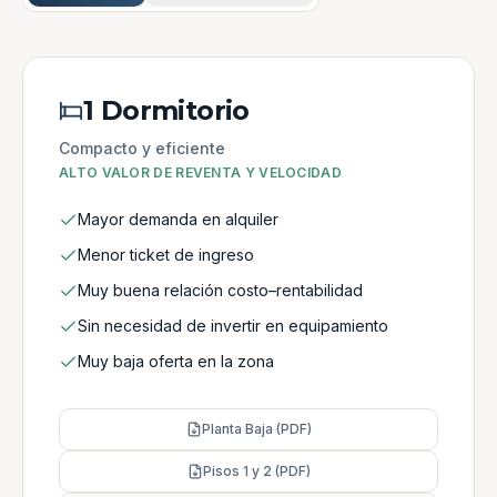
1 Dormitorio
Compacto y eficiente
ALTO VALOR DE REVENTA Y VELOCIDAD
Mayor demanda en alquiler
Menor ticket de ingreso
Muy buena relación costo–rentabilidad
Sin necesidad de invertir en equipamiento
Muy baja oferta en la zona
Planta Baja (PDF)
Pisos 1 y 2 (PDF)