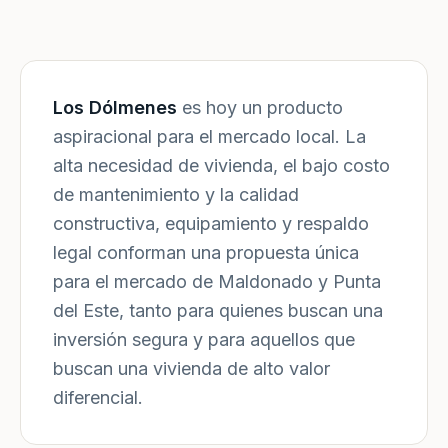
Los Dólmenes
es hoy un producto
aspiracional para el mercado local. La
alta necesidad de vivienda, el bajo costo
de mantenimiento y la calidad
constructiva, equipamiento y respaldo
legal conforman una propuesta única
para el mercado de Maldonado y Punta
del Este, tanto para quienes buscan una
inversión segura y para aquellos que
buscan una vivienda de alto valor
diferencial.