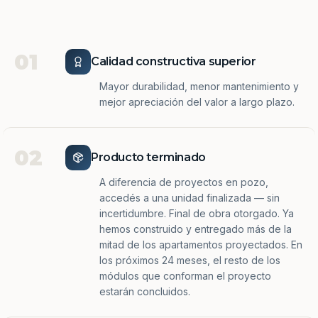
01
Calidad constructiva superior
Mayor durabilidad, menor mantenimiento y
mejor apreciación del valor a largo plazo.
02
Producto terminado
A diferencia de proyectos en pozo,
accedés a una unidad finalizada — sin
incertidumbre. Final de obra otorgado. Ya
hemos construido y entregado más de la
mitad de los apartamentos proyectados. En
los próximos 24 meses, el resto de los
módulos que conforman el proyecto
estarán concluidos.