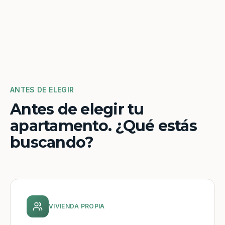
ANTES DE ELEGIR
Antes de elegir tu
apartamento. ¿Qué estás
buscando?
VIVIENDA PROPIA