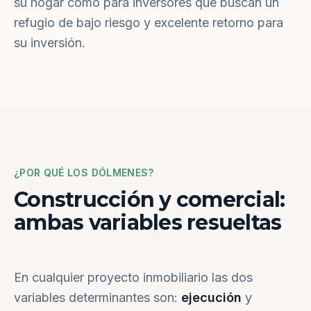
su hogar como para inversores que buscan un
refugio de bajo riesgo y excelente retorno para
su inversión.
¿POR QUÉ LOS DÓLMENES?
Construcción y comercial:
ambas variables resueltas
En cualquier proyecto inmobiliario las dos
variables determinantes son:
ejecución
y