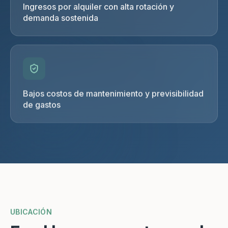
Ingresos por alquiler con alta rotación y
demanda sostenida
Bajos costos de mantenimiento y previsibilidad
de gastos
UBICACIÓN