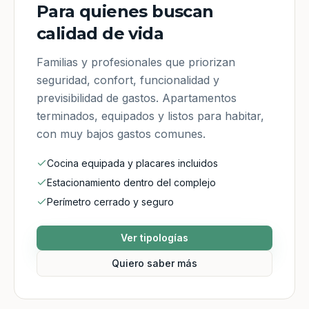
Para quienes buscan
calidad de vida
Familias y profesionales que priorizan
seguridad, confort, funcionalidad y
previsibilidad de gastos. Apartamentos
terminados, equipados y listos para habitar,
con muy bajos gastos comunes.
Cocina equipada y placares incluidos
Estacionamiento dentro del complejo
Perímetro cerrado y seguro
Ver tipologías
Quiero saber más