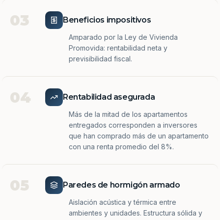
03
Beneficios impositivos
Amparado por la Ley de Vivienda
Promovida: rentabilidad neta y
previsibilidad fiscal.
04
Rentabilidad asegurada
Más de la mitad de los apartamentos
entregados corresponden a inversores
que han comprado más de un apartamento
con una renta promedio del 8%.
05
Paredes de hormigón armado
Aislación acústica y térmica entre
ambientes y unidades. Estructura sólida y