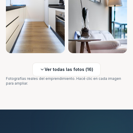
Ver todas las fotos (
16
)
Fotografías reales del emprendimiento. Hacé clic en cada imagen
para ampliar.