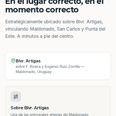
En el lugar correcto, en el
momento correcto
Estratégicamente ubicado sobre Blvr. Artigas,
vinculando Maldonado, San Carlos y Punta del
Este. A minutos a pie del centro.
Blvr. Artigas
entre F. Rivera y Eugenio Ruiz Zorrilla —
Maldonado, Uruguay
Sobre Blvr. Artigas
Una de las principales arterias de Maldonado.