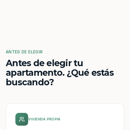
ANTES DE ELEGIR
Antes de elegir tu
apartamento. ¿Qué estás
buscando?
VIVIENDA PROPIA