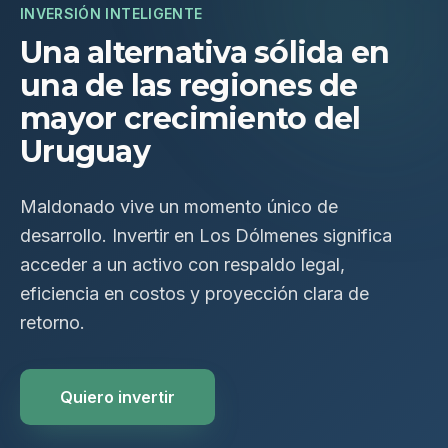
INVERSIÓN INTELIGENTE
Una alternativa sólida en
una de las regiones de
mayor crecimiento del
Uruguay
Maldonado vive un momento único de
desarrollo. Invertir en Los Dólmenes significa
acceder a un activo con respaldo legal,
eficiencia en costos y proyección clara de
retorno.
Quiero invertir