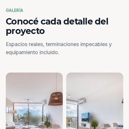
GALERÍA
Conocé cada detalle del
proyecto
Espacios reales, terminaciones impecables y
equipamiento incluido.