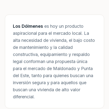
Los Dólmenes
es hoy un producto
aspiracional para el mercado local. La
alta necesidad de vivienda, el bajo costo
de mantenimiento y la calidad
constructiva, equipamiento y respaldo
legal conforman una propuesta única
para el mercado de Maldonado y Punta
del Este, tanto para quienes buscan una
inversión segura y para aquellos que
buscan una vivienda de alto valor
diferencial.