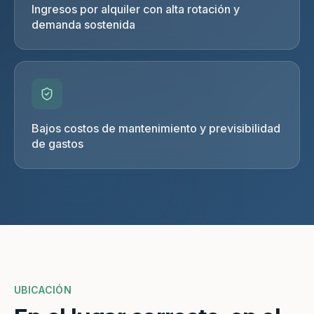
Ingresos por alquiler con alta rotación y
demanda sostenida
Bajos costos de mantenimiento y previsibilidad
de gastos
UBICACIÓN