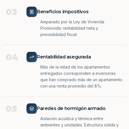
03
Beneficios impositivos
Amparado por la Ley de Vivienda
Promovida: rentabilidad neta y
previsibilidad fiscal.
04
Rentabilidad asegurada
Más de la mitad de los apartamentos
entregados corresponden a inversores
que han comprado más de un apartamento
con una renta promedio del 8%.
05
Paredes de hormigón armado
Aislación acústica y térmica entre
ambientes y unidades. Estructura sólida y