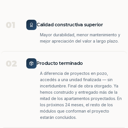
01
Calidad constructiva superior
Mayor durabilidad, menor mantenimiento y
mejor apreciación del valor a largo plazo.
02
Producto terminado
A diferencia de proyectos en pozo,
accedés a una unidad finalizada — sin
incertidumbre. Final de obra otorgado. Ya
hemos construido y entregado más de la
mitad de los apartamentos proyectados. En
los próximos 24 meses, el resto de los
módulos que conforman el proyecto
estarán concluidos.