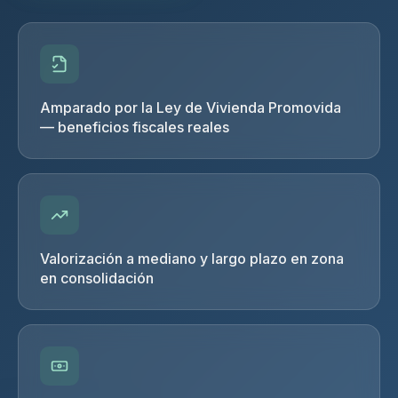
Amparado por la Ley de Vivienda Promovida
— beneficios fiscales reales
Valorización a mediano y largo plazo en zona
en consolidación