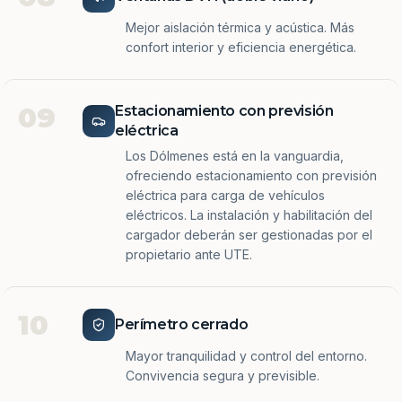
Mejor aislación térmica y acústica. Más
confort interior y eficiencia energética.
09
Estacionamiento con previsión
eléctrica
Los Dólmenes está en la vanguardia,
ofreciendo estacionamiento con previsión
eléctrica para carga de vehículos
eléctricos. La instalación y habilitación del
cargador deberán ser gestionadas por el
propietario ante UTE.
10
Perímetro cerrado
Mayor tranquilidad y control del entorno.
Convivencia segura y previsible.