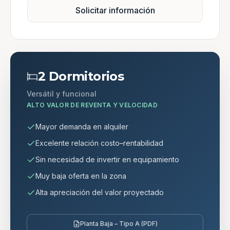
Solicitar información
2 Dormitorios
Versátil y funcional
ALTO VALOR DE REVENTA Y VELOCIDAD
Mayor demanda en alquiler
Excelente relación costo–rentabilidad
Sin necesidad de invertir en equipamiento
Muy baja oferta en la zona
Alta apreciación del valor proyectado
Planta Baja – Tipo A (PDF)