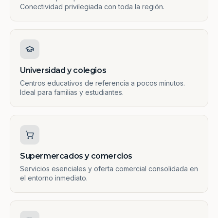
Conectividad privilegiada con toda la región.
Universidad y colegios
Centros educativos de referencia a pocos minutos.
Ideal para familias y estudiantes.
Supermercados y comercios
Servicios esenciales y oferta comercial consolidada en
el entorno inmediato.