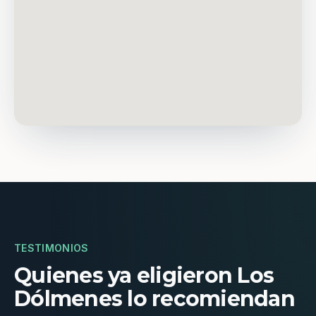
TESTIMONIOS
Quienes ya eligieron Los
Dólmenes lo recomiendan