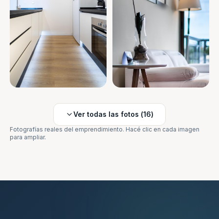
Ver todas las fotos (
16
)
Fotografías reales del emprendimiento. Hacé clic en cada imagen
para ampliar.