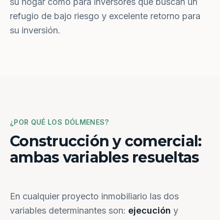
su hogar como para inversores que buscan un
refugio de bajo riesgo y excelente retorno para
su inversión.
¿POR QUÉ LOS DÓLMENES?
Construcción y comercial:
ambas variables resueltas
En cualquier proyecto inmobiliario las dos
variables determinantes son:
ejecución
y