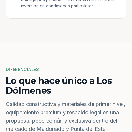
inversión en condiciones particulares
DIFERENCIALES
Lo que hace único a Los
Dólmenes
Calidad constructiva y materiales de primer nivel,
equipamiento premium y respaldo legal en una
propuesta poco común y exclusiva dentro del
mercado de Maldonado y Punta del Este.