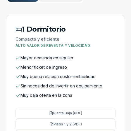
1 Dormitorio
Compacto y eficiente
ALTO VALOR DE REVENTA Y VELOCIDAD
Mayor demanda en alquiler
Menor ticket de ingreso
Muy buena relación costo–rentabilidad
Sin necesidad de invertir en equipamiento
Muy baja oferta en la zona
Planta Baja (PDF)
Pisos 1 y 2 (PDF)