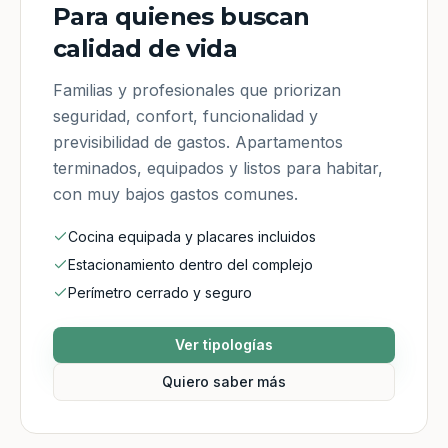
Para quienes buscan
calidad de vida
Familias y profesionales que priorizan
seguridad, confort, funcionalidad y
previsibilidad de gastos. Apartamentos
terminados, equipados y listos para habitar,
con muy bajos gastos comunes.
Cocina equipada y placares incluidos
Estacionamiento dentro del complejo
Perímetro cerrado y seguro
Ver tipologías
Quiero saber más