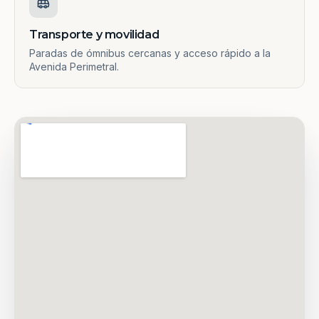
Transporte y movilidad
Paradas de ómnibus cercanas y acceso rápido a la
Avenida Perimetral.