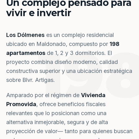
Un complejo pensado para
vivir e invertir
Los Dólmenes
es un complejo residencial
19
ubicado en Maldonado, compuesto por
198
apartamentos
de 1, 2 y 3 dormitorios. El
proyecto combina diseño moderno, calidad
constructiva superior y una ubicación estratégica
sobre Blvr. Artigas.
Amparado por el régimen de
Vivienda
Promovida
, ofrece beneficios fiscales
relevantes que lo posicionan como una
alternativa inmejorable, segura y de alta
proyección de valor— tanto para quienes buscan