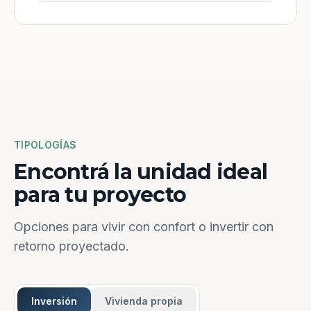
TIPOLOGÍAS
Encontrá la unidad ideal
para tu proyecto
Opciones para vivir con confort o invertir con
retorno proyectado.
Inversión
Vivienda propia