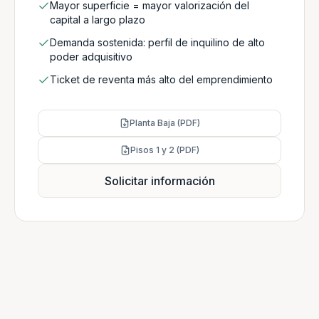
Mayor superficie = mayor valorización del
capital a largo plazo
Demanda sostenida: perfil de inquilino de alto
poder adquisitivo
Ticket de reventa más alto del emprendimiento
Planta Baja (PDF)
Pisos 1 y 2 (PDF)
Solicitar información