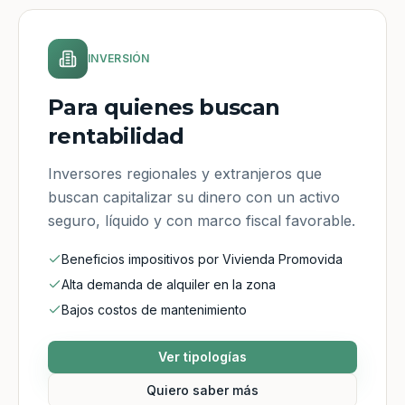
INVERSIÓN
Para quienes buscan
rentabilidad
Inversores regionales y extranjeros que
buscan capitalizar su dinero con un activo
seguro, líquido y con marco fiscal favorable.
Beneficios impositivos por Vivienda Promovida
Alta demanda de alquiler en la zona
Bajos costos de mantenimiento
Ver tipologías
Quiero saber más