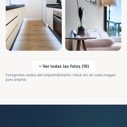
Ver todas las fotos (
16
)
Fotografías reales del emprendimiento. Hacé clic en cada imagen
para ampliar.