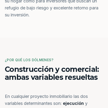
su hogar como para inversores que buscan un
refugio de bajo riesgo y excelente retorno para
su inversión.
¿POR QUÉ LOS DÓLMENES?
Construcción y comercial:
ambas variables resueltas
En cualquier proyecto inmobiliario las dos
variables determinantes son:
ejecución
y