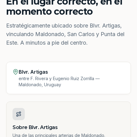
En el lugar correcto, en el
momento correcto
Estratégicamente ubicado sobre Blvr. Artigas,
vinculando Maldonado, San Carlos y Punta del
Este. A minutos a pie del centro.
Blvr. Artigas
entre F. Rivera y Eugenio Ruiz Zorrilla —
Maldonado, Uruguay
Sobre Blvr. Artigas
Una de las principales arterias de Maldonado.