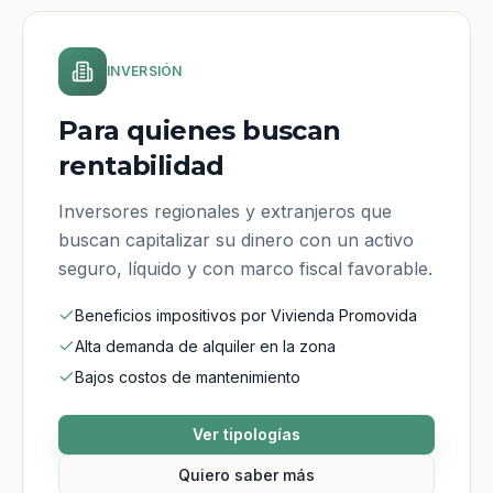
INVERSIÓN
Para quienes buscan
rentabilidad
Inversores regionales y extranjeros que
buscan capitalizar su dinero con un activo
seguro, líquido y con marco fiscal favorable.
Beneficios impositivos por Vivienda Promovida
Alta demanda de alquiler en la zona
Bajos costos de mantenimiento
Ver tipologías
Quiero saber más