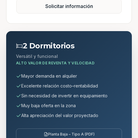
Solicitar información
2 Dormitorios
Versátil y funcional
ALTO VALOR DE REVENTA Y VELOCIDAD
Mayor demanda en alquiler
Excelente relación costo–rentabilidad
Sin necesidad de invertir en equipamiento
Muy baja oferta en la zona
Alta apreciación del valor proyectado
Planta Baja – Tipo A (PDF)