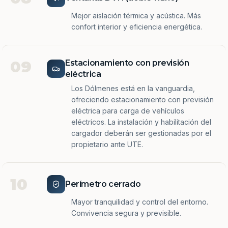
Mejor aislación térmica y acústica. Más
confort interior y eficiencia energética.
09
Estacionamiento con previsión
eléctrica
Los Dólmenes está en la vanguardia,
ofreciendo estacionamiento con previsión
eléctrica para carga de vehículos
eléctricos. La instalación y habilitación del
cargador deberán ser gestionadas por el
propietario ante UTE.
10
Perímetro cerrado
Mayor tranquilidad y control del entorno.
Convivencia segura y previsible.