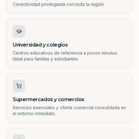
Conectividad privilegiada con toda la región.
Universidad y colegios
Centros educativos de referencia a pocos minutos.
Ideal para familias y estudiantes.
Supermercados y comercios
Servicios esenciales y oferta comercial consolidada en
el entorno inmediato.