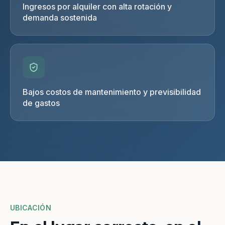
Ingresos por alquiler con alta rotación y
demanda sostenida
Bajos costos de mantenimiento y previsibilidad
de gastos
UBICACIÓN