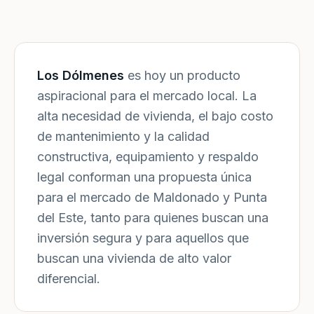
Los Dólmenes
es hoy un producto
aspiracional para el mercado local. La
alta necesidad de vivienda, el bajo costo
de mantenimiento y la calidad
constructiva, equipamiento y respaldo
legal conforman una propuesta única
para el mercado de Maldonado y Punta
del Este, tanto para quienes buscan una
inversión segura y para aquellos que
buscan una vivienda de alto valor
diferencial.