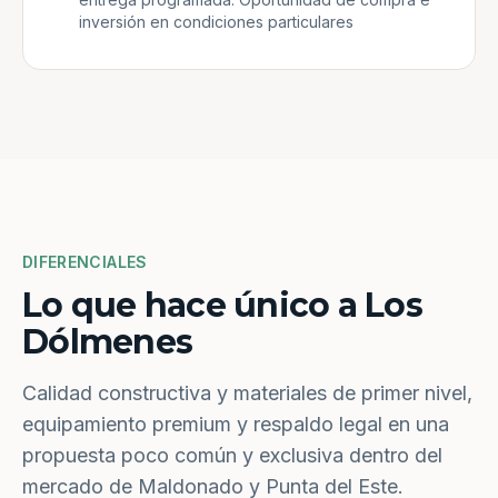
inversión en condiciones particulares
DIFERENCIALES
Lo que hace único a Los
Dólmenes
Calidad constructiva y materiales de primer nivel,
equipamiento premium y respaldo legal en una
propuesta poco común y exclusiva dentro del
mercado de Maldonado y Punta del Este.