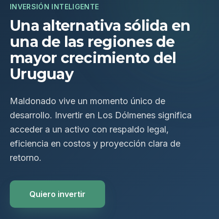
INVERSIÓN INTELIGENTE
Una alternativa sólida en
una de las regiones de
mayor crecimiento del
Uruguay
Maldonado vive un momento único de
desarrollo. Invertir en Los Dólmenes significa
acceder a un activo con respaldo legal,
eficiencia en costos y proyección clara de
retorno.
Quiero invertir