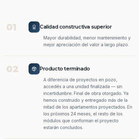
01
Calidad constructiva superior
Mayor durabilidad, menor mantenimiento y
mejor apreciación del valor a largo plazo.
02
Producto terminado
A diferencia de proyectos en pozo,
accedés a una unidad finalizada — sin
incertidumbre. Final de obra otorgado. Ya
hemos construido y entregado más de la
mitad de los apartamentos proyectados. En
los próximos 24 meses, el resto de los
módulos que conforman el proyecto
estarán concluidos.