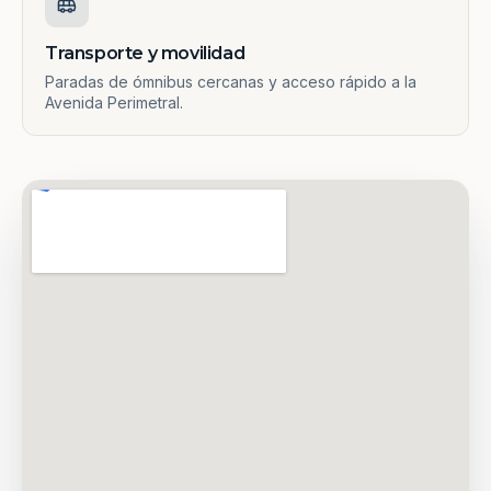
Transporte y movilidad
Paradas de ómnibus cercanas y acceso rápido a la
Avenida Perimetral.