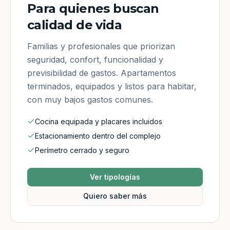
Para quienes buscan
calidad de vida
Familias y profesionales que priorizan
seguridad, confort, funcionalidad y
previsibilidad de gastos. Apartamentos
terminados, equipados y listos para habitar,
con muy bajos gastos comunes.
Cocina equipada y placares incluidos
Estacionamiento dentro del complejo
Perímetro cerrado y seguro
Ver tipologías
Quiero saber más