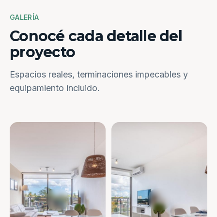
GALERÍA
Conocé cada detalle del
proyecto
Espacios reales, terminaciones impecables y
equipamiento incluido.