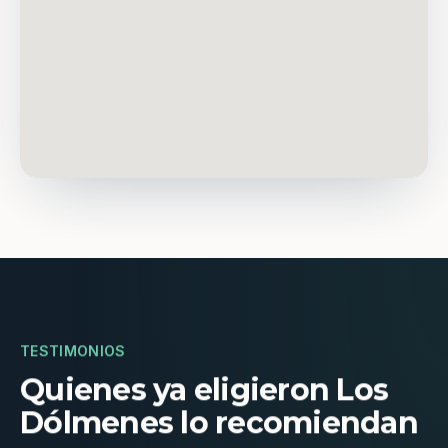
TESTIMONIOS
Quienes ya eligieron Los
Dólmenes lo recomiendan