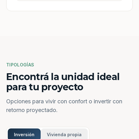
TIPOLOGÍAS
Encontrá la unidad ideal
para tu proyecto
Opciones para vivir con confort o invertir con
retorno proyectado.
Inversión
Vivienda propia