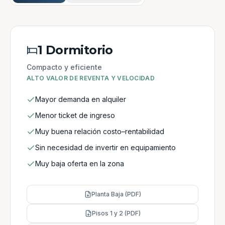
1 Dormitorio
Compacto y eficiente
ALTO VALOR DE REVENTA Y VELOCIDAD
Mayor demanda en alquiler
Menor ticket de ingreso
Muy buena relación costo–rentabilidad
Sin necesidad de invertir en equipamiento
Muy baja oferta en la zona
Planta Baja (PDF)
Pisos 1 y 2 (PDF)