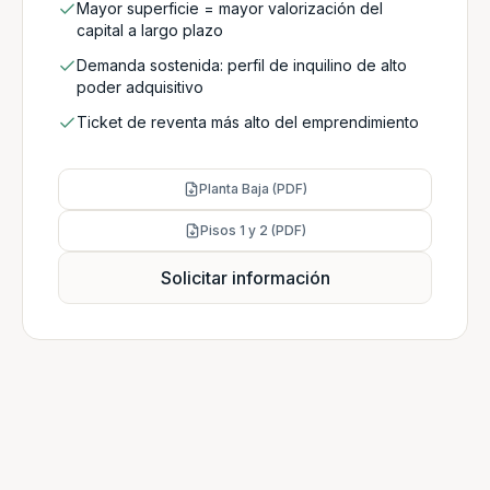
Mayor superficie = mayor valorización del
capital a largo plazo
Demanda sostenida: perfil de inquilino de alto
poder adquisitivo
Ticket de reventa más alto del emprendimiento
Planta Baja (PDF)
Pisos 1 y 2 (PDF)
Solicitar información