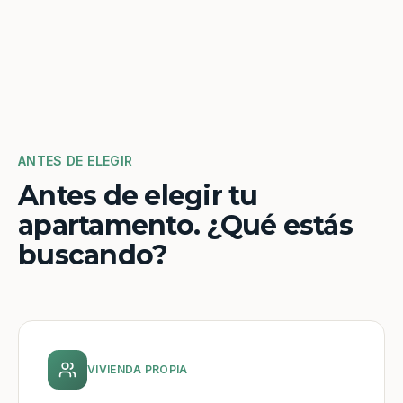
ANTES DE ELEGIR
Antes de elegir tu
apartamento. ¿Qué estás
buscando?
VIVIENDA PROPIA