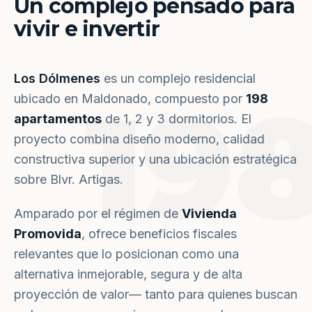
Un complejo pensado para
vivir e invertir
Los Dólmenes
es un complejo residencial
19
ubicado en Maldonado, compuesto por
198
apartamentos
de 1, 2 y 3 dormitorios. El
proyecto combina diseño moderno, calidad
constructiva superior y una ubicación estratégica
sobre Blvr. Artigas.
Amparado por el régimen de
Vivienda
Promovida
, ofrece beneficios fiscales
relevantes que lo posicionan como una
alternativa inmejorable, segura y de alta
proyección de valor— tanto para quienes buscan