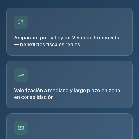
Amparado por la Ley de Vivienda Promovida
— beneficios fiscales reales
Valorización a mediano y largo plazo en zona
en consolidación