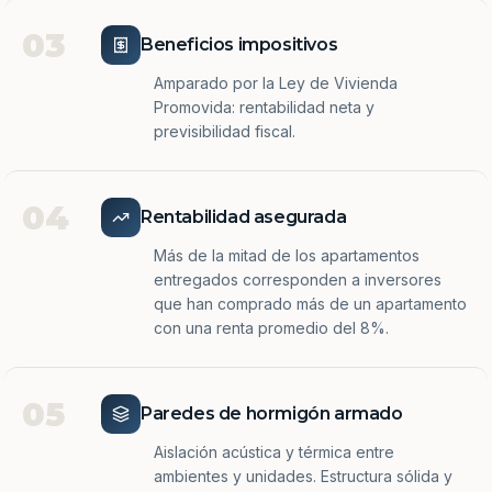
03
Beneficios impositivos
Amparado por la Ley de Vivienda
Promovida: rentabilidad neta y
previsibilidad fiscal.
04
Rentabilidad asegurada
Más de la mitad de los apartamentos
entregados corresponden a inversores
que han comprado más de un apartamento
con una renta promedio del 8%.
05
Paredes de hormigón armado
Aislación acústica y térmica entre
ambientes y unidades. Estructura sólida y