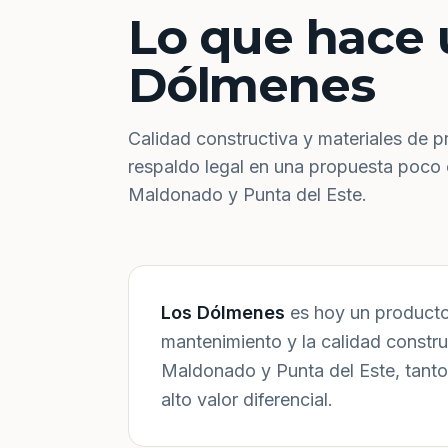
Lo que hace 
Dólmenes
Calidad constructiva y materiales de p
respaldo legal en una propuesta poco
Maldonado y Punta del Este.
Los Dólmenes
es hoy un producto 
mantenimiento y la calidad constr
Maldonado y Punta del Este, tanto
alto valor diferencial.