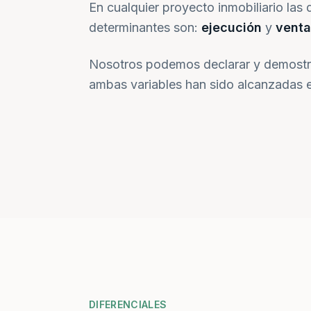
En cualquier proyecto inmobiliario las 
determinantes son:
ejecución
y
venta
Nosotros podemos declarar y demostr
ambas variables han sido alcanzadas e
DIFERENCIALES