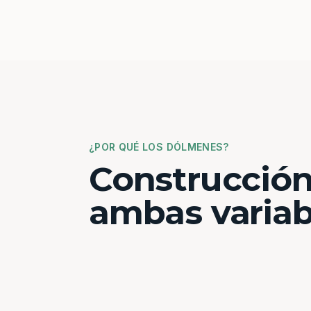
¿POR QUÉ LOS DÓLMENES?
Construcción
ambas variab