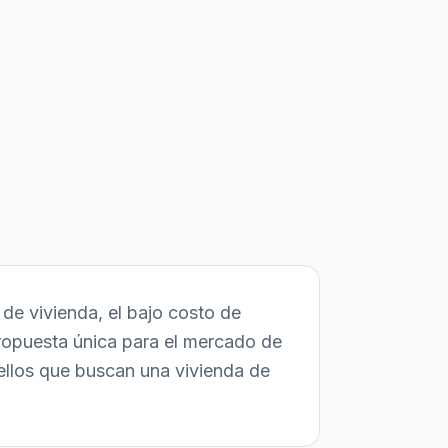
de vivienda, el bajo costo de
ropuesta única para el mercado de
ellos que buscan una vivienda de