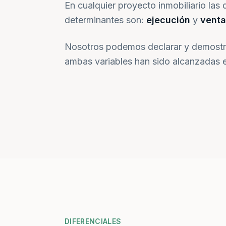
En cualquier proyecto inmobiliario las 
determinantes son:
ejecución
y
venta
Nosotros podemos declarar y demostr
ambas variables han sido alcanzadas e
DIFERENCIALES