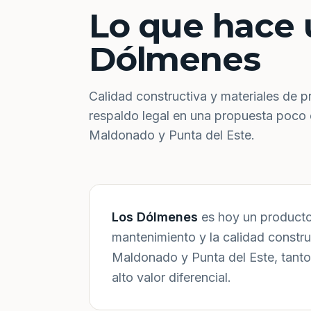
Lo que hace 
Dólmenes
Calidad constructiva y materiales de p
respaldo legal en una propuesta poco
Maldonado y Punta del Este.
Los Dólmenes
es hoy un producto 
mantenimiento y la calidad constr
Maldonado y Punta del Este, tanto
alto valor diferencial.