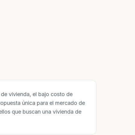
de vivienda, el bajo costo de
ropuesta única para el mercado de
ellos que buscan una vivienda de