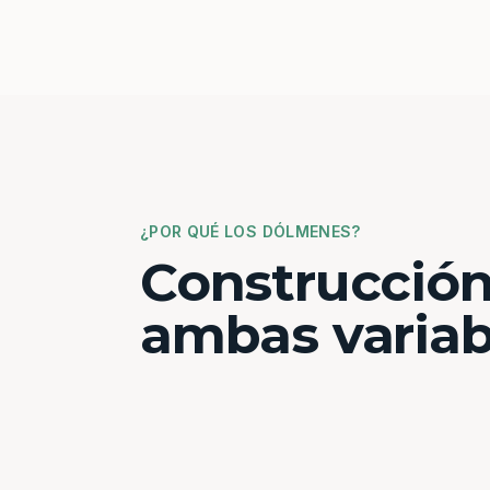
¿POR QUÉ LOS DÓLMENES?
Construcción
ambas variab