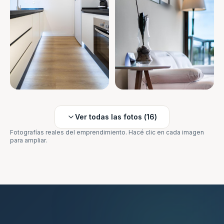
Ver todas las fotos (
16
)
Fotografías reales del emprendimiento. Hacé clic en cada imagen
para ampliar.