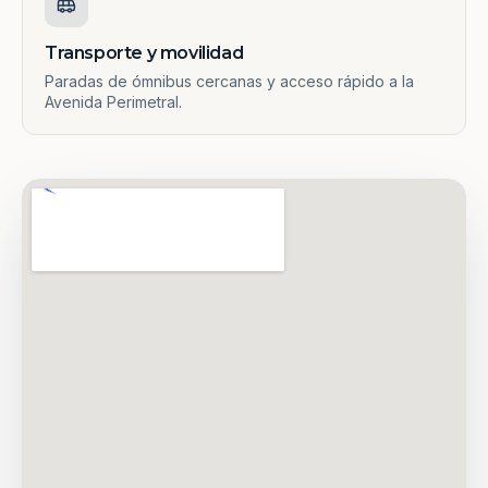
Transporte y movilidad
Paradas de ómnibus cercanas y acceso rápido a la
Avenida Perimetral.