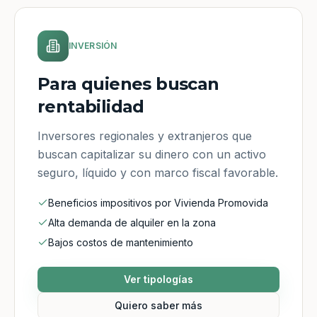
INVERSIÓN
Para quienes buscan
rentabilidad
Inversores regionales y extranjeros que
buscan capitalizar su dinero con un activo
seguro, líquido y con marco fiscal favorable.
Beneficios impositivos por Vivienda Promovida
Alta demanda de alquiler en la zona
Bajos costos de mantenimiento
Ver tipologías
Quiero saber más