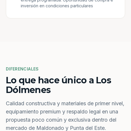
inversión en condiciones particulares
DIFERENCIALES
Lo que hace único a Los
Dólmenes
Calidad constructiva y materiales de primer nivel,
equipamiento premium y respaldo legal en una
propuesta poco común y exclusiva dentro del
mercado de Maldonado y Punta del Este.