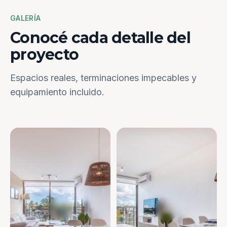
GALERÍA
Conocé cada detalle del
proyecto
Espacios reales, terminaciones impecables y
equipamiento incluido.