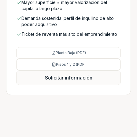
Mayor superficie = mayor valorización del
capital a largo plazo
Demanda sostenida: perfil de inquilino de alto
poder adquisitivo
Ticket de reventa más alto del emprendimiento
Planta Baja (PDF)
Pisos 1 y 2 (PDF)
Solicitar información