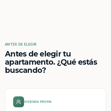
ANTES DE ELEGIR
Antes de elegir tu
apartamento. ¿Qué estás
buscando?
VIVIENDA PROPIA