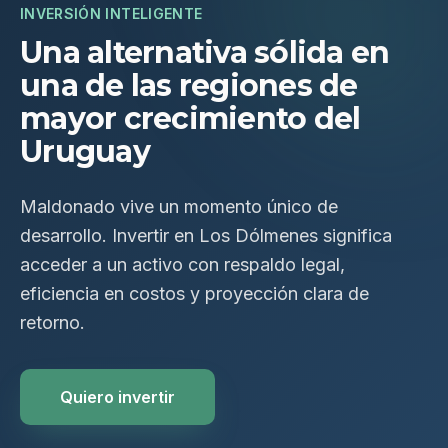
INVERSIÓN INTELIGENTE
Una alternativa sólida en
una de las regiones de
mayor crecimiento del
Uruguay
Maldonado vive un momento único de
desarrollo. Invertir en Los Dólmenes significa
acceder a un activo con respaldo legal,
eficiencia en costos y proyección clara de
retorno.
Quiero invertir