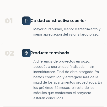
01
Calidad constructiva superior
Mayor durabilidad, menor mantenimiento y
mejor apreciación del valor a largo plazo.
02
Producto terminado
A diferencia de proyectos en pozo,
accedés a una unidad finalizada — sin
incertidumbre. Final de obra otorgado. Ya
hemos construido y entregado más de la
mitad de los apartamentos proyectados. En
los próximos 24 meses, el resto de los
módulos que conforman el proyecto
estarán concluidos.