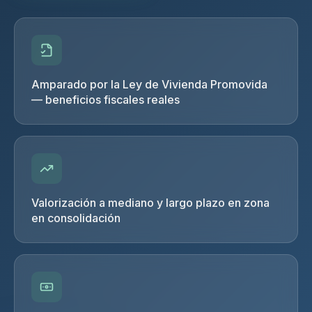
Amparado por la Ley de Vivienda Promovida
— beneficios fiscales reales
Valorización a mediano y largo plazo en zona
en consolidación