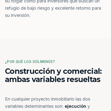
su hogar como para inversores que buscan un
refugio de bajo riesgo y excelente retorno para
su inversión.
¿POR QUÉ LOS DÓLMENES?
Construcción y comercial:
ambas variables resueltas
En cualquier proyecto inmobiliario las dos
variables determinantes son:
ejecución
y