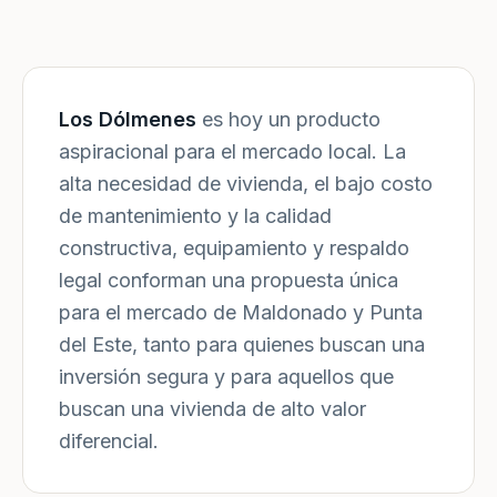
Los Dólmenes
es hoy un producto
aspiracional para el mercado local. La
alta necesidad de vivienda, el bajo costo
de mantenimiento y la calidad
constructiva, equipamiento y respaldo
legal conforman una propuesta única
para el mercado de Maldonado y Punta
del Este, tanto para quienes buscan una
inversión segura y para aquellos que
buscan una vivienda de alto valor
diferencial.