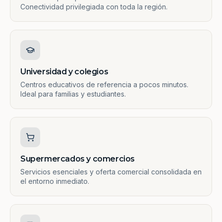
Conectividad privilegiada con toda la región.
Universidad y colegios
Centros educativos de referencia a pocos minutos.
Ideal para familias y estudiantes.
Supermercados y comercios
Servicios esenciales y oferta comercial consolidada en
el entorno inmediato.