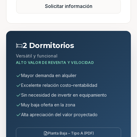
Solicitar información
2 Dormitorios
Versátil y funcional
ALTO VALOR DE REVENTA Y VELOCIDAD
Mayor demanda en alquiler
Excelente relación costo–rentabilidad
Sin necesidad de invertir en equipamiento
Muy baja oferta en la zona
Alta apreciación del valor proyectado
Planta Baja – Tipo A (PDF)