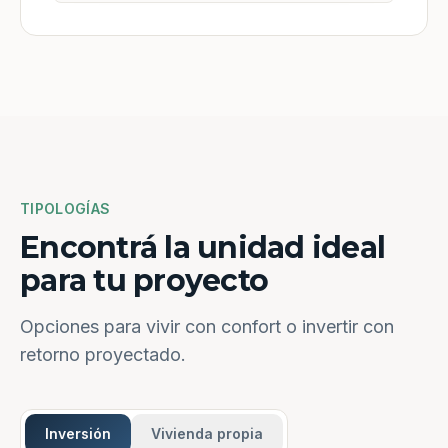
TIPOLOGÍAS
Encontrá la unidad ideal
para tu proyecto
Opciones para vivir con confort o invertir con
retorno proyectado.
Inversión
Vivienda propia