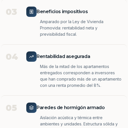
03
Beneficios impositivos
Amparado por la Ley de Vivienda
Promovida: rentabilidad neta y
previsibilidad fiscal.
04
Rentabilidad asegurada
Más de la mitad de los apartamentos
entregados corresponden a inversores
que han comprado más de un apartamento
con una renta promedio del 8%.
05
Paredes de hormigón armado
Aislación acústica y térmica entre
ambientes y unidades. Estructura sólida y