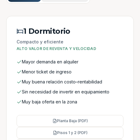
1 Dormitorio
Compacto y eficiente
ALTO VALOR DE REVENTA Y VELOCIDAD
Mayor demanda en alquiler
Menor ticket de ingreso
Muy buena relación costo–rentabilidad
Sin necesidad de invertir en equipamiento
Muy baja oferta en la zona
Planta Baja (PDF)
Pisos 1 y 2 (PDF)