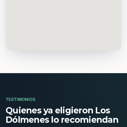
TESTIMONIOS
Quienes ya eligieron Los
Dólmenes lo recomiendan