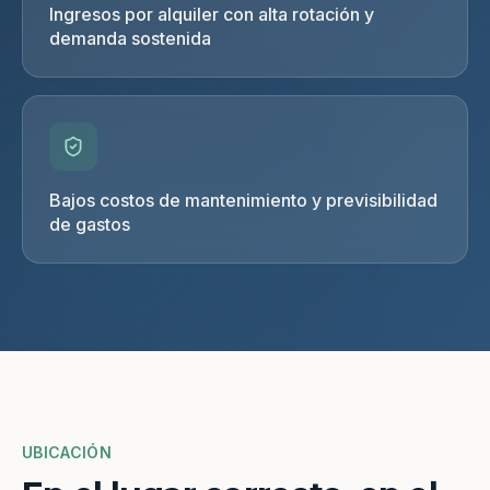
Ingresos por alquiler con alta rotación y
demanda sostenida
Bajos costos de mantenimiento y previsibilidad
de gastos
UBICACIÓN