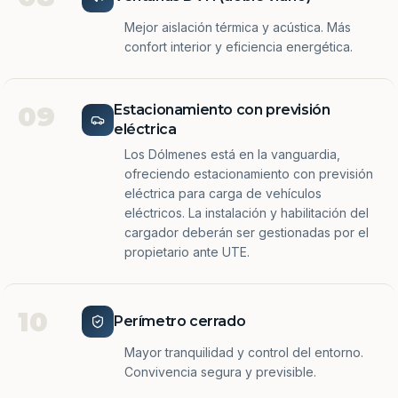
Mejor aislación térmica y acústica. Más
confort interior y eficiencia energética.
09
Estacionamiento con previsión
eléctrica
Los Dólmenes está en la vanguardia,
ofreciendo estacionamiento con previsión
eléctrica para carga de vehículos
eléctricos. La instalación y habilitación del
cargador deberán ser gestionadas por el
propietario ante UTE.
10
Perímetro cerrado
Mayor tranquilidad y control del entorno.
Convivencia segura y previsible.