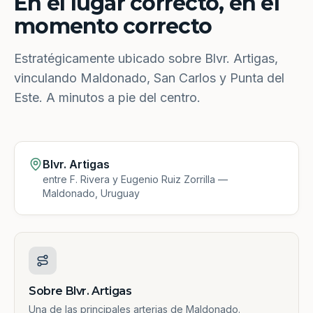
En el lugar correcto, en el
momento correcto
Estratégicamente ubicado sobre Blvr. Artigas,
vinculando Maldonado, San Carlos y Punta del
Este. A minutos a pie del centro.
Blvr. Artigas
entre F. Rivera y Eugenio Ruiz Zorrilla —
Maldonado, Uruguay
Sobre Blvr. Artigas
Una de las principales arterias de Maldonado.