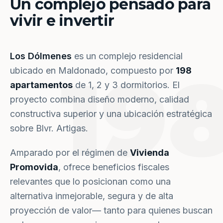
Un complejo pensado para
vivir e invertir
Los Dólmenes
es un complejo residencial
19
ubicado en Maldonado, compuesto por
198
apartamentos
de 1, 2 y 3 dormitorios. El
proyecto combina diseño moderno, calidad
constructiva superior y una ubicación estratégica
sobre Blvr. Artigas.
Amparado por el régimen de
Vivienda
Promovida
, ofrece beneficios fiscales
relevantes que lo posicionan como una
alternativa inmejorable, segura y de alta
proyección de valor— tanto para quienes buscan