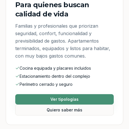
Para quienes buscan
calidad de vida
Familias y profesionales que priorizan
seguridad, confort, funcionalidad y
previsibilidad de gastos. Apartamentos
terminados, equipados y listos para habitar,
con muy bajos gastos comunes.
Cocina equipada y placares incluidos
Estacionamiento dentro del complejo
Perímetro cerrado y seguro
Ver tipologías
Quiero saber más