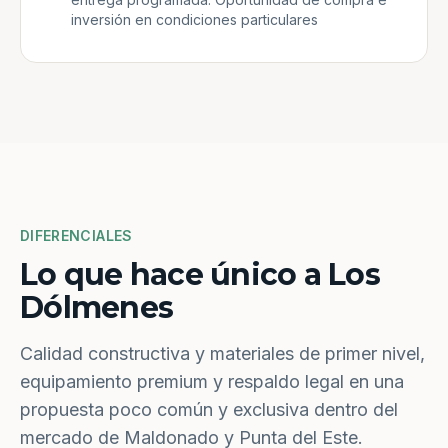
inversión en condiciones particulares
DIFERENCIALES
Lo que hace único a Los
Dólmenes
Calidad constructiva y materiales de primer nivel,
equipamiento premium y respaldo legal en una
propuesta poco común y exclusiva dentro del
mercado de Maldonado y Punta del Este.