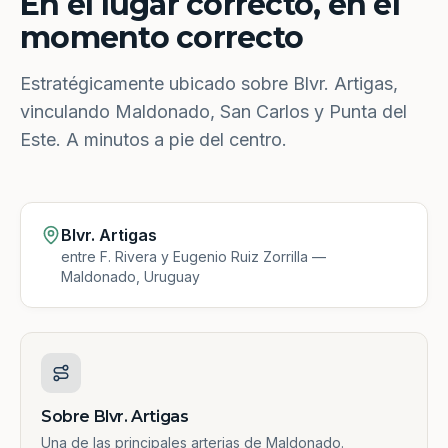
En el lugar correcto, en el
momento correcto
Estratégicamente ubicado sobre Blvr. Artigas,
vinculando Maldonado, San Carlos y Punta del
Este. A minutos a pie del centro.
Blvr. Artigas
entre F. Rivera y Eugenio Ruiz Zorrilla —
Maldonado, Uruguay
Sobre Blvr. Artigas
Una de las principales arterias de Maldonado.