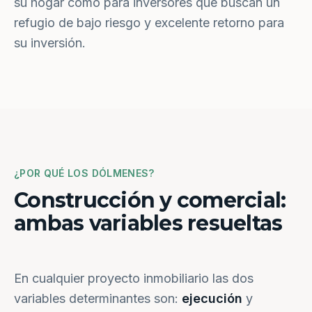
su hogar como para inversores que buscan un
refugio de bajo riesgo y excelente retorno para
su inversión.
¿POR QUÉ LOS DÓLMENES?
Construcción y comercial:
ambas variables resueltas
En cualquier proyecto inmobiliario las dos
variables determinantes son:
ejecución
y