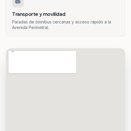
Transporte y movilidad
Paradas de ómnibus cercanas y acceso rápido a la
Avenida Perimetral.