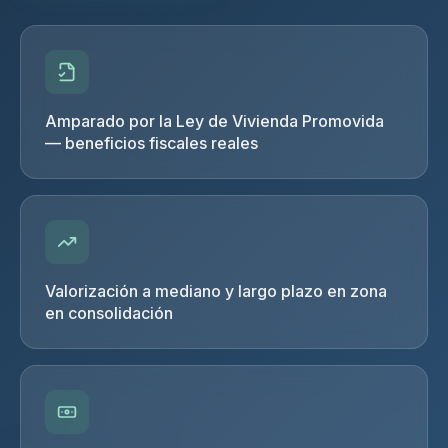
Amparado por la Ley de Vivienda Promovida
— beneficios fiscales reales
Valorización a mediano y largo plazo en zona
en consolidación