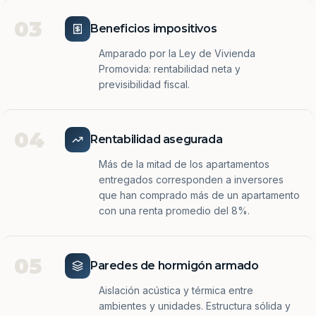
03
Beneficios impositivos
Amparado por la Ley de Vivienda
Promovida: rentabilidad neta y
previsibilidad fiscal.
04
Rentabilidad asegurada
Más de la mitad de los apartamentos
entregados corresponden a inversores
que han comprado más de un apartamento
con una renta promedio del 8%.
05
Paredes de hormigón armado
Aislación acústica y térmica entre
ambientes y unidades. Estructura sólida y