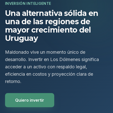
INVERSIÓN INTELIGENTE
Una alternativa sólida en
una de las regiones de
mayor crecimiento del
Uruguay
Maldonado vive un momento único de
desarrollo. Invertir en Los Dólmenes significa
acceder a un activo con respaldo legal,
eficiencia en costos y proyección clara de
retorno.
Quiero invertir