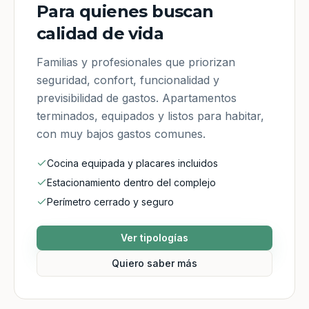
Para quienes buscan
calidad de vida
Familias y profesionales que priorizan
seguridad, confort, funcionalidad y
previsibilidad de gastos. Apartamentos
terminados, equipados y listos para habitar,
con muy bajos gastos comunes.
Cocina equipada y placares incluidos
Estacionamiento dentro del complejo
Perímetro cerrado y seguro
Ver tipologías
Quiero saber más