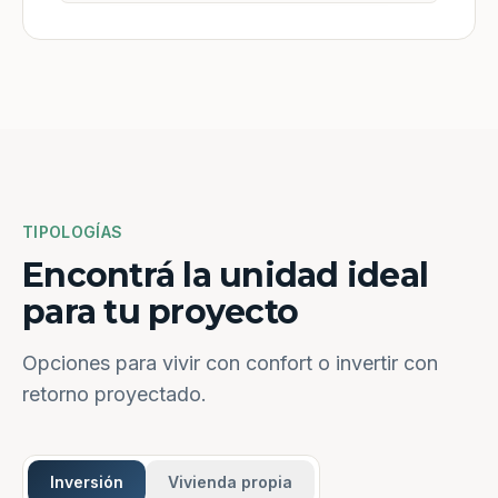
TIPOLOGÍAS
Encontrá la unidad ideal
para tu proyecto
Opciones para vivir con confort o invertir con
retorno proyectado.
Inversión
Vivienda propia