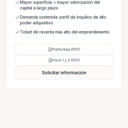
Mayor superficie = mayor valorización del
capital a largo plazo
Demanda sostenida: perfil de inquilino de alto
poder adquisitivo
Ticket de reventa más alto del emprendimiento
Planta Baja (PDF)
Pisos 1 y 2 (PDF)
Solicitar información