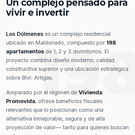
Un complejo pensado para
vivir e invertir
Los Dólmenes
es un complejo residencial
19
ubicado en Maldonado, compuesto por
198
apartamentos
de 1, 2 y 3 dormitorios. El
proyecto combina diseño moderno, calidad
constructiva superior y una ubicación estratégica
sobre Blvr. Artigas.
Amparado por el régimen de
Vivienda
Promovida
, ofrece beneficios fiscales
relevantes que lo posicionan como una
alternativa inmejorable, segura y de alta
proyección de valor— tanto para quienes buscan