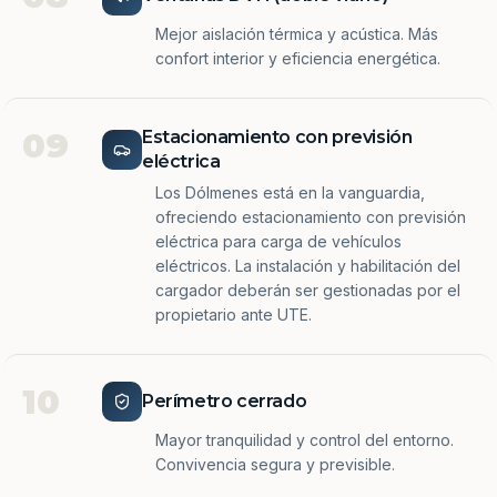
Mejor aislación térmica y acústica. Más
confort interior y eficiencia energética.
09
Estacionamiento con previsión
eléctrica
Los Dólmenes está en la vanguardia,
ofreciendo estacionamiento con previsión
eléctrica para carga de vehículos
eléctricos. La instalación y habilitación del
cargador deberán ser gestionadas por el
propietario ante UTE.
10
Perímetro cerrado
Mayor tranquilidad y control del entorno.
Convivencia segura y previsible.