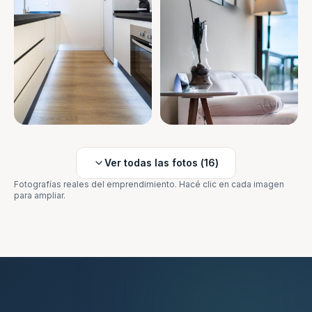
Ver todas las fotos (
16
)
Fotografías reales del emprendimiento. Hacé clic en cada imagen
para ampliar.