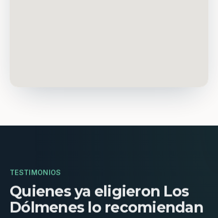
TESTIMONIOS
Quienes ya eligieron Los
Dólmenes lo recomiendan