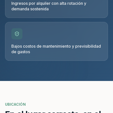
Ingresos por alquiler con alta rotación y
demanda sostenida
Bajos costos de mantenimiento y previsibilidad
de gastos
UBICACIÓN