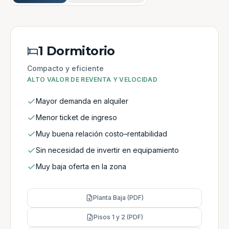
1 Dormitorio
Compacto y eficiente
ALTO VALOR DE REVENTA Y VELOCIDAD
Mayor demanda en alquiler
Menor ticket de ingreso
Muy buena relación costo–rentabilidad
Sin necesidad de invertir en equipamiento
Muy baja oferta en la zona
Planta Baja (PDF)
Pisos 1 y 2 (PDF)