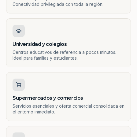
Conectividad privilegiada con toda la región.
Universidad y colegios
Centros educativos de referencia a pocos minutos.
Ideal para familias y estudiantes.
Supermercados y comercios
Servicios esenciales y oferta comercial consolidada en
el entorno inmediato.