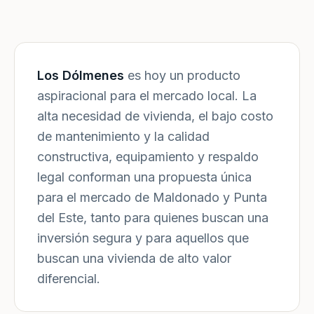
Los Dólmenes
es hoy un producto
aspiracional para el mercado local. La
alta necesidad de vivienda, el bajo costo
de mantenimiento y la calidad
constructiva, equipamiento y respaldo
legal conforman una propuesta única
para el mercado de Maldonado y Punta
del Este, tanto para quienes buscan una
inversión segura y para aquellos que
buscan una vivienda de alto valor
diferencial.