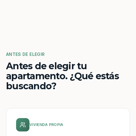
ANTES DE ELEGIR
Antes de elegir tu
apartamento. ¿Qué estás
buscando?
VIVIENDA PROPIA