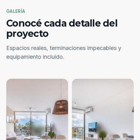
GALERÍA
Conocé cada detalle del
proyecto
Espacios reales, terminaciones impecables y
equipamiento incluido.