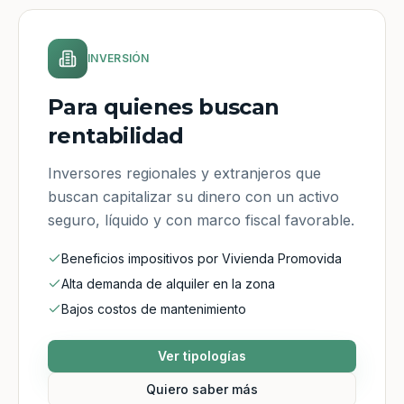
INVERSIÓN
Para quienes buscan
rentabilidad
Inversores regionales y extranjeros que
buscan capitalizar su dinero con un activo
seguro, líquido y con marco fiscal favorable.
Beneficios impositivos por Vivienda Promovida
Alta demanda de alquiler en la zona
Bajos costos de mantenimiento
Ver tipologías
Quiero saber más