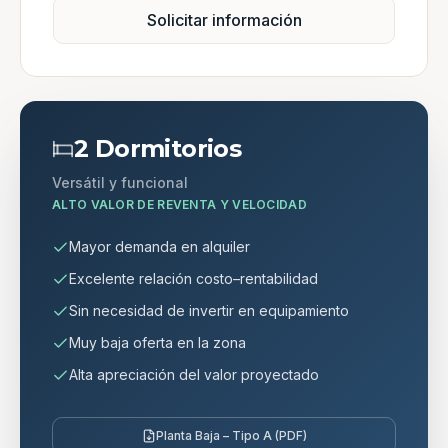
Solicitar información
2 Dormitorios
Versátil y funcional
ALTO VALOR DE REVENTA Y VELOCIDAD
Mayor demanda en alquiler
Excelente relación costo–rentabilidad
Sin necesidad de invertir en equipamiento
Muy baja oferta en la zona
Alta apreciación del valor proyectado
Planta Baja – Tipo A (PDF)