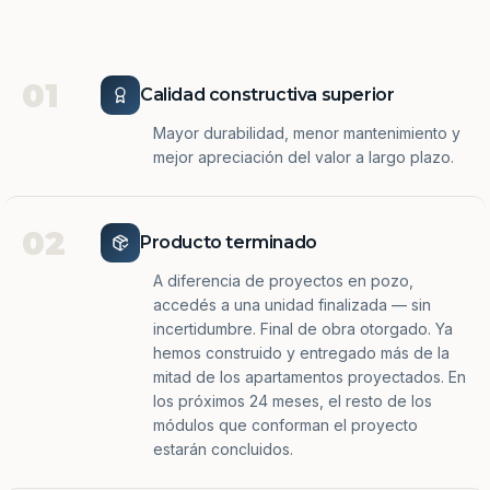
01
Calidad constructiva superior
Mayor durabilidad, menor mantenimiento y
mejor apreciación del valor a largo plazo.
02
Producto terminado
A diferencia de proyectos en pozo,
accedés a una unidad finalizada — sin
incertidumbre. Final de obra otorgado. Ya
hemos construido y entregado más de la
mitad de los apartamentos proyectados. En
los próximos 24 meses, el resto de los
módulos que conforman el proyecto
estarán concluidos.