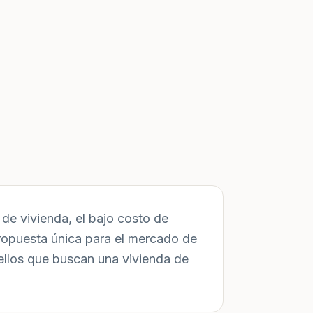
de vivienda, el bajo costo de
ropuesta única para el mercado de
ellos que buscan una vivienda de