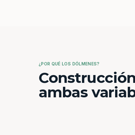
¿POR QUÉ LOS DÓLMENES?
Construcción
ambas variab