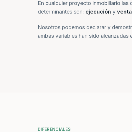
En cualquier proyecto inmobiliario las 
determinantes son:
ejecución
y
venta
Nosotros podemos declarar y demostr
ambas variables han sido alcanzadas e
DIFERENCIALES