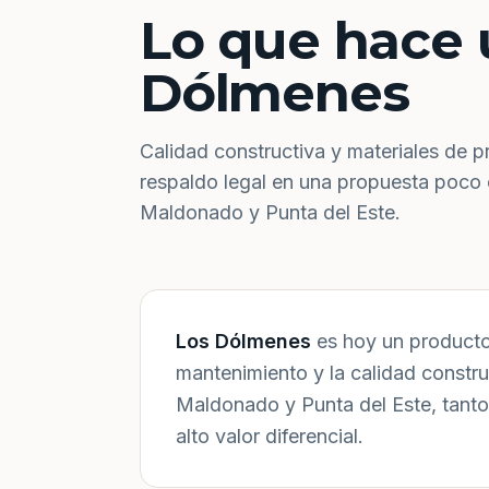
Lo que hace 
Dólmenes
Calidad constructiva y materiales de p
respaldo legal en una propuesta poco
Maldonado y Punta del Este.
Los Dólmenes
es hoy un producto 
mantenimiento y la calidad constr
Maldonado y Punta del Este, tanto
alto valor diferencial.