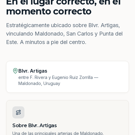
En el lugar correcto, en el
momento correcto
Estratégicamente ubicado sobre Blvr. Artigas,
vinculando Maldonado, San Carlos y Punta del
Este. A minutos a pie del centro.
Blvr. Artigas
entre F. Rivera y Eugenio Ruiz Zorrilla —
Maldonado, Uruguay
Sobre Blvr. Artigas
Una de las principales arterias de Maldonado.