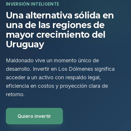
INVERSIÓN INTELIGENTE
Una alternativa sólida en
una de las regiones de
mayor crecimiento del
Uruguay
Maldonado vive un momento único de
desarrollo. Invertir en Los Dólmenes significa
acceder a un activo con respaldo legal,
eficiencia en costos y proyección clara de
retorno.
Quiero invertir