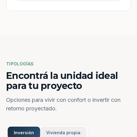
TIPOLOGÍAS
Encontrá la unidad ideal
para tu proyecto
Opciones para vivir con confort o invertir con
retorno proyectado.
Inversión
Vivienda propia