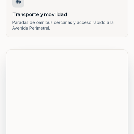
Transporte y movilidad
Paradas de ómnibus cercanas y acceso rápido a la
Avenida Perimetral.