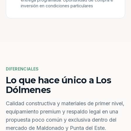
inversión en condiciones particulares
DIFERENCIALES
Lo que hace único a Los
Dólmenes
Calidad constructiva y materiales de primer nivel,
equipamiento premium y respaldo legal en una
propuesta poco común y exclusiva dentro del
mercado de Maldonado y Punta del Este.