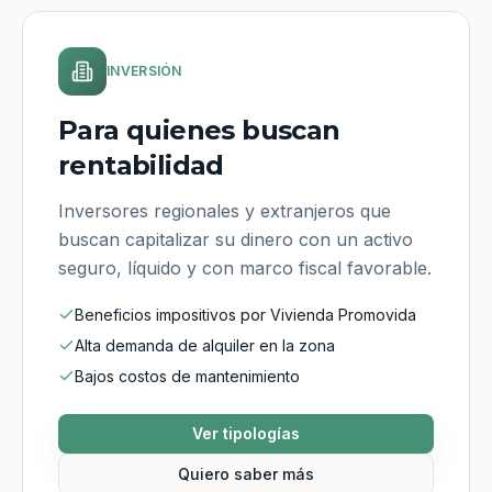
INVERSIÓN
Para quienes buscan
rentabilidad
Inversores regionales y extranjeros que
buscan capitalizar su dinero con un activo
seguro, líquido y con marco fiscal favorable.
Beneficios impositivos por Vivienda Promovida
Alta demanda de alquiler en la zona
Bajos costos de mantenimiento
Ver tipologías
Quiero saber más