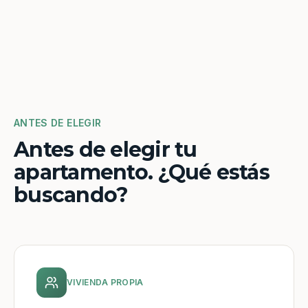
ANTES DE ELEGIR
Antes de elegir tu
apartamento. ¿Qué estás
buscando?
VIVIENDA PROPIA