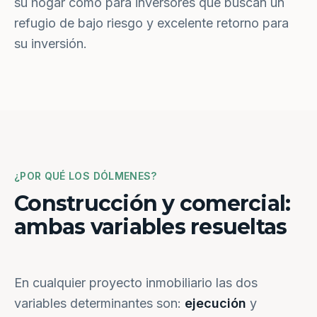
su hogar como para inversores que buscan un
refugio de bajo riesgo y excelente retorno para
su inversión.
¿POR QUÉ LOS DÓLMENES?
Construcción y comercial:
ambas variables resueltas
En cualquier proyecto inmobiliario las dos
variables determinantes son:
ejecución
y