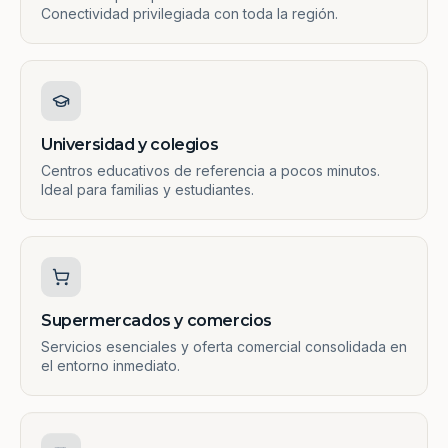
Conectividad privilegiada con toda la región.
Universidad y colegios
Centros educativos de referencia a pocos minutos.
Ideal para familias y estudiantes.
Supermercados y comercios
Servicios esenciales y oferta comercial consolidada en
el entorno inmediato.