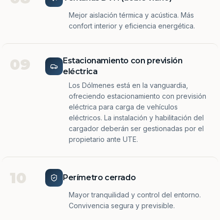
Mejor aislación térmica y acústica. Más
confort interior y eficiencia energética.
09
Estacionamiento con previsión
eléctrica
Los Dólmenes está en la vanguardia,
ofreciendo estacionamiento con previsión
eléctrica para carga de vehículos
eléctricos. La instalación y habilitación del
cargador deberán ser gestionadas por el
propietario ante UTE.
10
Perímetro cerrado
Mayor tranquilidad y control del entorno.
Convivencia segura y previsible.