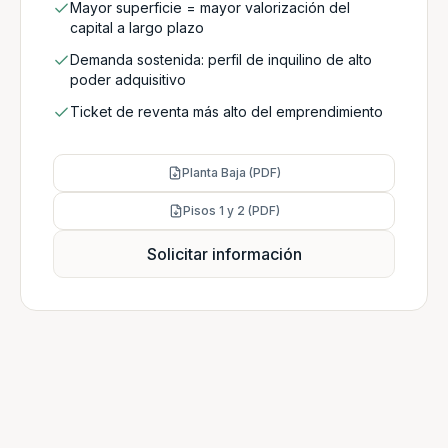
Mayor superficie = mayor valorización del
capital a largo plazo
Demanda sostenida: perfil de inquilino de alto
poder adquisitivo
Ticket de reventa más alto del emprendimiento
Planta Baja (PDF)
Pisos 1 y 2 (PDF)
Solicitar información