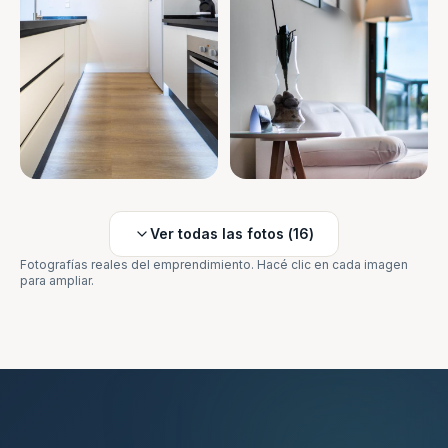
Ver todas las fotos (
16
)
Fotografías reales del emprendimiento. Hacé clic en cada imagen
para ampliar.