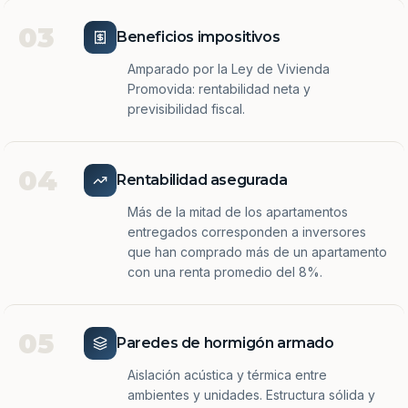
03
Beneficios impositivos
Amparado por la Ley de Vivienda
Promovida: rentabilidad neta y
previsibilidad fiscal.
04
Rentabilidad asegurada
Más de la mitad de los apartamentos
entregados corresponden a inversores
que han comprado más de un apartamento
con una renta promedio del 8%.
05
Paredes de hormigón armado
Aislación acústica y térmica entre
ambientes y unidades. Estructura sólida y