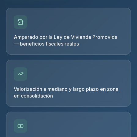
Amparado por la Ley de Vivienda Promovida
— beneficios fiscales reales
Valorización a mediano y largo plazo en zona
en consolidación