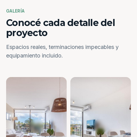
GALERÍA
Conocé cada detalle del
proyecto
Espacios reales, terminaciones impecables y
equipamiento incluido.