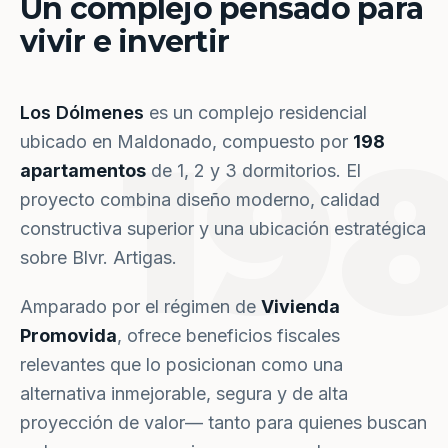
Un complejo pensado para
vivir e invertir
Los Dólmenes
es un complejo residencial
19
ubicado en Maldonado, compuesto por
198
apartamentos
de 1, 2 y 3 dormitorios. El
proyecto combina diseño moderno, calidad
constructiva superior y una ubicación estratégica
sobre Blvr. Artigas.
Amparado por el régimen de
Vivienda
Promovida
, ofrece beneficios fiscales
relevantes que lo posicionan como una
alternativa inmejorable, segura y de alta
proyección de valor— tanto para quienes buscan