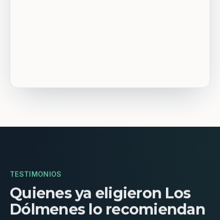
TESTIMONIOS
Quienes ya eligieron Los
Dólmenes lo recomiendan