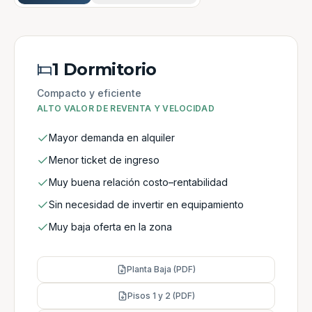
1 Dormitorio
Compacto y eficiente
ALTO VALOR DE REVENTA Y VELOCIDAD
Mayor demanda en alquiler
Menor ticket de ingreso
Muy buena relación costo–rentabilidad
Sin necesidad de invertir en equipamiento
Muy baja oferta en la zona
Planta Baja (PDF)
Pisos 1 y 2 (PDF)