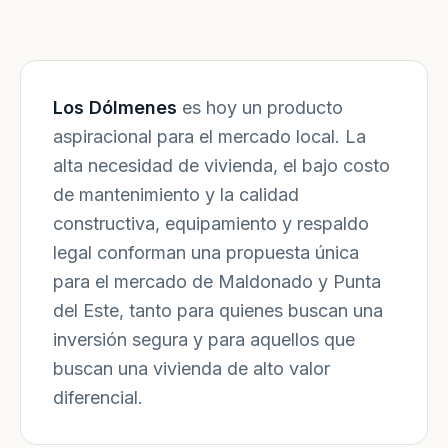
Los Dólmenes
es hoy un producto
aspiracional para el mercado local. La
alta necesidad de vivienda, el bajo costo
de mantenimiento y la calidad
constructiva, equipamiento y respaldo
legal conforman una propuesta única
para el mercado de Maldonado y Punta
del Este, tanto para quienes buscan una
inversión segura y para aquellos que
buscan una vivienda de alto valor
diferencial.