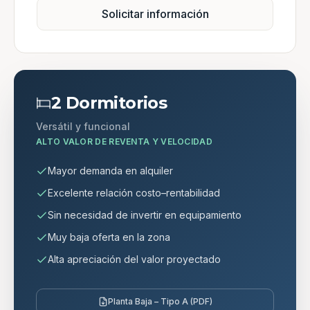
Solicitar información
2 Dormitorios
Versátil y funcional
ALTO VALOR DE REVENTA Y VELOCIDAD
Mayor demanda en alquiler
Excelente relación costo–rentabilidad
Sin necesidad de invertir en equipamiento
Muy baja oferta en la zona
Alta apreciación del valor proyectado
Planta Baja – Tipo A (PDF)