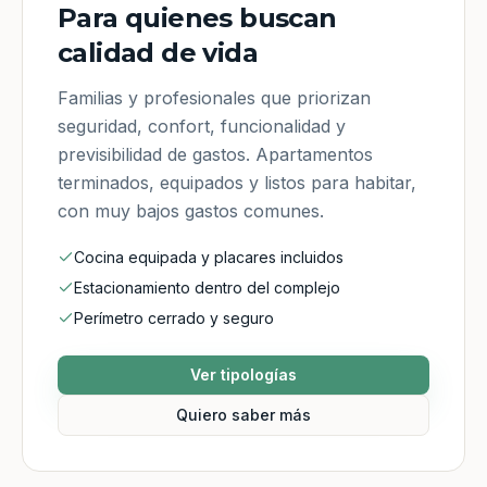
Para quienes buscan
calidad de vida
Familias y profesionales que priorizan
seguridad, confort, funcionalidad y
previsibilidad de gastos. Apartamentos
terminados, equipados y listos para habitar,
con muy bajos gastos comunes.
Cocina equipada y placares incluidos
Estacionamiento dentro del complejo
Perímetro cerrado y seguro
Ver tipologías
Quiero saber más