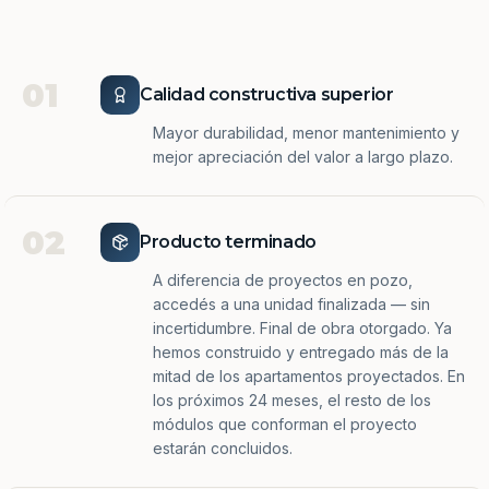
01
Calidad constructiva superior
Mayor durabilidad, menor mantenimiento y
mejor apreciación del valor a largo plazo.
02
Producto terminado
A diferencia de proyectos en pozo,
accedés a una unidad finalizada — sin
incertidumbre. Final de obra otorgado. Ya
hemos construido y entregado más de la
mitad de los apartamentos proyectados. En
los próximos 24 meses, el resto de los
módulos que conforman el proyecto
estarán concluidos.