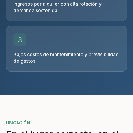
Ingresos por alquiler con alta rotación y
demanda sostenida
Bajos costos de mantenimiento y previsibilidad
de gastos
UBICACIÓN