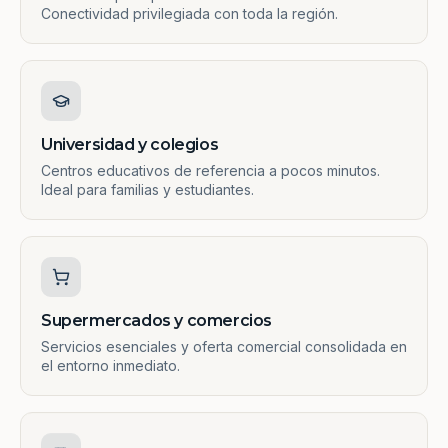
Conectividad privilegiada con toda la región.
Universidad y colegios
Centros educativos de referencia a pocos minutos.
Ideal para familias y estudiantes.
Supermercados y comercios
Servicios esenciales y oferta comercial consolidada en
el entorno inmediato.