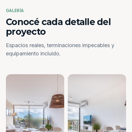
GALERÍA
Conocé cada detalle del
proyecto
Espacios reales, terminaciones impecables y
equipamiento incluido.