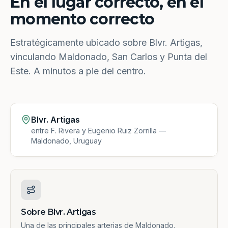
En el lugar correcto, en el
momento correcto
Estratégicamente ubicado sobre Blvr. Artigas,
vinculando Maldonado, San Carlos y Punta del
Este. A minutos a pie del centro.
Blvr. Artigas
entre F. Rivera y Eugenio Ruiz Zorrilla —
Maldonado, Uruguay
Sobre Blvr. Artigas
Una de las principales arterias de Maldonado.