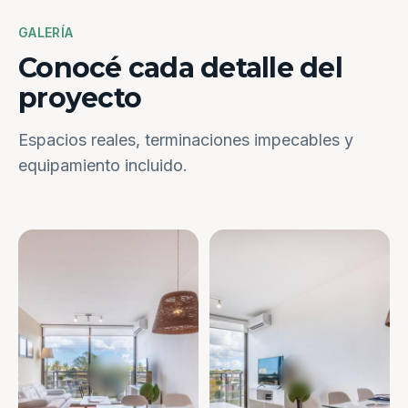
GALERÍA
Conocé cada detalle del
proyecto
Espacios reales, terminaciones impecables y
equipamiento incluido.