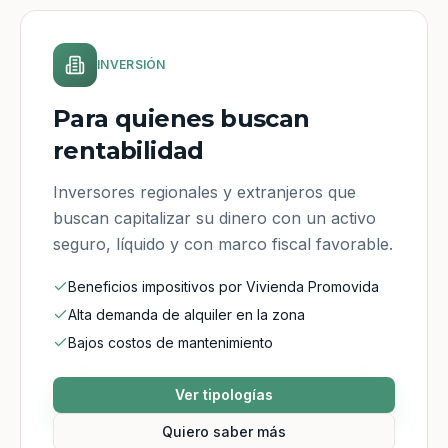
INVERSIÓN
Para quienes buscan
rentabilidad
Inversores regionales y extranjeros que
buscan capitalizar su dinero con un activo
seguro, líquido y con marco fiscal favorable.
Beneficios impositivos por Vivienda Promovida
Alta demanda de alquiler en la zona
Bajos costos de mantenimiento
Ver tipologías
Quiero saber más