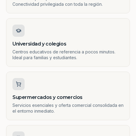
Conectividad privilegiada con toda la región.
Universidad y colegios
Centros educativos de referencia a pocos minutos.
Ideal para familias y estudiantes.
Supermercados y comercios
Servicios esenciales y oferta comercial consolidada en
el entorno inmediato.