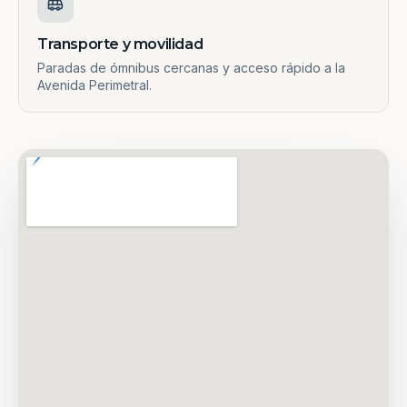
Transporte y movilidad
Paradas de ómnibus cercanas y acceso rápido a la
Avenida Perimetral.