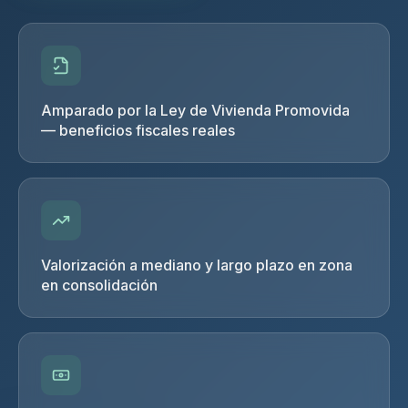
Amparado por la Ley de Vivienda Promovida
— beneficios fiscales reales
Valorización a mediano y largo plazo en zona
en consolidación