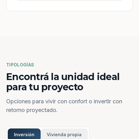
TIPOLOGÍAS
Encontrá la unidad ideal
para tu proyecto
Opciones para vivir con confort o invertir con
retorno proyectado.
Inversión
Vivienda propia