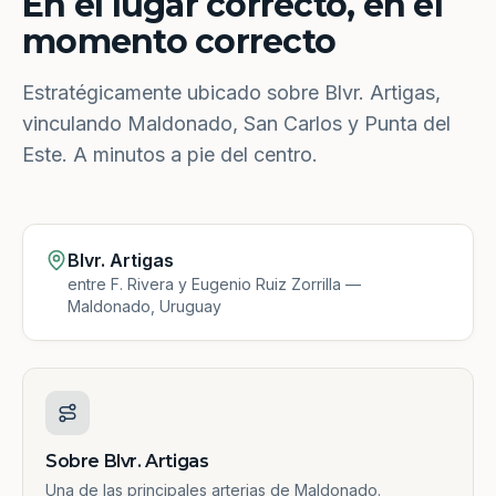
En el lugar correcto, en el
momento correcto
Estratégicamente ubicado sobre Blvr. Artigas,
vinculando Maldonado, San Carlos y Punta del
Este. A minutos a pie del centro.
Blvr. Artigas
entre F. Rivera y Eugenio Ruiz Zorrilla —
Maldonado, Uruguay
Sobre Blvr. Artigas
Una de las principales arterias de Maldonado.