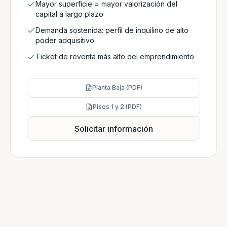
Mayor superficie = mayor valorización del
capital a largo plazo
Demanda sostenida: perfil de inquilino de alto
poder adquisitivo
Ticket de reventa más alto del emprendimiento
Planta Baja (PDF)
Pisos 1 y 2 (PDF)
Solicitar información