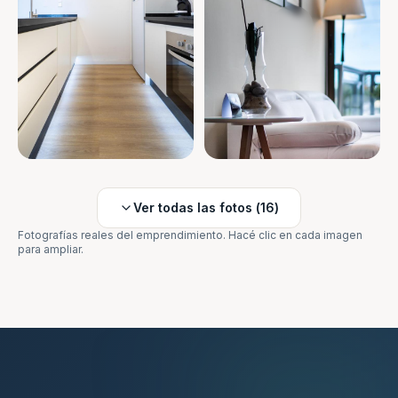
Ver todas las fotos (
16
)
Fotografías reales del emprendimiento. Hacé clic en cada imagen
para ampliar.