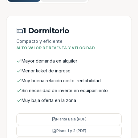
1 Dormitorio
Compacto y eficiente
ALTO VALOR DE REVENTA Y VELOCIDAD
Mayor demanda en alquiler
Menor ticket de ingreso
Muy buena relación costo–rentabilidad
Sin necesidad de invertir en equipamiento
Muy baja oferta en la zona
Planta Baja (PDF)
Pisos 1 y 2 (PDF)