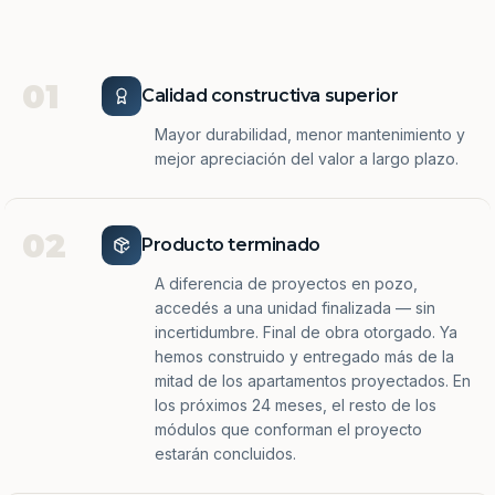
01
Calidad constructiva superior
Mayor durabilidad, menor mantenimiento y
mejor apreciación del valor a largo plazo.
02
Producto terminado
A diferencia de proyectos en pozo,
accedés a una unidad finalizada — sin
incertidumbre. Final de obra otorgado. Ya
hemos construido y entregado más de la
mitad de los apartamentos proyectados. En
los próximos 24 meses, el resto de los
módulos que conforman el proyecto
estarán concluidos.