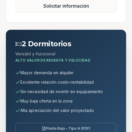
Solicitar información
2 Dormitorios
Versátil y funcional
ALTO VALOR DE REVENTA Y VELOCIDAD
Mayor demanda en alquiler
Excelente relación costo–rentabilidad
Sin necesidad de invertir en equipamiento
Muy baja oferta en la zona
Alta apreciación del valor proyectado
Planta Baja – Tipo A (PDF)