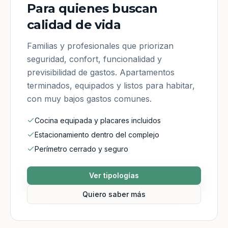
Para quienes buscan
calidad de vida
Familias y profesionales que priorizan
seguridad, confort, funcionalidad y
previsibilidad de gastos. Apartamentos
terminados, equipados y listos para habitar,
con muy bajos gastos comunes.
Cocina equipada y placares incluidos
Estacionamiento dentro del complejo
Perímetro cerrado y seguro
Ver tipologías
Quiero saber más