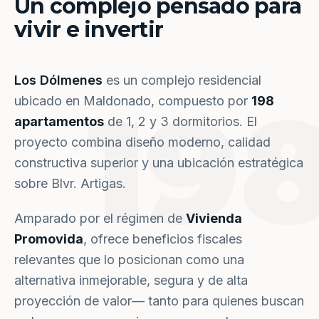
Un complejo pensado para
vivir e invertir
Los Dólmenes
es un complejo residencial
19
ubicado en Maldonado, compuesto por
198
apartamentos
de 1, 2 y 3 dormitorios. El
proyecto combina diseño moderno, calidad
constructiva superior y una ubicación estratégica
sobre Blvr. Artigas.
Amparado por el régimen de
Vivienda
Promovida
, ofrece beneficios fiscales
relevantes que lo posicionan como una
alternativa inmejorable, segura y de alta
proyección de valor— tanto para quienes buscan