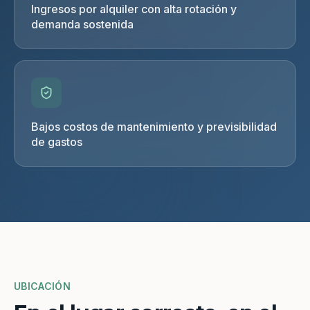
Ingresos por alquiler con alta rotación y
demanda sostenida
Bajos costos de mantenimiento y previsibilidad
de gastos
UBICACIÓN