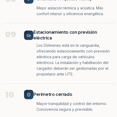
Mejor aislación térmica y acústica. Más
confort interior y eficiencia energética.
09
Estacionamiento con previsión
eléctrica
Los Dólmenes está en la vanguardia,
ofreciendo estacionamiento con previsión
eléctrica para carga de vehículos
eléctricos. La instalación y habilitación del
cargador deberán ser gestionadas por el
propietario ante UTE.
10
Perímetro cerrado
Mayor tranquilidad y control del entorno.
Convivencia segura y previsible.