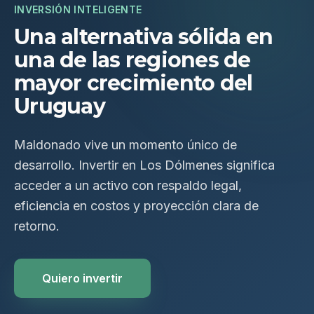
INVERSIÓN INTELIGENTE
Una alternativa sólida en
una de las regiones de
mayor crecimiento del
Uruguay
Maldonado vive un momento único de
desarrollo. Invertir en Los Dólmenes significa
acceder a un activo con respaldo legal,
eficiencia en costos y proyección clara de
retorno.
Quiero invertir