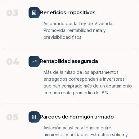
03
Beneficios impositivos
Amparado por la Ley de Vivienda
Promovida: rentabilidad neta y
previsibilidad fiscal.
04
Rentabilidad asegurada
Más de la mitad de los apartamentos
entregados corresponden a inversores
que han comprado más de un apartamento
con una renta promedio del 8%.
05
Paredes de hormigón armado
Aislación acústica y térmica entre
ambientes y unidades. Estructura sólida y