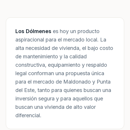
Los Dólmenes
es hoy un producto
aspiracional para el mercado local. La
alta necesidad de vivienda, el bajo costo
de mantenimiento y la calidad
constructiva, equipamiento y respaldo
legal conforman una propuesta única
para el mercado de Maldonado y Punta
del Este, tanto para quienes buscan una
inversión segura y para aquellos que
buscan una vivienda de alto valor
diferencial.