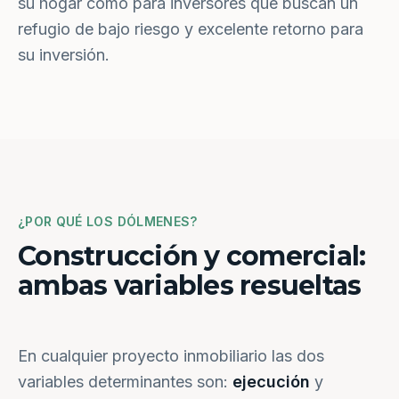
su hogar como para inversores que buscan un
refugio de bajo riesgo y excelente retorno para
su inversión.
¿POR QUÉ LOS DÓLMENES?
Construcción y comercial:
ambas variables resueltas
En cualquier proyecto inmobiliario las dos
variables determinantes son:
ejecución
y