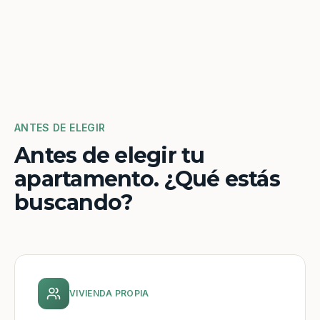
ANTES DE ELEGIR
Antes de elegir tu
apartamento. ¿Qué estás
buscando?
VIVIENDA PROPIA