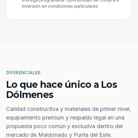
inversión en condiciones particulares
DIFERENCIALES
Lo que hace único a Los
Dólmenes
Calidad constructiva y materiales de primer nivel,
equipamiento premium y respaldo legal en una
propuesta poco común y exclusiva dentro del
mercado de Maldonado y Punta del Este.