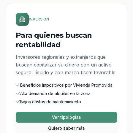
INVERSIÓN
Para quienes buscan
rentabilidad
Inversores regionales y extranjeros que
buscan capitalizar su dinero con un activo
seguro, líquido y con marco fiscal favorable.
Beneficios impositivos por Vivienda Promovida
Alta demanda de alquiler en la zona
Bajos costos de mantenimiento
Ver tipologías
Quiero saber más