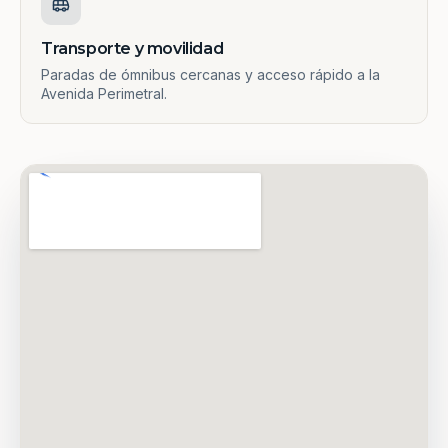
Transporte y movilidad
Paradas de ómnibus cercanas y acceso rápido a la
Avenida Perimetral.