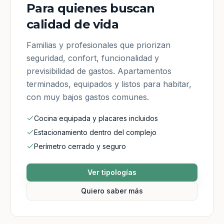
Para quienes buscan
calidad de vida
Familias y profesionales que priorizan
seguridad, confort, funcionalidad y
previsibilidad de gastos. Apartamentos
terminados, equipados y listos para habitar,
con muy bajos gastos comunes.
Cocina equipada y placares incluidos
Estacionamiento dentro del complejo
Perímetro cerrado y seguro
Ver tipologías
Quiero saber más