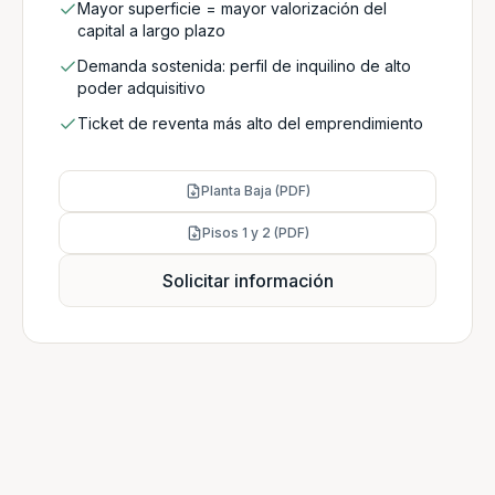
Mayor superficie = mayor valorización del
capital a largo plazo
Demanda sostenida: perfil de inquilino de alto
poder adquisitivo
Ticket de reventa más alto del emprendimiento
Planta Baja (PDF)
Pisos 1 y 2 (PDF)
Solicitar información