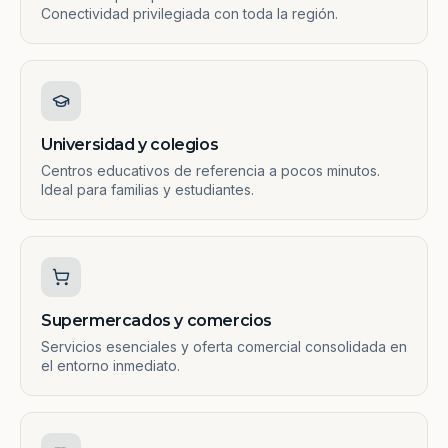
Conectividad privilegiada con toda la región.
Universidad y colegios
Centros educativos de referencia a pocos minutos.
Ideal para familias y estudiantes.
Supermercados y comercios
Servicios esenciales y oferta comercial consolidada en
el entorno inmediato.