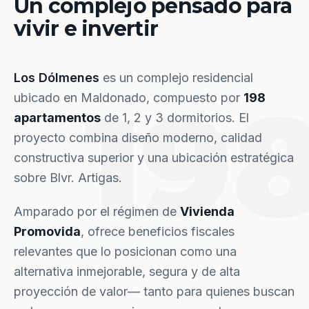
Un complejo pensado para
vivir e invertir
Los Dólmenes
es un complejo residencial
19
ubicado en Maldonado, compuesto por
198
apartamentos
de 1, 2 y 3 dormitorios. El
proyecto combina diseño moderno, calidad
constructiva superior y una ubicación estratégica
sobre Blvr. Artigas.
Amparado por el régimen de
Vivienda
Promovida
, ofrece beneficios fiscales
relevantes que lo posicionan como una
alternativa inmejorable, segura y de alta
proyección de valor— tanto para quienes buscan