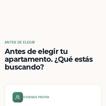
ANTES DE ELEGIR
Antes de elegir tu
apartamento. ¿Qué estás
buscando?
VIVIENDA PROPIA