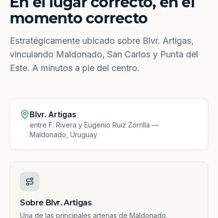
En el lugar correcto, en el
momento correcto
Estratégicamente ubicado sobre Blvr. Artigas,
vinculando Maldonado, San Carlos y Punta del
Este. A minutos a pie del centro.
Blvr. Artigas
entre F. Rivera y Eugenio Ruiz Zorrilla —
Maldonado, Uruguay
Sobre Blvr. Artigas
Una de las principales arterias de Maldonado.