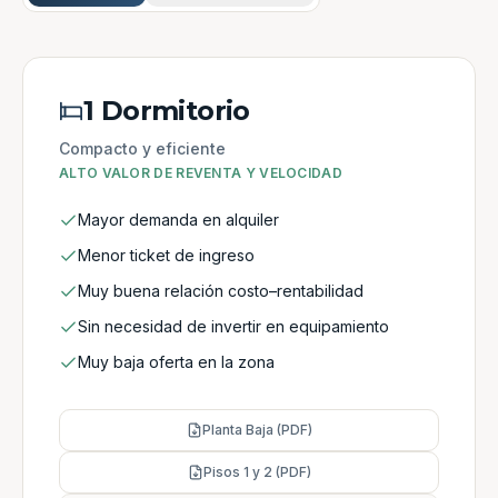
1 Dormitorio
Compacto y eficiente
ALTO VALOR DE REVENTA Y VELOCIDAD
Mayor demanda en alquiler
Menor ticket de ingreso
Muy buena relación costo–rentabilidad
Sin necesidad de invertir en equipamiento
Muy baja oferta en la zona
Planta Baja (PDF)
Pisos 1 y 2 (PDF)