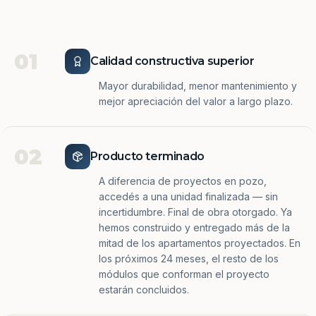
01
Calidad constructiva superior
Mayor durabilidad, menor mantenimiento y
mejor apreciación del valor a largo plazo.
02
Producto terminado
A diferencia de proyectos en pozo,
accedés a una unidad finalizada — sin
incertidumbre. Final de obra otorgado. Ya
hemos construido y entregado más de la
mitad de los apartamentos proyectados. En
los próximos 24 meses, el resto de los
módulos que conforman el proyecto
estarán concluidos.