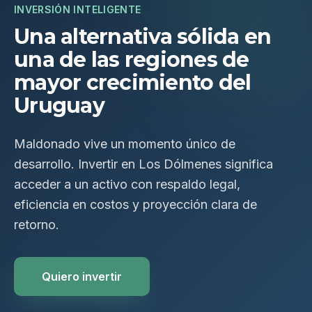
INVERSIÓN INTELIGENTE
Una alternativa sólida en
una de las regiones de
mayor crecimiento del
Uruguay
Maldonado vive un momento único de
desarrollo. Invertir en Los Dólmenes significa
acceder a un activo con respaldo legal,
eficiencia en costos y proyección clara de
retorno.
Quiero invertir