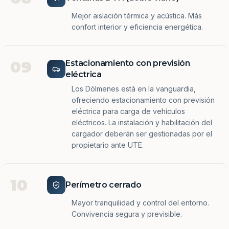
Mejor aislación térmica y acústica. Más
confort interior y eficiencia energética.
09
Estacionamiento con previsión
eléctrica
Los Dólmenes está en la vanguardia,
ofreciendo estacionamiento con previsión
eléctrica para carga de vehículos
eléctricos. La instalación y habilitación del
cargador deberán ser gestionadas por el
propietario ante UTE.
10
Perímetro cerrado
Mayor tranquilidad y control del entorno.
Convivencia segura y previsible.