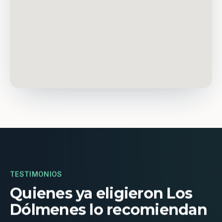
TESTIMONIOS
Quienes ya eligieron Los
Dólmenes lo recomiendan