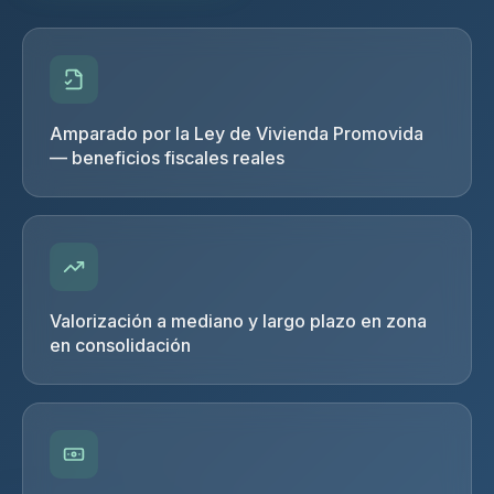
Amparado por la Ley de Vivienda Promovida
— beneficios fiscales reales
Valorización a mediano y largo plazo en zona
en consolidación