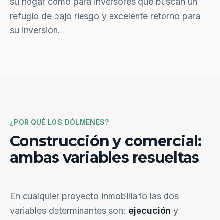
su hogar como para inversores que buscan un
refugio de bajo riesgo y excelente retorno para
su inversión.
¿POR QUÉ LOS DÓLMENES?
Construcción y comercial:
ambas variables resueltas
En cualquier proyecto inmobiliario las dos
variables determinantes son:
ejecución
y