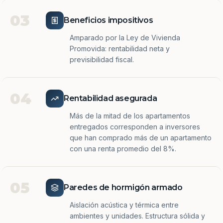
03
Beneficios impositivos
Amparado por la Ley de Vivienda
Promovida: rentabilidad neta y
previsibilidad fiscal.
04
Rentabilidad asegurada
Más de la mitad de los apartamentos
entregados corresponden a inversores
que han comprado más de un apartamento
con una renta promedio del 8%.
05
Paredes de hormigón armado
Aislación acústica y térmica entre
ambientes y unidades. Estructura sólida y