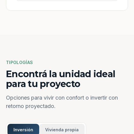
TIPOLOGÍAS
Encontrá la unidad ideal
para tu proyecto
Opciones para vivir con confort o invertir con
retorno proyectado.
Inversión
Vivienda propia