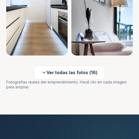
Ver todas las fotos (
16
)
Fotografías reales del emprendimiento. Hacé clic en cada imagen
para ampliar.