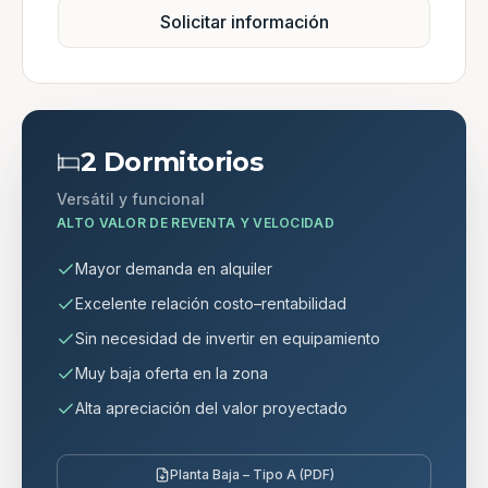
Solicitar información
2 Dormitorios
Versátil y funcional
ALTO VALOR DE REVENTA Y VELOCIDAD
Mayor demanda en alquiler
Excelente relación costo–rentabilidad
Sin necesidad de invertir en equipamiento
Muy baja oferta en la zona
Alta apreciación del valor proyectado
Planta Baja – Tipo A (PDF)