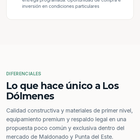
inversión en condiciones particulares
DIFERENCIALES
Lo que hace único a Los
Dólmenes
Calidad constructiva y materiales de primer nivel,
equipamiento premium y respaldo legal en una
propuesta poco común y exclusiva dentro del
mercado de Maldonado y Punta del Este.