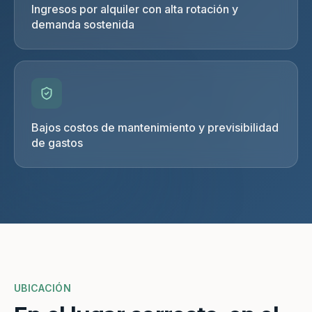
Ingresos por alquiler con alta rotación y
demanda sostenida
Bajos costos de mantenimiento y previsibilidad
de gastos
UBICACIÓN