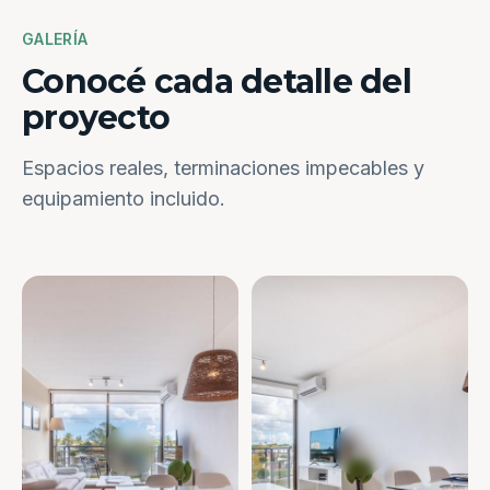
GALERÍA
Conocé cada detalle del
proyecto
Espacios reales, terminaciones impecables y
equipamiento incluido.