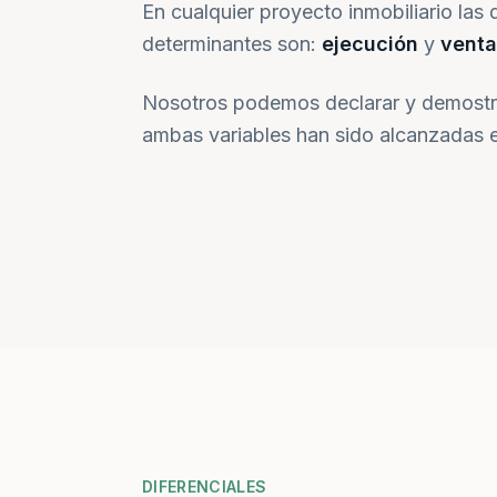
En cualquier proyecto inmobiliario las 
determinantes son:
ejecución
y
venta
Nosotros podemos declarar y demostr
ambas variables han sido alcanzadas e
DIFERENCIALES