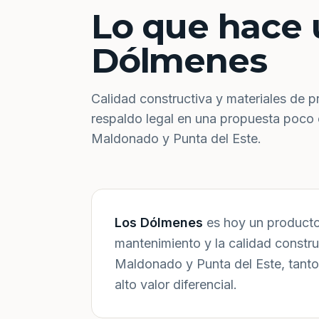
Lo que hace 
Dólmenes
Calidad constructiva y materiales de p
respaldo legal en una propuesta poco
Maldonado y Punta del Este.
Los Dólmenes
es hoy un producto 
mantenimiento y la calidad constr
Maldonado y Punta del Este, tanto
alto valor diferencial.