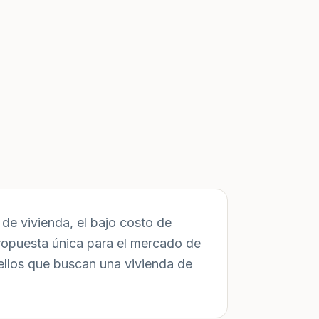
de vivienda, el bajo costo de
ropuesta única para el mercado de
ellos que buscan una vivienda de