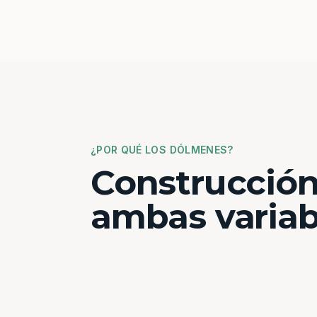
¿POR QUÉ LOS DÓLMENES?
Construcción
ambas variab