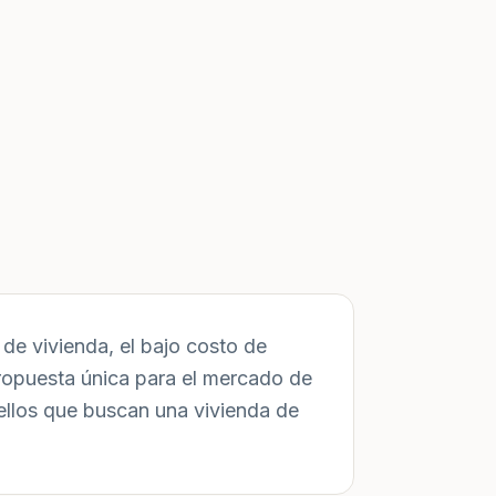
de vivienda, el bajo costo de
ropuesta única para el mercado de
ellos que buscan una vivienda de