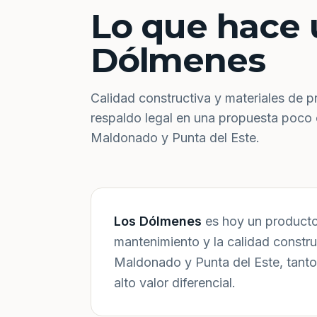
Lo que hace 
Dólmenes
Calidad constructiva y materiales de p
respaldo legal en una propuesta poco
Maldonado y Punta del Este.
Los Dólmenes
es hoy un producto 
mantenimiento y la calidad constr
Maldonado y Punta del Este, tanto
alto valor diferencial.