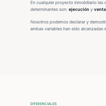
En cualquier proyecto inmobiliario las 
determinantes son:
ejecución
y
venta
Nosotros podemos declarar y demostr
ambas variables han sido alcanzadas e
DIFERENCIALES