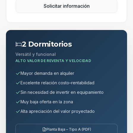
Solicitar información
2 Dormitorios
Versátil y funcional
ALTO VALOR DE REVENTA Y VELOCIDAD
Mayor demanda en alquiler
Excelente relación costo–rentabilidad
Sin necesidad de invertir en equipamiento
Muy baja oferta en la zona
Alta apreciación del valor proyectado
Planta Baja – Tipo A (PDF)