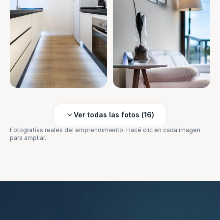
Ver todas las fotos (
16
)
Fotografías reales del emprendimiento. Hacé clic en cada imagen
para ampliar.