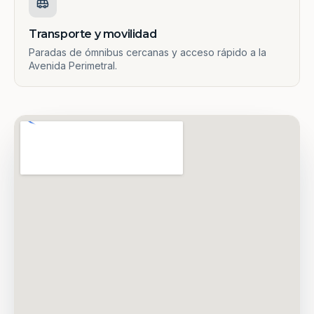
Transporte y movilidad
Paradas de ómnibus cercanas y acceso rápido a la
Avenida Perimetral.