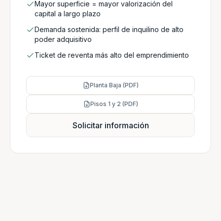
Mayor superficie = mayor valorización del
capital a largo plazo
Demanda sostenida: perfil de inquilino de alto
poder adquisitivo
Ticket de reventa más alto del emprendimiento
Planta Baja (PDF)
Pisos 1 y 2 (PDF)
Solicitar información