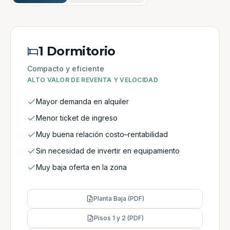
1 Dormitorio
Compacto y eficiente
ALTO VALOR DE REVENTA Y VELOCIDAD
Mayor demanda en alquiler
Menor ticket de ingreso
Muy buena relación costo–rentabilidad
Sin necesidad de invertir en equipamiento
Muy baja oferta en la zona
Planta Baja (PDF)
Pisos 1 y 2 (PDF)