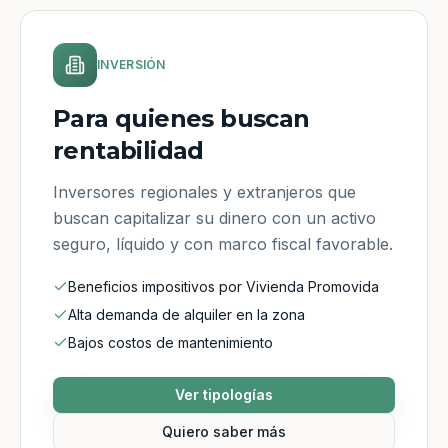
INVERSIÓN
Para quienes buscan
rentabilidad
Inversores regionales y extranjeros que
buscan capitalizar su dinero con un activo
seguro, líquido y con marco fiscal favorable.
Beneficios impositivos por Vivienda Promovida
Alta demanda de alquiler en la zona
Bajos costos de mantenimiento
Ver tipologías
Quiero saber más