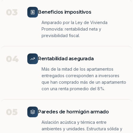
03
Beneficios impositivos
Amparado por la Ley de Vivienda
Promovida: rentabilidad neta y
previsibilidad fiscal.
04
Rentabilidad asegurada
Más de la mitad de los apartamentos
entregados corresponden a inversores
que han comprado más de un apartamento
con una renta promedio del 8%.
05
Paredes de hormigón armado
Aislación acústica y térmica entre
ambientes y unidades. Estructura sólida y