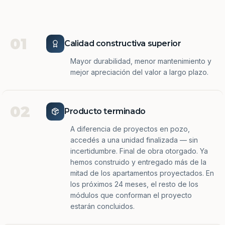
01
Calidad constructiva superior
Mayor durabilidad, menor mantenimiento y
mejor apreciación del valor a largo plazo.
02
Producto terminado
A diferencia de proyectos en pozo,
accedés a una unidad finalizada — sin
incertidumbre. Final de obra otorgado. Ya
hemos construido y entregado más de la
mitad de los apartamentos proyectados. En
los próximos 24 meses, el resto de los
módulos que conforman el proyecto
estarán concluidos.