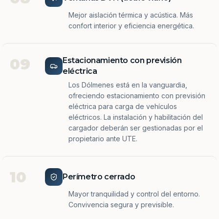
Mejor aislación térmica y acústica. Más
confort interior y eficiencia energética.
09
Estacionamiento con previsión
eléctrica
Los Dólmenes está en la vanguardia,
ofreciendo estacionamiento con previsión
eléctrica para carga de vehículos
eléctricos. La instalación y habilitación del
cargador deberán ser gestionadas por el
propietario ante UTE.
10
Perímetro cerrado
Mayor tranquilidad y control del entorno.
Convivencia segura y previsible.