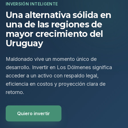
INVERSIÓN INTELIGENTE
Una alternativa sólida en
una de las regiones de
mayor crecimiento del
Uruguay
Maldonado vive un momento único de
desarrollo. Invertir en Los Dólmenes significa
acceder a un activo con respaldo legal,
eficiencia en costos y proyección clara de
retorno.
Quiero invertir