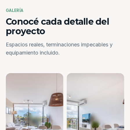
GALERÍA
Conocé cada detalle del
proyecto
Espacios reales, terminaciones impecables y
equipamiento incluido.