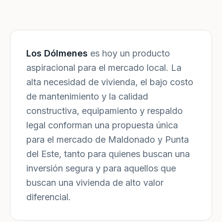
Los Dólmenes
es hoy un producto
aspiracional para el mercado local. La
alta necesidad de vivienda, el bajo costo
de mantenimiento y la calidad
constructiva, equipamiento y respaldo
legal conforman una propuesta única
para el mercado de Maldonado y Punta
del Este, tanto para quienes buscan una
inversión segura y para aquellos que
buscan una vivienda de alto valor
diferencial.