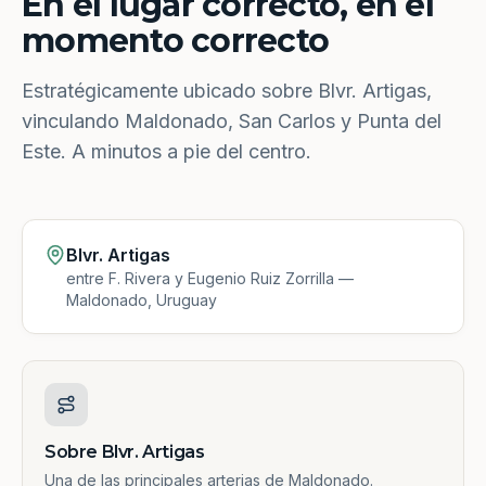
En el lugar correcto, en el
momento correcto
Estratégicamente ubicado sobre Blvr. Artigas,
vinculando Maldonado, San Carlos y Punta del
Este. A minutos a pie del centro.
Blvr. Artigas
entre F. Rivera y Eugenio Ruiz Zorrilla —
Maldonado, Uruguay
Sobre Blvr. Artigas
Una de las principales arterias de Maldonado.