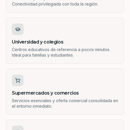
Conectividad privilegiada con toda la región.
Universidad y colegios
Centros educativos de referencia a pocos minutos.
Ideal para familias y estudiantes.
Supermercados y comercios
Servicios esenciales y oferta comercial consolidada en
el entorno inmediato.