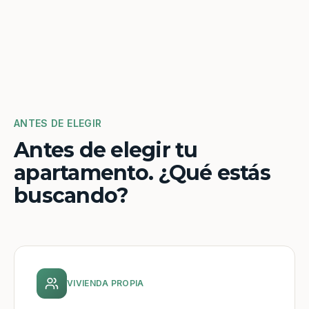
ANTES DE ELEGIR
Antes de elegir tu
apartamento. ¿Qué estás
buscando?
VIVIENDA PROPIA