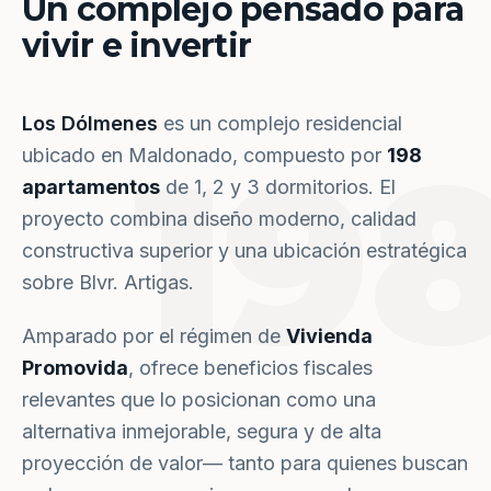
Un complejo pensado para
vivir e invertir
Los Dólmenes
es un complejo residencial
19
ubicado en Maldonado, compuesto por
198
apartamentos
de 1, 2 y 3 dormitorios. El
proyecto combina diseño moderno, calidad
constructiva superior y una ubicación estratégica
sobre Blvr. Artigas.
Amparado por el régimen de
Vivienda
Promovida
, ofrece beneficios fiscales
relevantes que lo posicionan como una
alternativa inmejorable, segura y de alta
proyección de valor— tanto para quienes buscan