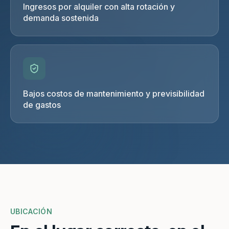
Ingresos por alquiler con alta rotación y
demanda sostenida
Bajos costos de mantenimiento y previsibilidad
de gastos
UBICACIÓN