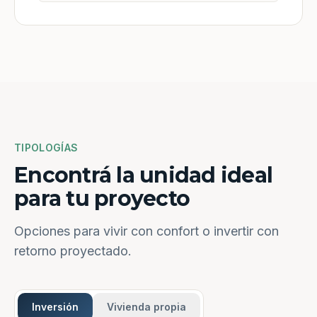
TIPOLOGÍAS
Encontrá la unidad ideal
para tu proyecto
Opciones para vivir con confort o invertir con
retorno proyectado.
Inversión
Vivienda propia