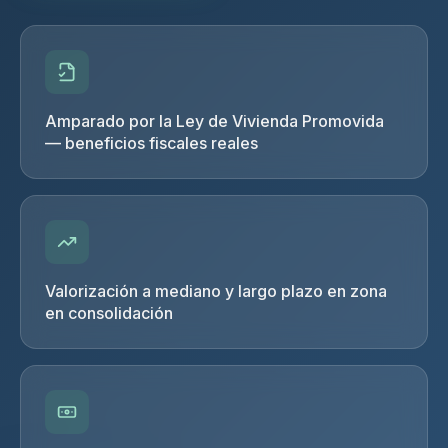
Amparado por la Ley de Vivienda Promovida
— beneficios fiscales reales
Valorización a mediano y largo plazo en zona
en consolidación