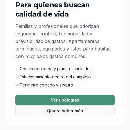
Para quienes buscan
calidad de vida
Familias y profesionales que priorizan
seguridad, confort, funcionalidad y
previsibilidad de gastos. Apartamentos
terminados, equipados y listos para habitar,
con muy bajos gastos comunes.
Cocina equipada y placares incluidos
Estacionamiento dentro del complejo
Perímetro cerrado y seguro
Ver tipologías
Quiero saber más