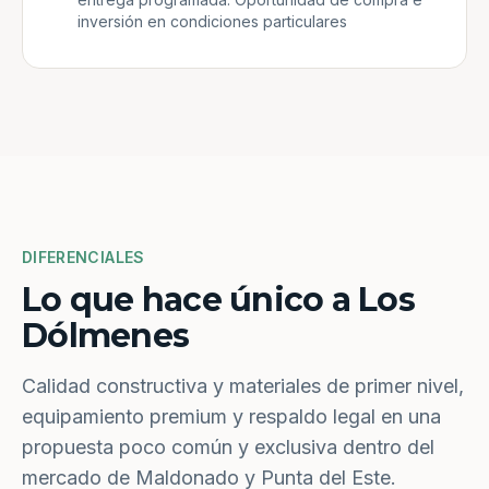
inversión en condiciones particulares
DIFERENCIALES
Lo que hace único a Los
Dólmenes
Calidad constructiva y materiales de primer nivel,
equipamiento premium y respaldo legal en una
propuesta poco común y exclusiva dentro del
mercado de Maldonado y Punta del Este.