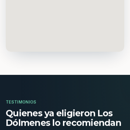
TESTIMONIOS
Quienes ya eligieron Los
Dólmenes lo recomiendan