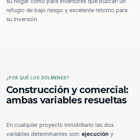
su hogar como para inversores que buscan un
refugio de bajo riesgo y excelente retorno para
su inversión.
¿POR QUÉ LOS DÓLMENES?
Construcción y comercial:
ambas variables resueltas
En cualquier proyecto inmobiliario las dos
variables determinantes son:
ejecución
y