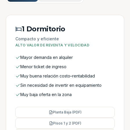
1 Dormitorio
Compacto y eficiente
ALTO VALOR DE REVENTA Y VELOCIDAD
Mayor demanda en alquiler
Menor ticket de ingreso
Muy buena relación costo–rentabilidad
Sin necesidad de invertir en equipamiento
Muy baja oferta en la zona
Planta Baja (PDF)
Pisos 1 y 2 (PDF)