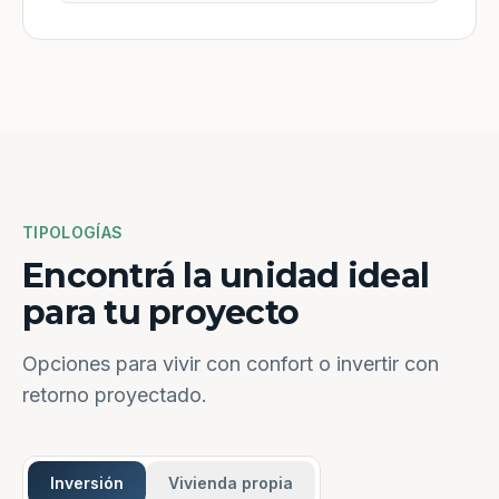
TIPOLOGÍAS
Encontrá la unidad ideal
para tu proyecto
Opciones para vivir con confort o invertir con
retorno proyectado.
Inversión
Vivienda propia