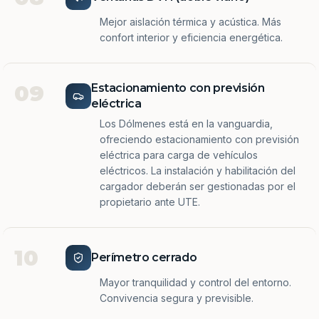
Mejor aislación térmica y acústica. Más
confort interior y eficiencia energética.
09
Estacionamiento con previsión
eléctrica
Los Dólmenes está en la vanguardia,
ofreciendo estacionamiento con previsión
eléctrica para carga de vehículos
eléctricos. La instalación y habilitación del
cargador deberán ser gestionadas por el
propietario ante UTE.
10
Perímetro cerrado
Mayor tranquilidad y control del entorno.
Convivencia segura y previsible.