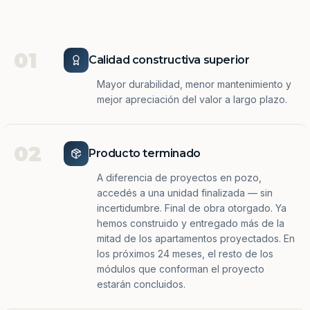
01
Calidad constructiva superior
Mayor durabilidad, menor mantenimiento y
mejor apreciación del valor a largo plazo.
02
Producto terminado
A diferencia de proyectos en pozo,
accedés a una unidad finalizada — sin
incertidumbre. Final de obra otorgado. Ya
hemos construido y entregado más de la
mitad de los apartamentos proyectados. En
los próximos 24 meses, el resto de los
módulos que conforman el proyecto
estarán concluidos.