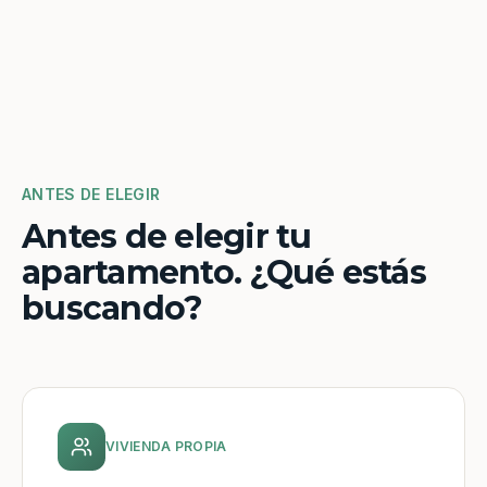
ANTES DE ELEGIR
Antes de elegir tu
apartamento. ¿Qué estás
buscando?
VIVIENDA PROPIA