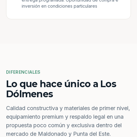
inversión en condiciones particulares
DIFERENCIALES
Lo que hace único a Los
Dólmenes
Calidad constructiva y materiales de primer nivel,
equipamiento premium y respaldo legal en una
propuesta poco común y exclusiva dentro del
mercado de Maldonado y Punta del Este.