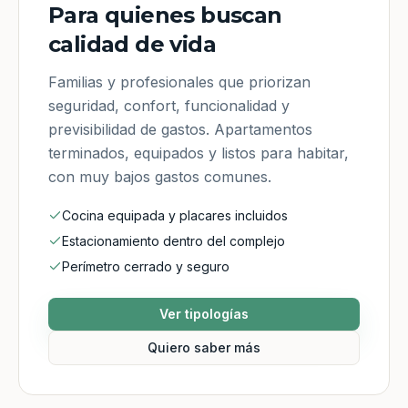
Para quienes buscan
calidad de vida
Familias y profesionales que priorizan
seguridad, confort, funcionalidad y
previsibilidad de gastos. Apartamentos
terminados, equipados y listos para habitar,
con muy bajos gastos comunes.
Cocina equipada y placares incluidos
Estacionamiento dentro del complejo
Perímetro cerrado y seguro
Ver tipologías
Quiero saber más