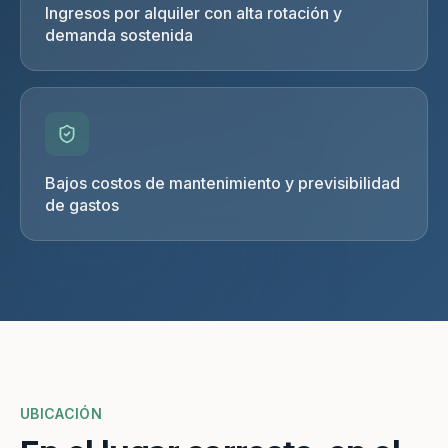
Ingresos por alquiler con alta rotación y
demanda sostenida
Bajos costos de mantenimiento y previsibilidad
de gastos
UBICACIÓN