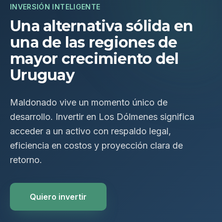
INVERSIÓN INTELIGENTE
Una alternativa sólida en
una de las regiones de
mayor crecimiento del
Uruguay
Maldonado vive un momento único de
desarrollo. Invertir en Los Dólmenes significa
acceder a un activo con respaldo legal,
eficiencia en costos y proyección clara de
retorno.
Quiero invertir