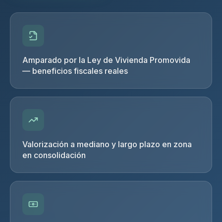
Amparado por la Ley de Vivienda Promovida
— beneficios fiscales reales
Valorización a mediano y largo plazo en zona
en consolidación