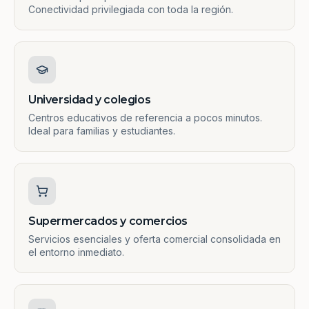
Conectividad privilegiada con toda la región.
Universidad y colegios
Centros educativos de referencia a pocos minutos.
Ideal para familias y estudiantes.
Supermercados y comercios
Servicios esenciales y oferta comercial consolidada en
el entorno inmediato.