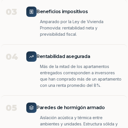
03
Beneficios impositivos
Amparado por la Ley de Vivienda
Promovida: rentabilidad neta y
previsibilidad fiscal.
04
Rentabilidad asegurada
Más de la mitad de los apartamentos
entregados corresponden a inversores
que han comprado más de un apartamento
con una renta promedio del 8%.
05
Paredes de hormigón armado
Aislación acústica y térmica entre
ambientes y unidades. Estructura sólida y