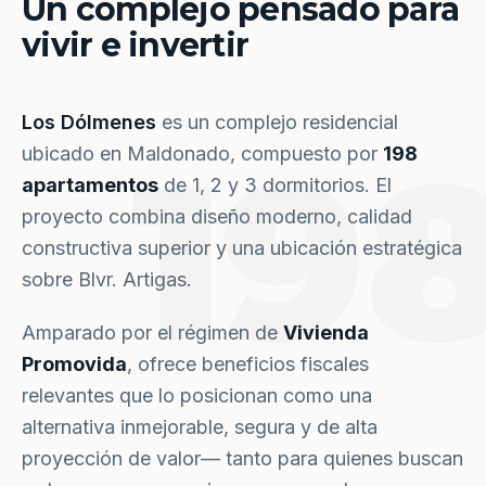
Un complejo pensado para
vivir e invertir
Los Dólmenes
es un complejo residencial
19
ubicado en Maldonado, compuesto por
198
apartamentos
de 1, 2 y 3 dormitorios. El
proyecto combina diseño moderno, calidad
constructiva superior y una ubicación estratégica
sobre Blvr. Artigas.
Amparado por el régimen de
Vivienda
Promovida
, ofrece beneficios fiscales
relevantes que lo posicionan como una
alternativa inmejorable, segura y de alta
proyección de valor— tanto para quienes buscan