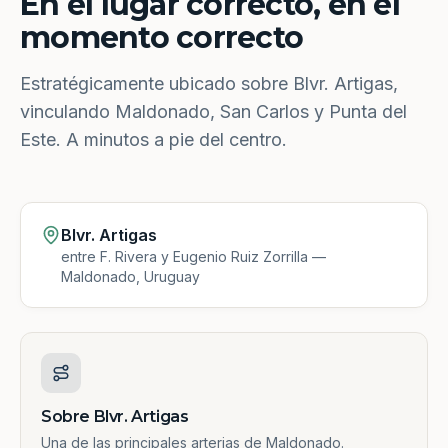
En el lugar correcto, en el
momento correcto
Estratégicamente ubicado sobre Blvr. Artigas,
vinculando Maldonado, San Carlos y Punta del
Este. A minutos a pie del centro.
Blvr. Artigas
entre F. Rivera y Eugenio Ruiz Zorrilla —
Maldonado, Uruguay
Sobre Blvr. Artigas
Una de las principales arterias de Maldonado.