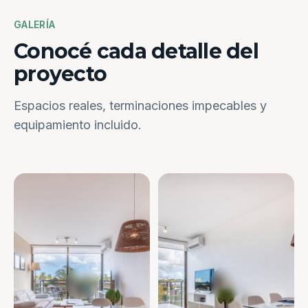
GALERÍA
Conocé cada detalle del
proyecto
Espacios reales, terminaciones impecables y
equipamiento incluido.