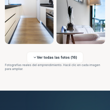
Ver todas las fotos (
16
)
Fotografías reales del emprendimiento. Hacé clic en cada imagen
para ampliar.