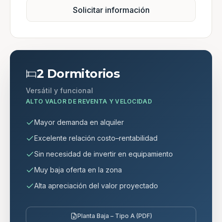
Solicitar información
2 Dormitorios
Versátil y funcional
ALTO VALOR DE REVENTA Y VELOCIDAD
Mayor demanda en alquiler
Excelente relación costo–rentabilidad
Sin necesidad de invertir en equipamiento
Muy baja oferta en la zona
Alta apreciación del valor proyectado
Planta Baja – Tipo A (PDF)