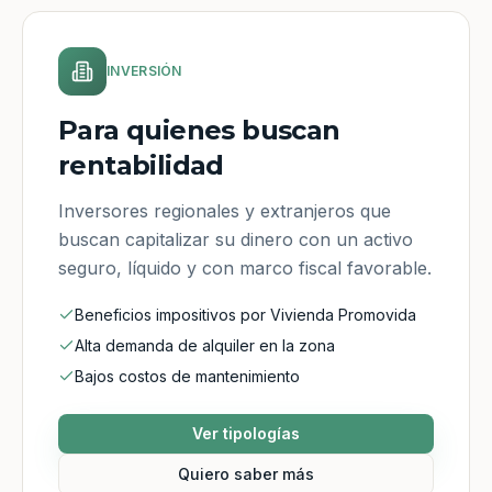
INVERSIÓN
Para quienes buscan
rentabilidad
Inversores regionales y extranjeros que
buscan capitalizar su dinero con un activo
seguro, líquido y con marco fiscal favorable.
Beneficios impositivos por Vivienda Promovida
Alta demanda de alquiler en la zona
Bajos costos de mantenimiento
Ver tipologías
Quiero saber más