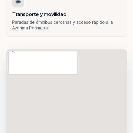
Transporte y movilidad
Paradas de ómnibus cercanas y acceso rápido a la
Avenida Perimetral.