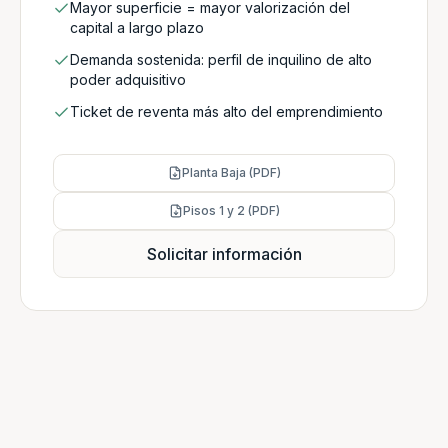
Mayor superficie = mayor valorización del
capital a largo plazo
Demanda sostenida: perfil de inquilino de alto
poder adquisitivo
Ticket de reventa más alto del emprendimiento
Planta Baja (PDF)
Pisos 1 y 2 (PDF)
Solicitar información