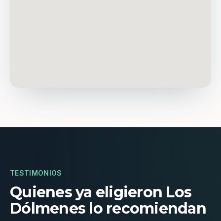
TESTIMONIOS
Quienes ya eligieron Los
Dólmenes lo recomiendan