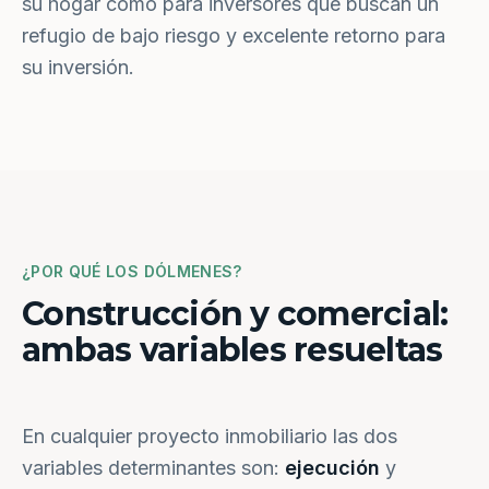
su hogar como para inversores que buscan un
refugio de bajo riesgo y excelente retorno para
su inversión.
¿POR QUÉ LOS DÓLMENES?
Construcción y comercial:
ambas variables resueltas
En cualquier proyecto inmobiliario las dos
variables determinantes son:
ejecución
y