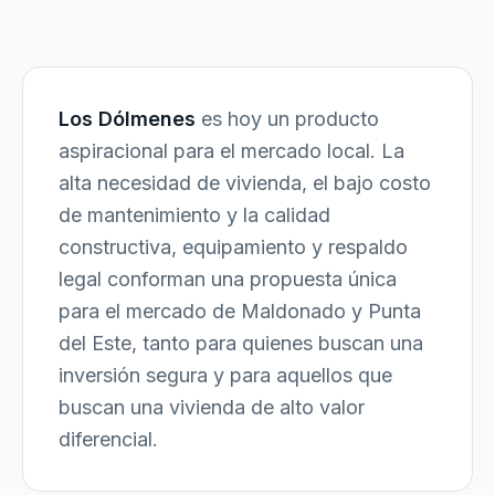
Los Dólmenes
es hoy un producto
aspiracional para el mercado local. La
alta necesidad de vivienda, el bajo costo
de mantenimiento y la calidad
constructiva, equipamiento y respaldo
legal conforman una propuesta única
para el mercado de Maldonado y Punta
del Este, tanto para quienes buscan una
inversión segura y para aquellos que
buscan una vivienda de alto valor
diferencial.