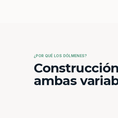
¿POR QUÉ LOS DÓLMENES?
Construcción
ambas variab