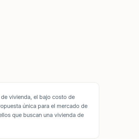
de vivienda, el bajo costo de
ropuesta única para el mercado de
ellos que buscan una vivienda de