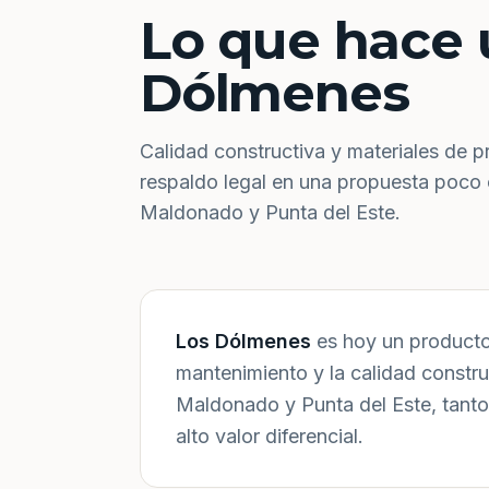
Lo que hace 
Dólmenes
Calidad constructiva y materiales de p
respaldo legal en una propuesta poco
Maldonado y Punta del Este.
Los Dólmenes
es hoy un producto 
mantenimiento y la calidad constr
Maldonado y Punta del Este, tanto
alto valor diferencial.