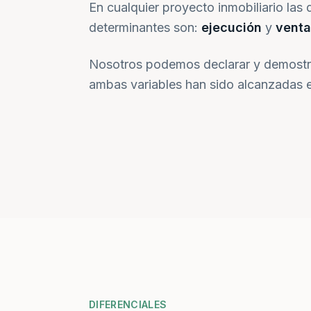
En cualquier proyecto inmobiliario las 
determinantes son:
ejecución
y
venta
Nosotros podemos declarar y demostr
ambas variables han sido alcanzadas e
DIFERENCIALES