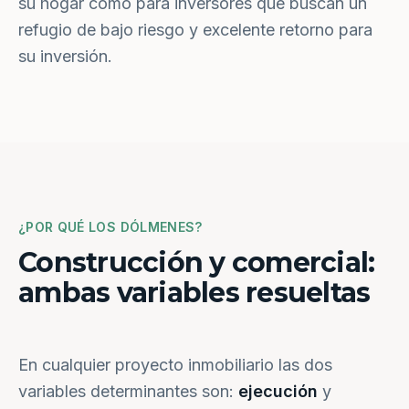
su hogar como para inversores que buscan un
refugio de bajo riesgo y excelente retorno para
su inversión.
¿POR QUÉ LOS DÓLMENES?
Construcción y comercial:
ambas variables resueltas
En cualquier proyecto inmobiliario las dos
variables determinantes son:
ejecución
y