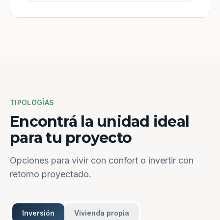
TIPOLOGÍAS
Encontrá la unidad ideal
para tu proyecto
Opciones para vivir con confort o invertir con
retorno proyectado.
Inversión
Vivienda propia