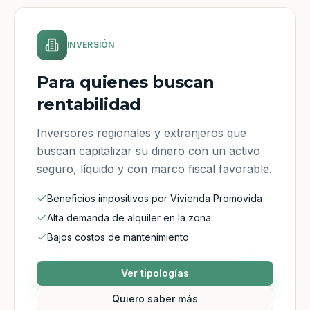
INVERSIÓN
Para quienes buscan
rentabilidad
Inversores regionales y extranjeros que
buscan capitalizar su dinero con un activo
seguro, líquido y con marco fiscal favorable.
Beneficios impositivos por Vivienda Promovida
Alta demanda de alquiler en la zona
Bajos costos de mantenimiento
Ver tipologías
Quiero saber más