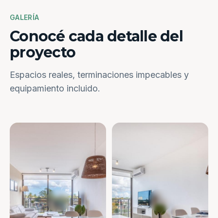
GALERÍA
Conocé cada detalle del
proyecto
Espacios reales, terminaciones impecables y
equipamiento incluido.