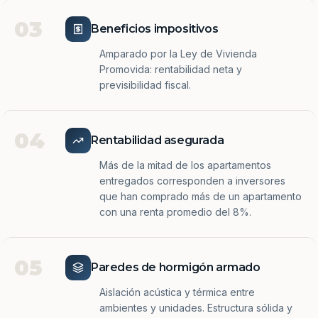
03
Beneficios impositivos
Amparado por la Ley de Vivienda
Promovida: rentabilidad neta y
previsibilidad fiscal.
04
Rentabilidad asegurada
Más de la mitad de los apartamentos
entregados corresponden a inversores
que han comprado más de un apartamento
con una renta promedio del 8%.
05
Paredes de hormigón armado
Aislación acústica y térmica entre
ambientes y unidades. Estructura sólida y