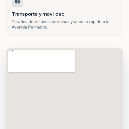
Transporte y movilidad
Paradas de ómnibus cercanas y acceso rápido a la
Avenida Perimetral.