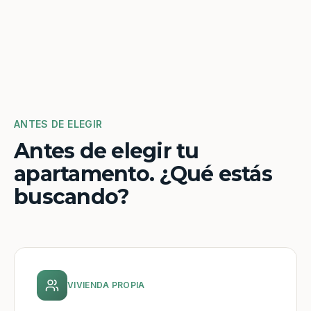
ANTES DE ELEGIR
Antes de elegir tu
apartamento. ¿Qué estás
buscando?
VIVIENDA PROPIA