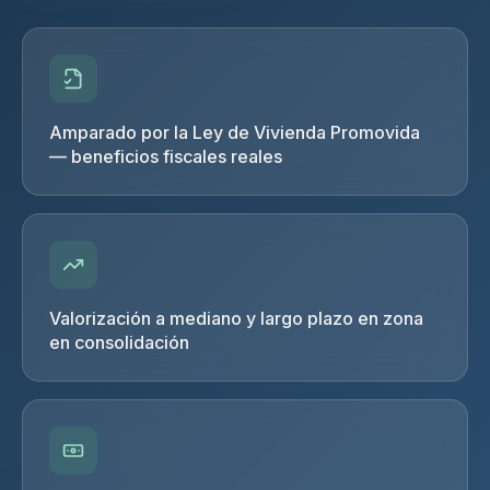
Amparado por la Ley de Vivienda Promovida
— beneficios fiscales reales
Valorización a mediano y largo plazo en zona
en consolidación