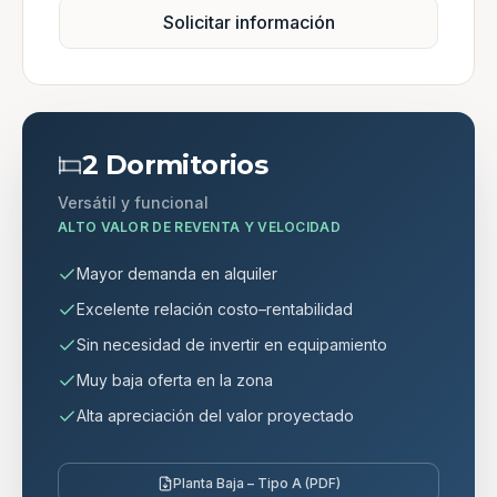
Solicitar información
2 Dormitorios
Versátil y funcional
ALTO VALOR DE REVENTA Y VELOCIDAD
Mayor demanda en alquiler
Excelente relación costo–rentabilidad
Sin necesidad de invertir en equipamiento
Muy baja oferta en la zona
Alta apreciación del valor proyectado
Planta Baja – Tipo A (PDF)