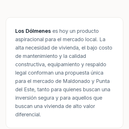
Los Dólmenes
es hoy un producto
aspiracional para el mercado local. La
alta necesidad de vivienda, el bajo costo
de mantenimiento y la calidad
constructiva, equipamiento y respaldo
legal conforman una propuesta única
para el mercado de Maldonado y Punta
del Este, tanto para quienes buscan una
inversión segura y para aquellos que
buscan una vivienda de alto valor
diferencial.