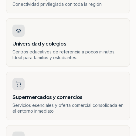
Conectividad privilegiada con toda la región.
Universidad y colegios
Centros educativos de referencia a pocos minutos.
Ideal para familias y estudiantes.
Supermercados y comercios
Servicios esenciales y oferta comercial consolidada en
el entorno inmediato.