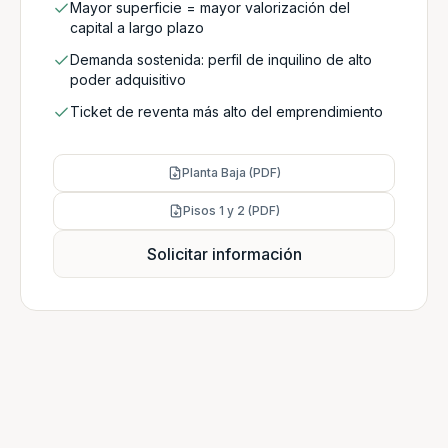
Mayor superficie = mayor valorización del
capital a largo plazo
Demanda sostenida: perfil de inquilino de alto
poder adquisitivo
Ticket de reventa más alto del emprendimiento
Planta Baja (PDF)
Pisos 1 y 2 (PDF)
Solicitar información