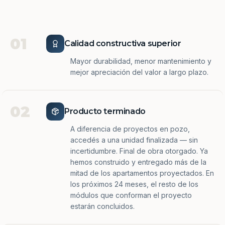
01
Calidad constructiva superior
Mayor durabilidad, menor mantenimiento y
mejor apreciación del valor a largo plazo.
02
Producto terminado
A diferencia de proyectos en pozo,
accedés a una unidad finalizada — sin
incertidumbre. Final de obra otorgado. Ya
hemos construido y entregado más de la
mitad de los apartamentos proyectados. En
los próximos 24 meses, el resto de los
módulos que conforman el proyecto
estarán concluidos.