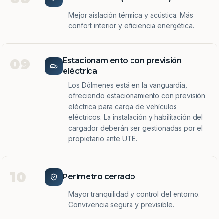
Mejor aislación térmica y acústica. Más
confort interior y eficiencia energética.
09
Estacionamiento con previsión
eléctrica
Los Dólmenes está en la vanguardia,
ofreciendo estacionamiento con previsión
eléctrica para carga de vehículos
eléctricos. La instalación y habilitación del
cargador deberán ser gestionadas por el
propietario ante UTE.
10
Perímetro cerrado
Mayor tranquilidad y control del entorno.
Convivencia segura y previsible.