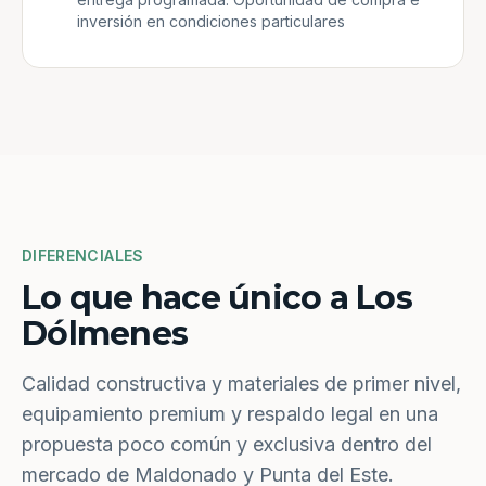
inversión en condiciones particulares
DIFERENCIALES
Lo que hace único a Los
Dólmenes
Calidad constructiva y materiales de primer nivel,
equipamiento premium y respaldo legal en una
propuesta poco común y exclusiva dentro del
mercado de Maldonado y Punta del Este.