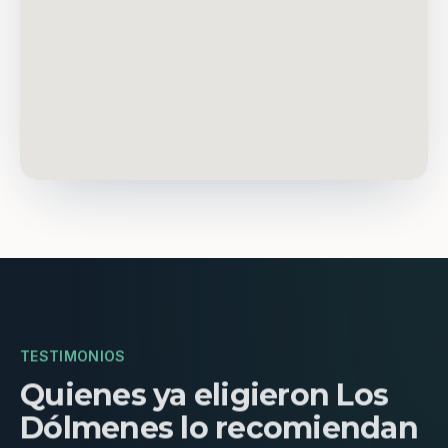
TESTIMONIOS
Quienes ya eligieron Los
Dólmenes lo recomiendan