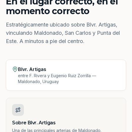
En el lugar correcto, en el
momento correcto
Estratégicamente ubicado sobre Blvr. Artigas,
vinculando Maldonado, San Carlos y Punta del
Este. A minutos a pie del centro.
Blvr. Artigas
entre F. Rivera y Eugenio Ruiz Zorrilla —
Maldonado, Uruguay
Sobre Blvr. Artigas
Una de las principales arterias de Maldonado.