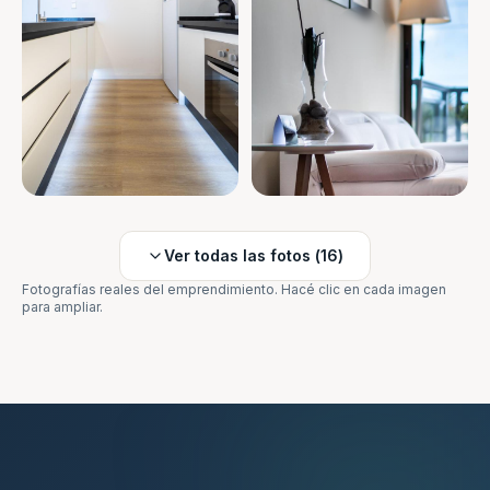
Ver todas las fotos (
16
)
Fotografías reales del emprendimiento. Hacé clic en cada imagen
para ampliar.