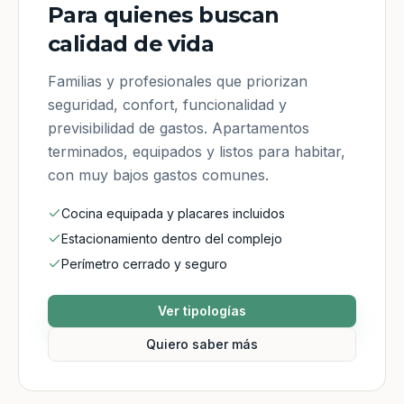
Para quienes buscan
calidad de vida
Familias y profesionales que priorizan
seguridad, confort, funcionalidad y
previsibilidad de gastos. Apartamentos
terminados, equipados y listos para habitar,
con muy bajos gastos comunes.
Cocina equipada y placares incluidos
Estacionamiento dentro del complejo
Perímetro cerrado y seguro
Ver tipologías
Quiero saber más