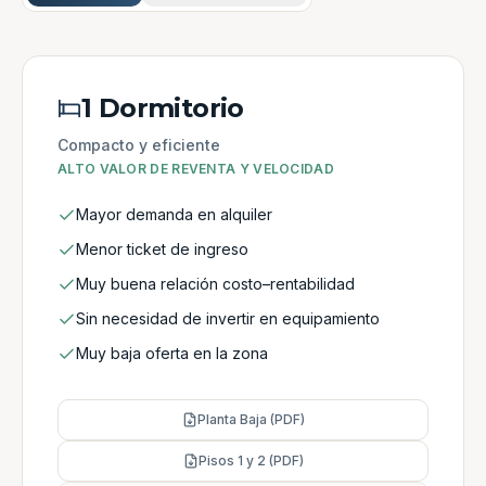
1 Dormitorio
Compacto y eficiente
ALTO VALOR DE REVENTA Y VELOCIDAD
Mayor demanda en alquiler
Menor ticket de ingreso
Muy buena relación costo–rentabilidad
Sin necesidad de invertir en equipamiento
Muy baja oferta en la zona
Planta Baja (PDF)
Pisos 1 y 2 (PDF)