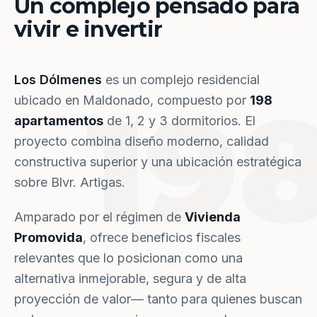
Un complejo pensado para
vivir e invertir
Los Dólmenes
es un complejo residencial
19
ubicado en Maldonado, compuesto por
198
apartamentos
de 1, 2 y 3 dormitorios. El
proyecto combina diseño moderno, calidad
constructiva superior y una ubicación estratégica
sobre Blvr. Artigas.
Amparado por el régimen de
Vivienda
Promovida
, ofrece beneficios fiscales
relevantes que lo posicionan como una
alternativa inmejorable, segura y de alta
proyección de valor— tanto para quienes buscan