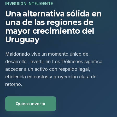
INVERSIÓN INTELIGENTE
Una alternativa sólida en
una de las regiones de
mayor crecimiento del
Uruguay
Maldonado vive un momento único de
desarrollo. Invertir en Los Dólmenes significa
acceder a un activo con respaldo legal,
eficiencia en costos y proyección clara de
retorno.
Quiero invertir