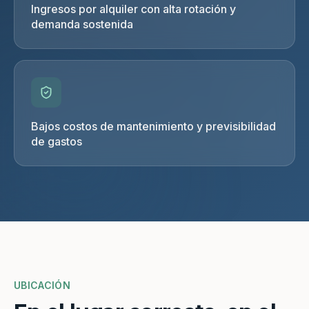
Ingresos por alquiler con alta rotación y
demanda sostenida
Bajos costos de mantenimiento y previsibilidad
de gastos
UBICACIÓN